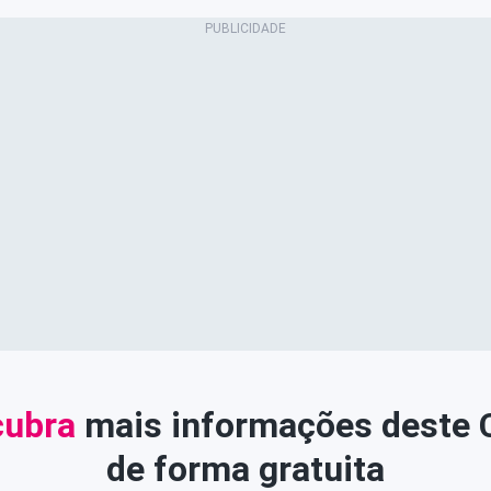
ubra
mais informações deste
de forma gratuita