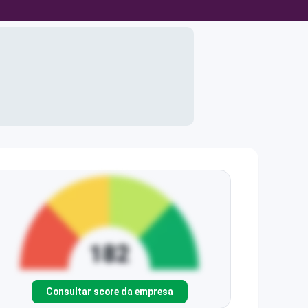
Consultar score da empresa