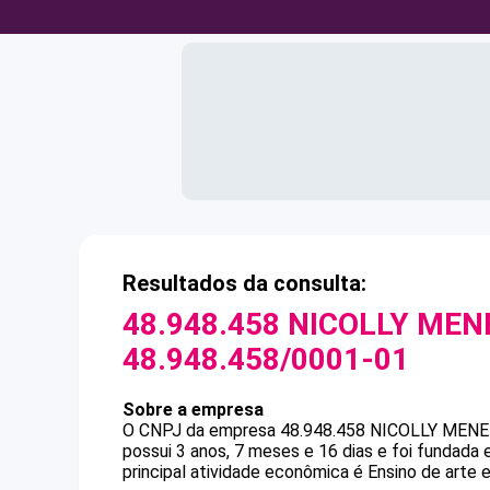
Resultados da consulta:
48.948.458 NICOLLY MEN
48.948.458/0001-01
Sobre a empresa
O CNPJ da empresa
48.948.458 NICOLLY MENE
possui 3 anos, 7 meses e 16 dias e foi fundada
principal atividade econômica é Ensino de arte 