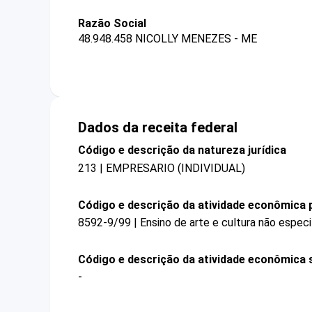
Razão Social
48.948.458 NICOLLY MENEZES - ME
Dados da receita federal
Código e descrição da natureza jurídica
213 | EMPRESARIO (INDIVIDUAL)
Código e descrição da atividade econômica p
8592-9/99 | Ensino de arte e cultura não espec
Código e descrição da atividade econômica 
-