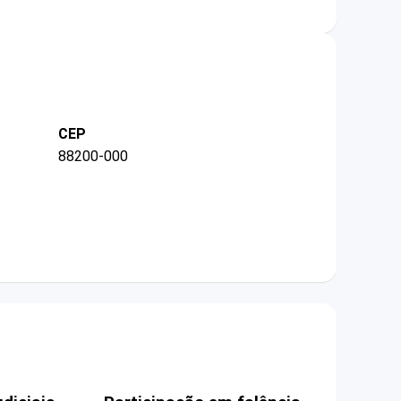
CEP
88200-000