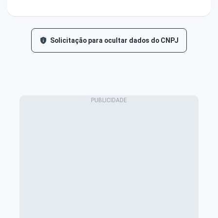
Solicitação para ocultar dados do CNPJ