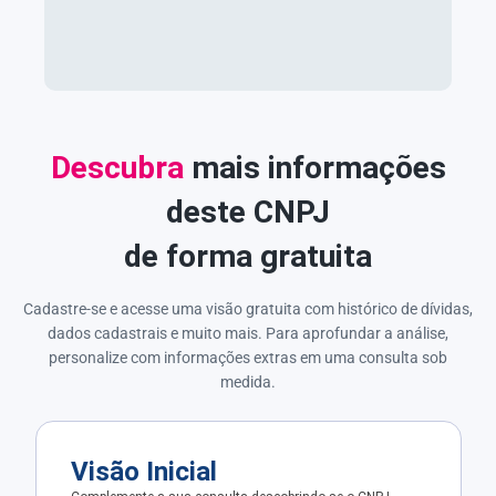
Descubra
mais informações
deste CNPJ
de forma gratuita
Cadastre-se e acesse uma visão gratuita com histórico de dívidas,
dados cadastrais e muito mais. Para aprofundar a análise,
personalize com informações extras em uma consulta sob
medida.
Visão Inicial