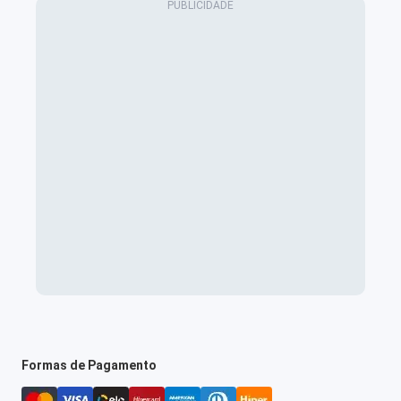
Formas de Pagamento