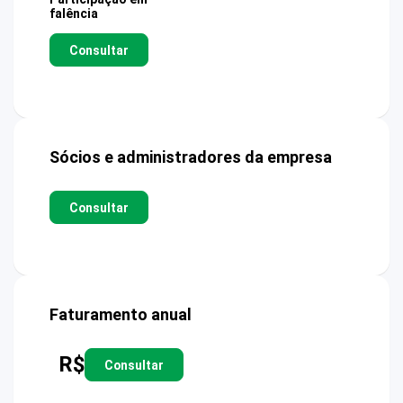
falência
Consultar
Sócios e administradores da empresa
Consultar
Faturamento anual
R$
Consultar