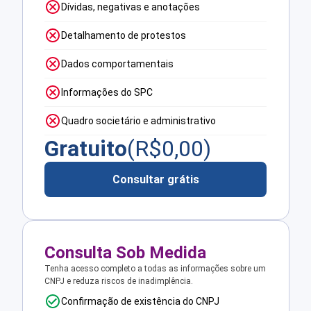
Dívidas, negativas e anotações
Detalhamento de protestos
Dados comportamentais
Informações do SPC
Quadro societário e administrativo
Gratuito
(R$
0,00
)
Consultar grátis
Consulta Sob Medida
Tenha acesso completo a todas as informações sobre um
CNPJ e reduza riscos de inadimplência.
Confirmação de existência do CNPJ