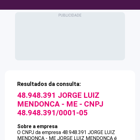
Resultados da consulta:
48.948.391 JORGE LUIZ
MENDONCA - ME
- CNPJ
48.948.391/0001-05
Sobre a empresa
O CNPJ da empresa
48.948.391 JORGE LUIZ
MENDONCA - ME
JORGE LUIZ MENDONCA
é