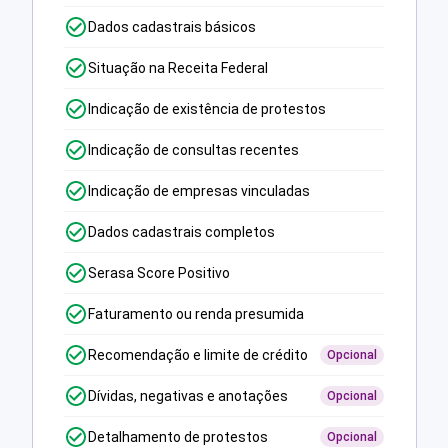
Dados cadastrais básicos
Situação na Receita Federal
Indicação de existência de protestos
Indicação de consultas recentes
Indicação de empresas vinculadas
Dados cadastrais completos
Serasa Score Positivo
Faturamento ou renda presumida
Recomendação e limite de crédito
Opcional
Dívidas, negativas e anotações
Opcional
Detalhamento de protestos
Opcional