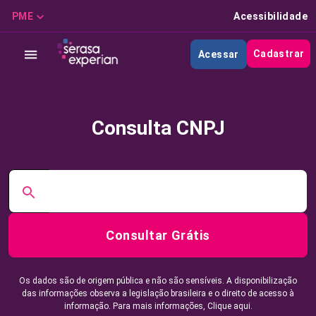
PME
Acessibilidade
Cadastrar
Acessar
Consulta CNPJ
Consultar Grátis
Os dados são de origem pública e não são sensíveis. A disponibilização
das informações observa a legislação brasileira e o direito de acesso à
informação. Para mais informações,
Clique aqui.