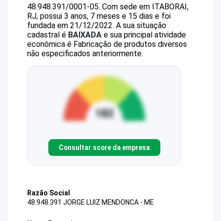
48.948.391/0001-05
.
Com sede em ITABORAI,
RJ, possui 3 anos, 7 meses e 15 dias e foi
fundada em 21/12/2022.
A sua situação
cadastral é
BAIXADA
e sua principal atividade
econômica é Fabricação de produtos diversos
não especificados anteriormente.
Consultar score da empresa
Razão Social
48.948.391 JORGE LUIZ MENDONCA - ME