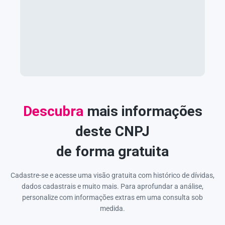
Descubra
mais informações
deste CNPJ
de forma gratuita
Cadastre-se e acesse uma visão gratuita com histórico de dívidas,
dados cadastrais e muito mais. Para aprofundar a análise,
personalize com informações extras em uma consulta sob
medida.