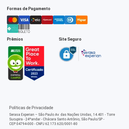
Formas de Pagamento
Prêmios
Site Seguro
Políticas de Privacidade
Serasa Experian – São Paulo Av. das Nações Unidas, 14.401 - Torre
Sucupira - 24ºandar - Chácara Santo Antônio, São Paulo/SP -
CEP:04794-000 - CNPJ 62.173.620/0001-80