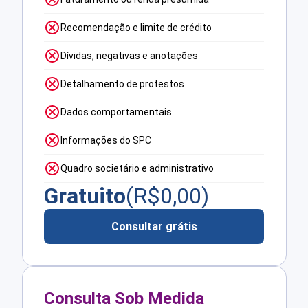
Recomendação e limite de crédito
Dívidas, negativas e anotações
Detalhamento de protestos
Dados comportamentais
Informações do SPC
Quadro societário e administrativo
Gratuito
(R$
0,00
)
Consultar grátis
Consulta Sob Medida