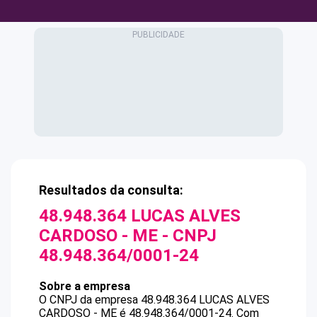
Resultados da consulta:
48.948.364 LUCAS ALVES
CARDOSO - ME
- CNPJ
48.948.364/0001-24
Sobre a empresa
O CNPJ da empresa
48.948.364 LUCAS ALVES
CARDOSO - ME
é
48.948.364/0001-24
.
Com