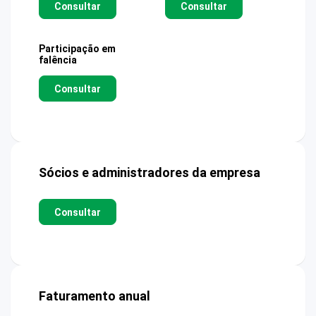
Consultar
Consultar
Participação em
falência
Consultar
Sócios e administradores da empresa
Consultar
Faturamento anual