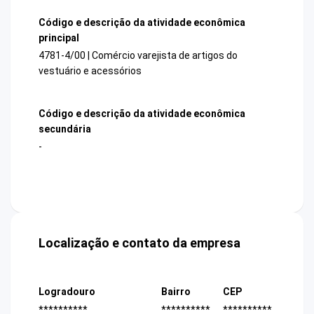
Código e descrição da atividade econômica
principal
4781-4/00 | Comércio varejista de artigos do
vestuário e acessórios
Código e descrição da atividade econômica
secundária
-
Localização e contato da empresa
Logradouro
Bairro
CEP
**********
**********
**********