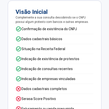
Visão Inicial
Complemente a sua consulta descobrindo se o CNPJ
possui algum protesto com bancos e outras empresas.
Confirmação de existência do CNPJ
Dados cadastrais básicos
Situação na Receita Federal
Indicação de existência de protestos
Indicação de consultas recentes
Indicação de empresas vinculadas
Dados cadastrais completos
Serasa Score Positivo
Faturamento ou renda presumida