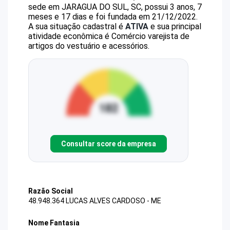
sede em JARAGUA DO SUL, SC, possui 3 anos, 7
meses e 17 dias e foi fundada em 21/12/2022.
A sua situação cadastral é
ATIVA
e sua principal
atividade econômica é Comércio varejista de
artigos do vestuário e acessórios.
Consultar score da empresa
Razão Social
48.948.364 LUCAS ALVES CARDOSO - ME
Nome Fantasia