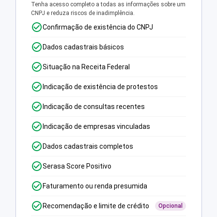
Tenha acesso completo a todas as informações sobre um
CNPJ e reduza riscos de inadimplência.
Confirmação de existência do CNPJ
Dados cadastrais básicos
Situação na Receita Federal
Indicação de existência de protestos
Indicação de consultas recentes
Indicação de empresas vinculadas
Dados cadastrais completos
Serasa Score Positivo
Faturamento ou renda presumida
Recomendação e limite de crédito
Opcional