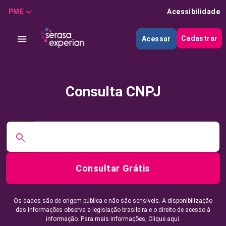
PME
Acessibilidade
Cadastrar
Acessar
Consulta CNPJ
Consultar Grátis
Os dados são de origem pública e não são sensíveis. A disponibilização
das informações observa a legislação brasileira e o direito de acesso à
informação. Para mais informações,
Clique aqui.