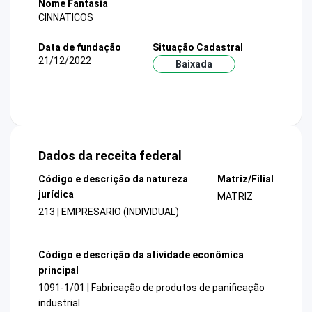
Nome Fantasia
CINNATICOS
Data de fundação
Situação Cadastral
21/12/2022
Baixada
Dados da receita federal
Código e descrição da natureza
Matriz/Filial
jurídica
MATRIZ
213 | EMPRESARIO (INDIVIDUAL)
Código e descrição da atividade econômica
principal
1091-1/01 | Fabricação de produtos de panificação
industrial