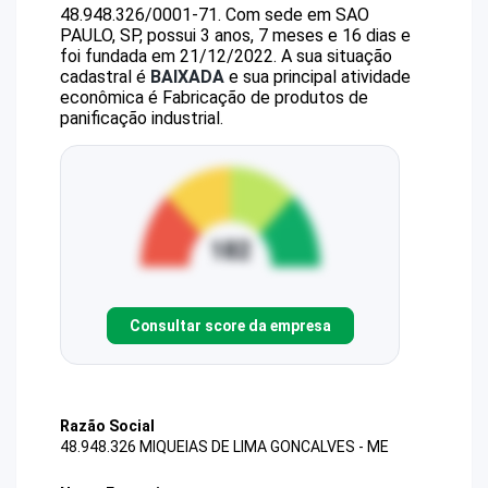
48.948.326/0001-71
.
Com sede em SAO
PAULO, SP, possui 3 anos, 7 meses e 16 dias e
foi fundada em 21/12/2022.
A sua situação
cadastral é
BAIXADA
e sua principal atividade
econômica é Fabricação de produtos de
panificação industrial.
Consultar score da empresa
Razão Social
48.948.326 MIQUEIAS DE LIMA GONCALVES - ME