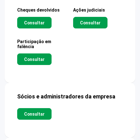
Cheques devolvidos
Ações judiciais
Consultar
Consultar
Participação em
falência
Consultar
Sócios e administradores da empresa
Consultar