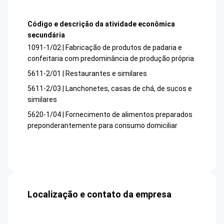
Código e descrição da atividade econômica
secundária
1091-1/02 | Fabricação de produtos de padaria e
confeitaria com predominância de produção própria
5611-2/01 | Restaurantes e similares
5611-2/03 | Lanchonetes, casas de chá, de sucos e
similares
5620-1/04 | Fornecimento de alimentos preparados
preponderantemente para consumo domiciliar
Localização e contato da empresa