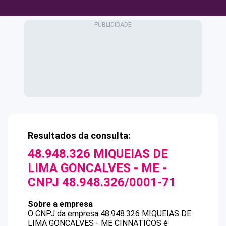
Resultados da consulta:
48.948.326 MIQUEIAS DE
LIMA GONCALVES - ME
-
CNPJ
48.948.326/0001-71
Sobre a empresa
O CNPJ da empresa
48.948.326 MIQUEIAS DE
LIMA GONCALVES - ME
CINNATICOS
é