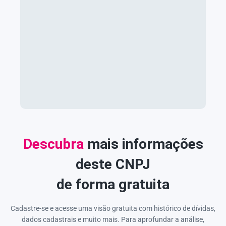
Descubra
mais informações
deste CNPJ
de forma gratuita
Cadastre-se e acesse uma visão gratuita com histórico de dívidas,
dados cadastrais e muito mais. Para aprofundar a análise,