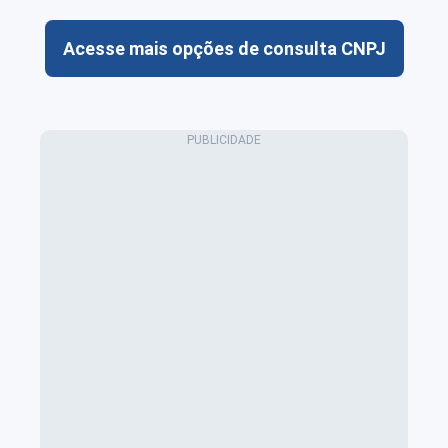
Acesse mais opções de consulta CNPJ