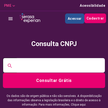
PME
Acessibilidade
Cadastrar
Acessar
Consulta CNPJ
Consultar Grátis
Os dados são de origem pública e não são sensíveis. A disponibilização
das informações observa a legislação brasileira e o direito de acesso à
informação. Para mais informações,
Clique aqui.