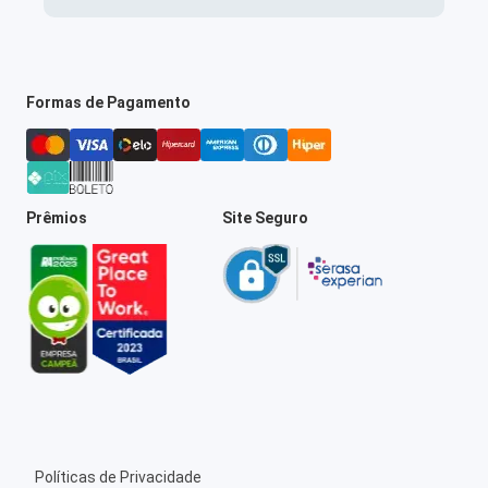
Formas de Pagamento
Prêmios
Site Seguro
Políticas de Privacidade