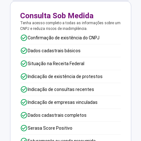
Consulta Sob Medida
Tenha acesso completo a todas as informações sobre um
CNPJ e reduza riscos de inadimplência.
Confirmação de existência do CNPJ
Dados cadastrais básicos
Situação na Receita Federal
Indicação de existência de protestos
Indicação de consultas recentes
Indicação de empresas vinculadas
Dados cadastrais completos
Serasa Score Positivo