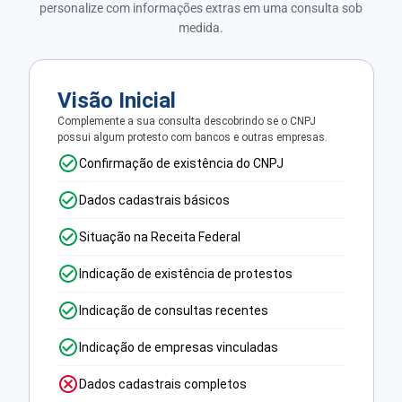
personalize com informações extras em uma consulta sob
medida.
Visão Inicial
Complemente a sua consulta descobrindo se o CNPJ
possui algum protesto com bancos e outras empresas.
Confirmação de existência do CNPJ
Dados cadastrais básicos
Situação na Receita Federal
Indicação de existência de protestos
Indicação de consultas recentes
Indicação de empresas vinculadas
Dados cadastrais completos