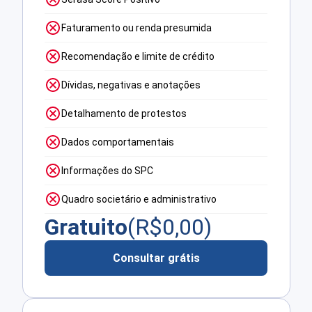
Faturamento ou renda presumida
Recomendação e limite de crédito
Dívidas, negativas e anotações
Detalhamento de protestos
Dados comportamentais
Informações do SPC
Quadro societário e administrativo
Gratuito
(R$
0,00
)
Consultar grátis