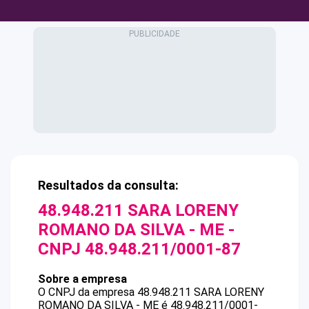
Resultados da consulta:
48.948.211 SARA LORENY
ROMANO DA SILVA - ME
-
CNPJ
48.948.211/0001-87
Sobre a empresa
O CNPJ da empresa
48.948.211 SARA LORENY
ROMANO DA SILVA - ME
é
48.948.211/0001-