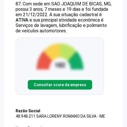
87
.
Com sede em SAO JOAQUIM DE BICAS, MG,
possui 3 anos, 7 meses e 19 dias e foi fundada
em 21/12/2022.
A sua situação cadastral é
ATIVA
e sua principal atividade econômica é
Serviços de lavagem, lubrificação e polimento
de veículos automotores.
Consultar score da empresa
Razão Social
48.948.211 SARA LORENY ROMANO DA SILVA - ME