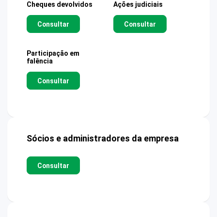
Cheques devolvidos
Ações judiciais
Consultar
Consultar
Participação em
falência
Consultar
Sócios e administradores da empresa
Consultar