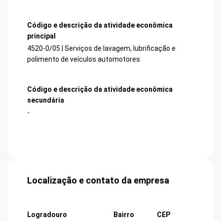
Código e descrição da atividade econômica
principal
4520-0/05 | Serviços de lavagem, lubrificação e
polimento de veículos automotores
Código e descrição da atividade econômica
secundária
-
Localização e contato da empresa
Logradouro
Bairro
CEP