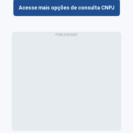
Acesse mais opções de consulta CNPJ