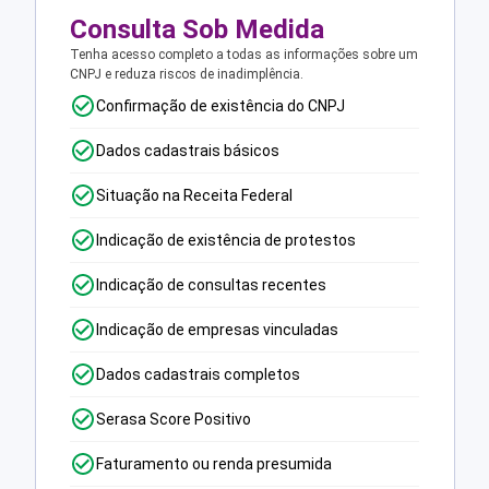
Consulta Sob Medida
Tenha acesso completo a todas as informações sobre um
CNPJ e reduza riscos de inadimplência.
Confirmação de existência do CNPJ
Dados cadastrais básicos
Situação na Receita Federal
Indicação de existência de protestos
Indicação de consultas recentes
Indicação de empresas vinculadas
Dados cadastrais completos
Serasa Score Positivo
Faturamento ou renda presumida