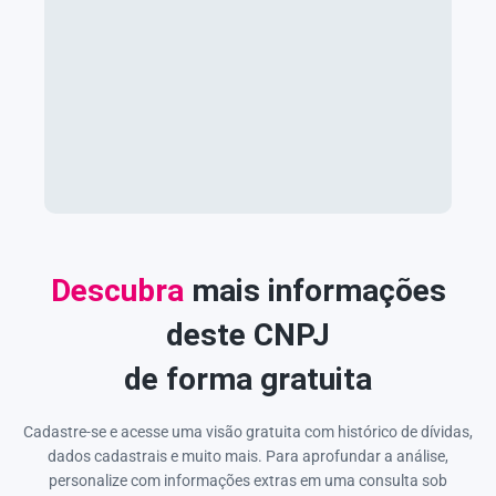
Descubra
mais informações
deste CNPJ
de forma gratuita
Cadastre-se e acesse uma visão gratuita com histórico de dívidas,
dados cadastrais e muito mais. Para aprofundar a análise,
personalize com informações extras em uma consulta sob