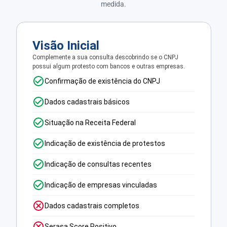
medida.
Visão Inicial
Complemente a sua consulta descobrindo se o CNPJ
possui algum protesto com bancos e outras empresas.
Confirmação de existência do CNPJ
Dados cadastrais básicos
Situação na Receita Federal
Indicação de existência de protestos
Indicação de consultas recentes
Indicação de empresas vinculadas
Dados cadastrais completos
Serasa Score Positivo