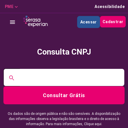
PME
Acessibilidade
Cadastrar
Acessar
Consulta CNPJ
Consultar Grátis
Os dados são de origem pública e não são sensíveis. A disponibilização
das informações observa a legislação brasileira e o direito de acesso à
informação. Para mais informações,
Clique aqui.