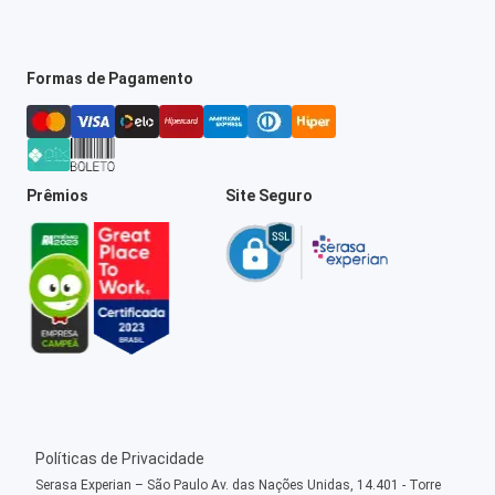
Formas de Pagamento
Prêmios
Site Seguro
Políticas de Privacidade
Serasa Experian – São Paulo Av. das Nações Unidas, 14.401 - Torre