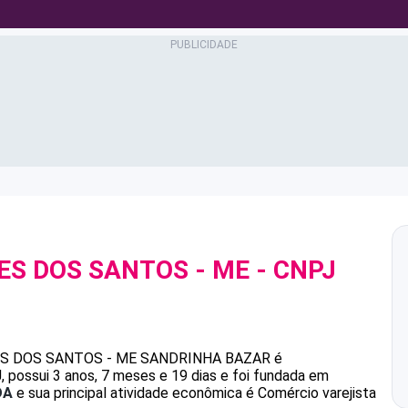
ES DOS SANTOS - ME
- CNPJ
ES DOS SANTOS - ME
SANDRINHA BAZAR
é
possui 3 anos, 7 meses e 19 dias e foi fundada em
DA
e sua principal atividade econômica é Comércio varejista