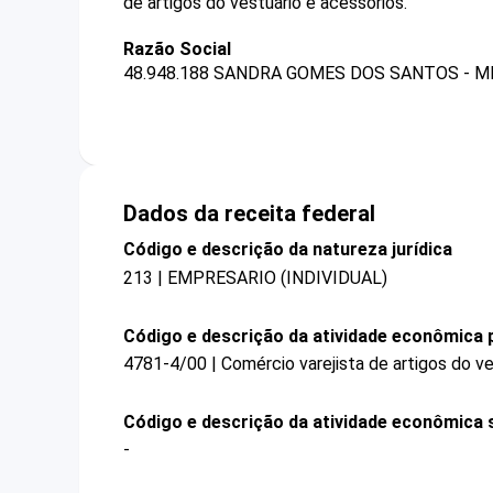
de artigos do vestuário e acessórios.
Razão Social
48.948.188 SANDRA GOMES DOS SANTOS - M
Dados da receita federal
Código e descrição da natureza jurídica
213 | EMPRESARIO (INDIVIDUAL)
Código e descrição da atividade econômica p
4781-4/00 | Comércio varejista de artigos do ve
Código e descrição da atividade econômica 
-