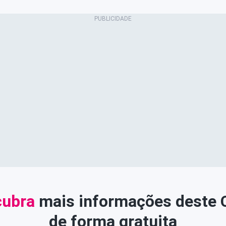
ubra
mais informações deste
de forma gratuita