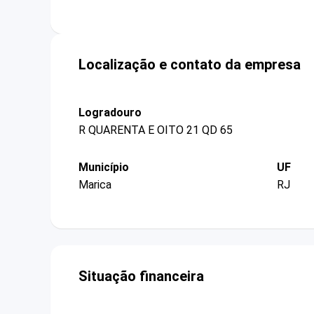
Localização e contato da empresa
Logradouro
R QUARENTA E OITO 21 QD 65
Município
UF
Marica
RJ
Situação financeira