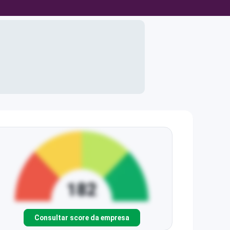
Consultar score da empresa