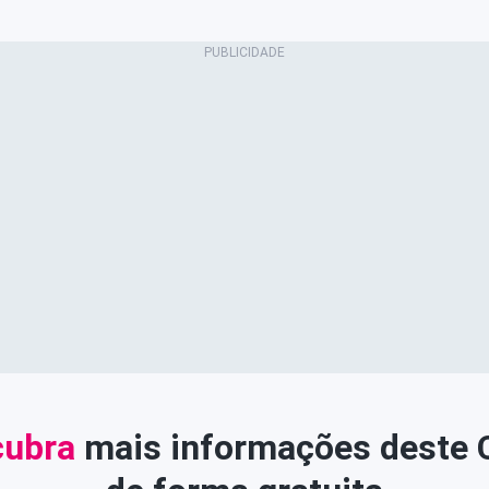
ubra
mais informações deste