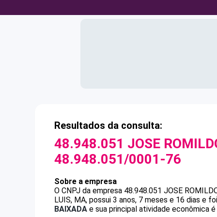
Resultados da consulta:
48.948.051 JOSE ROMILD
48.948.051/0001-76
Sobre a empresa
O CNPJ da empresa
48.948.051 JOSE ROMILD
LUIS, MA, possui 3 anos, 7 meses e 16 dias e f
BAIXADA
e sua principal atividade econômica é 