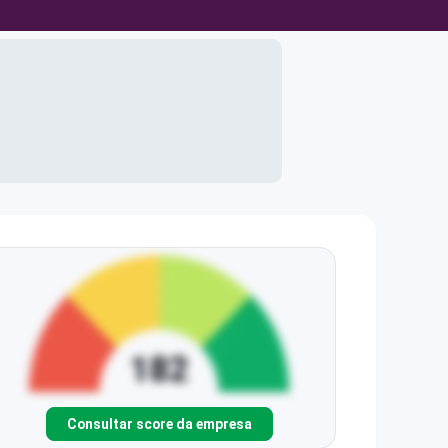
Consultar score da empresa