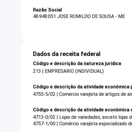
Razão Social
48.948.051 JOSE ROMILDO DE SOUSA - ME
Dados da receita federal
Código e descrição da natureza jurídica
213 | EMPRESARIO (INDIVIDUAL)
Código e descrição da atividade econômica p
4755-5/02 | Comercio varejista de artigos de a
Código e descrição da atividade econômica 
4713-0/02 | Lojas de variedades, exceto lojas
4757-1/00 | Comércio varejista especializado d