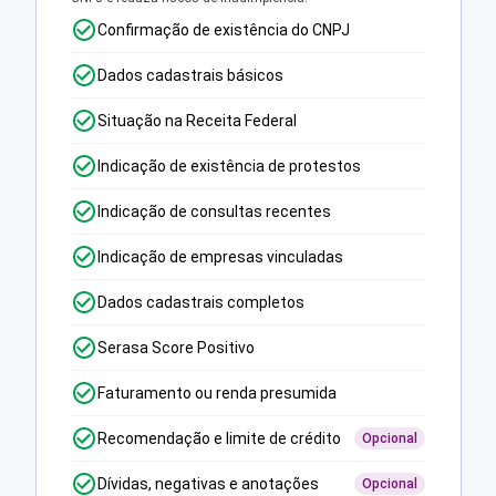
Confirmação de existência do CNPJ
Dados cadastrais básicos
Situação na Receita Federal
Indicação de existência de protestos
Indicação de consultas recentes
Indicação de empresas vinculadas
Dados cadastrais completos
Serasa Score Positivo
Faturamento ou renda presumida
Recomendação e limite de crédito
Opcional
Dívidas, negativas e anotações
Opcional