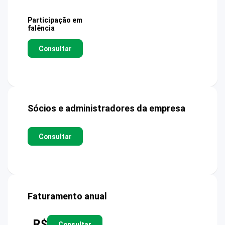
Participação em
falência
Consultar
Sócios e administradores da empresa
Consultar
Faturamento anual
R$
Consultar