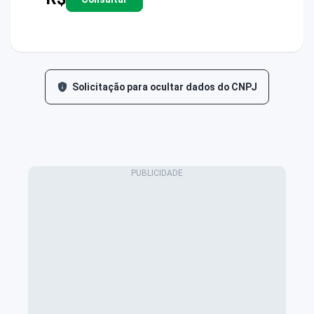
Solicitação para ocultar dados do CNPJ