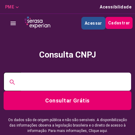
PME
Acessibilidade
Cadastrar
Acessar
Consulta CNPJ
Consultar Grátis
Os dados são de origem pública e não são sensíveis. A disponibilização
das informações observa a legislação brasileira e o direito de acesso à
informação. Para mais informações,
Clique aqui.