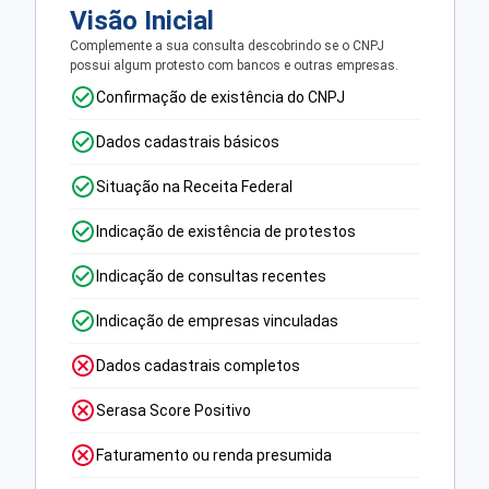
Visão Inicial
Complemente a sua consulta descobrindo se o CNPJ
possui algum protesto com bancos e outras empresas.
Confirmação de existência do CNPJ
Dados cadastrais básicos
Situação na Receita Federal
Indicação de existência de protestos
Indicação de consultas recentes
Indicação de empresas vinculadas
Dados cadastrais completos
Serasa Score Positivo
Faturamento ou renda presumida