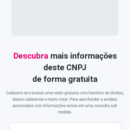
Descubra
mais informações
deste CNPJ
de forma gratuita
Cadastre-se e acesse uma visão gratuita com histórico de dívidas,
dados cadastrais e muito mais. Para aprofundar a análise,
personalize com informações extras em uma consulta sob
medida.