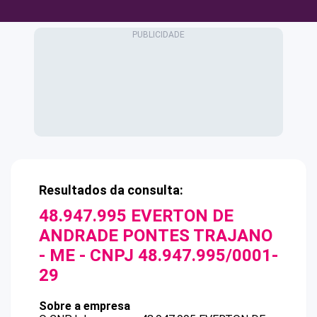
Resultados da consulta:
48.947.995 EVERTON DE
ANDRADE PONTES TRAJANO
- ME
- CNPJ
48.947.995/0001-
29
Sobre a empresa