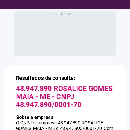
Resultados da consulta:
48.947.890 ROSALICE GOMES
MAIA - ME
- CNPJ
48.947.890/0001-70
Sobre a empresa
O CNPJ da empresa
48.947.890 ROSALICE
GOMES MAIA - ME
é
48.947.890/0001-70
.
Com