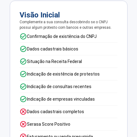
Visão Inicial
Complemente a sua consulta descobrindo se o CNPJ
possui algum protesto com bancos e outras empresas.
Confirmação de existência do CNPJ
Dados cadastrais básicos
Situação na Receita Federal
Indicação de existência de protestos
Indicação de consultas recentes
Indicação de empresas vinculadas
Dados cadastrais completos
Serasa Score Positivo
Faturamento ou renda presumida