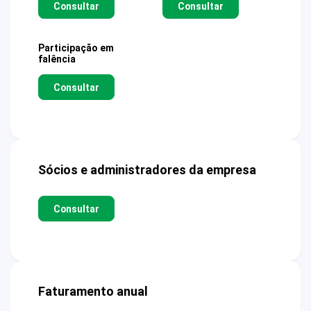
Consultar
Consultar
Participação em
falência
Consultar
Sócios e administradores da empresa
Consultar
Faturamento anual