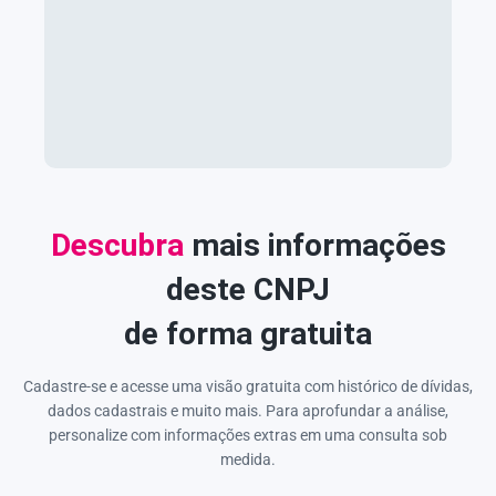
Descubra
mais informações
deste CNPJ
de forma gratuita
Cadastre-se e acesse uma visão gratuita com histórico de dívidas,
dados cadastrais e muito mais. Para aprofundar a análise,
personalize com informações extras em uma consulta sob
medida.