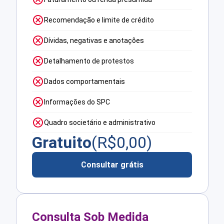
Recomendação e limite de crédito
Dívidas, negativas e anotações
Detalhamento de protestos
Dados comportamentais
Informações do SPC
Quadro societário e administrativo
Gratuito
(R$
0,00
)
Consultar grátis
Consulta Sob Medida