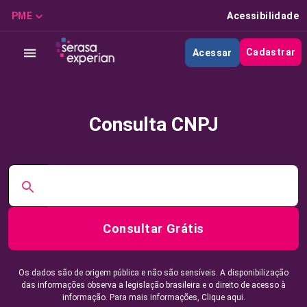
PME
Acessibilidade
Cadastrar
Acessar
Consulta CNPJ
Consultar Grátis
Os dados são de origem pública e não são sensíveis. A disponibilização
das informações observa a legislação brasileira e o direito de acesso à
informação. Para mais informações,
Clique aqui.