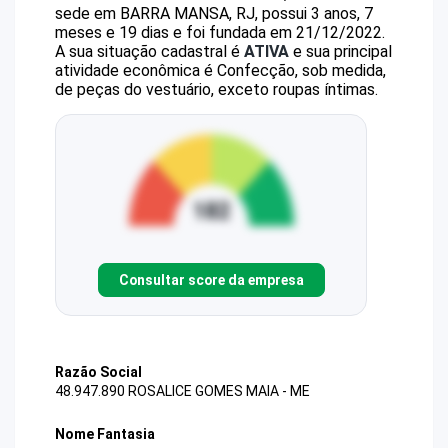
sede em BARRA MANSA, RJ, possui 3 anos, 7
meses e 19 dias e foi fundada em 21/12/2022.
A sua situação cadastral é
ATIVA
e sua principal
atividade econômica é Confecção, sob medida,
de peças do vestuário, exceto roupas íntimas.
Consultar score da empresa
Razão Social
48.947.890 ROSALICE GOMES MAIA - ME
Nome Fantasia