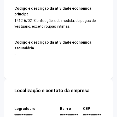
Código e descrição da atividade econômica
principal
1412-6/02 | Confecção, sob medida, de peças do
vestuário, exceto roupas íntimas
Código e descrição da atividade econômica
secundária
-
Localização e contato da empresa
Logradouro
Bairro
CEP
**********
**********
**********