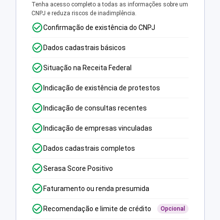
Tenha acesso completo a todas as informações sobre um
CNPJ e reduza riscos de inadimplência.
Confirmação de existência do CNPJ
Dados cadastrais básicos
Situação na Receita Federal
Indicação de existência de protestos
Indicação de consultas recentes
Indicação de empresas vinculadas
Dados cadastrais completos
Serasa Score Positivo
Faturamento ou renda presumida
Recomendação e limite de crédito
Opcional