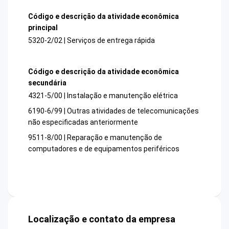
Código e descrição da atividade econômica
principal
5320-2/02 | Serviços de entrega rápida
Código e descrição da atividade econômica
secundária
4321-5/00 | Instalação e manutenção elétrica
6190-6/99 | Outras atividades de telecomunicações
não especificadas anteriormente
9511-8/00 | Reparação e manutenção de
computadores e de equipamentos periféricos
Localização e contato da empresa