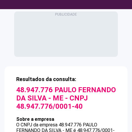
Resultados da consulta:
48.947.776 PAULO FERNANDO
DA SILVA - ME
- CNPJ
48.947.776/0001-40
Sobre a empresa
O CNPJ da empresa
48.947.776 PAULO
FERNANDO DA SILVA - ME
é
48.947.776/0001-