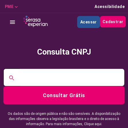
PME
Acessibilidade
Cadastrar
Acessar
Consulta CNPJ
Consultar Grátis
Os dados são de origem pública e não são sensíveis. A disponibilização
das informações observa a legislação brasileira e o direito de acesso à
informação. Para mais informações,
Clique aqui.