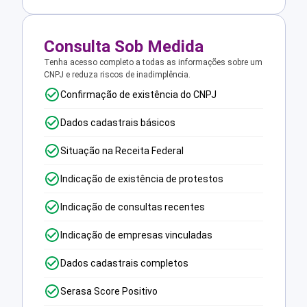
Consulta Sob Medida
Tenha acesso completo a todas as informações sobre um
CNPJ e reduza riscos de inadimplência.
Confirmação de existência do CNPJ
Dados cadastrais básicos
Situação na Receita Federal
Indicação de existência de protestos
Indicação de consultas recentes
Indicação de empresas vinculadas
Dados cadastrais completos
Serasa Score Positivo