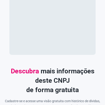
Descubra
mais informações
deste CNPJ
de forma gratuita
Cadastre-se e acesse uma visão gratuita com histórico de dívidas,