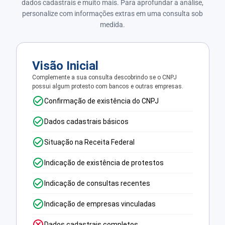
dados cadastrais e muito mais. Para aprofundar a análise,
personalize com informações extras em uma consulta sob
medida.
Visão Inicial
Complemente a sua consulta descobrindo se o CNPJ
possui algum protesto com bancos e outras empresas.
Confirmação de existência do CNPJ
Dados cadastrais básicos
Situação na Receita Federal
Indicação de existência de protestos
Indicação de consultas recentes
Indicação de empresas vinculadas
Dados cadastrais completos