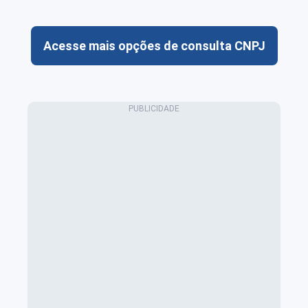
Acesse mais opções de consulta CNPJ