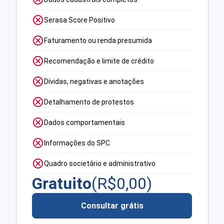
Serasa Score Positivo
Faturamento ou renda presumida
Recomendação e limite de crédito
Dívidas, negativas e anotações
Detalhamento de protestos
Dados comportamentais
Informações do SPC
Quadro societário e administrativo
Gratuito
(R$
0,00
)
Consultar grátis