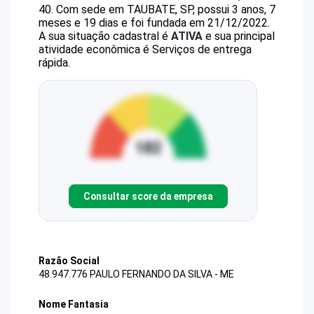
40
.
Com sede em TAUBATE, SP, possui 3 anos, 7
meses e 19 dias e foi fundada em 21/12/2022.
A sua situação cadastral é
ATIVA
e sua principal
atividade econômica é Serviços de entrega
rápida.
Consultar score da empresa
Razão Social
48.947.776 PAULO FERNANDO DA SILVA - ME
Nome Fantasia