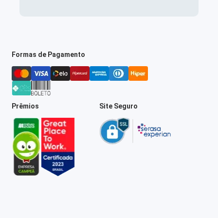
Formas de Pagamento
Prêmios
Site Seguro