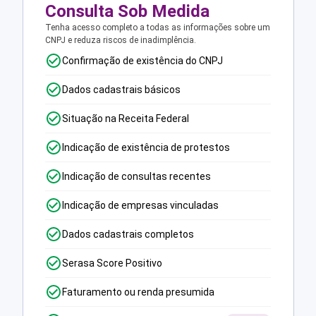
Consulta Sob Medida
Tenha acesso completo a todas as informações sobre um
CNPJ e reduza riscos de inadimplência.
Confirmação de existência do CNPJ
Dados cadastrais básicos
Situação na Receita Federal
Indicação de existência de protestos
Indicação de consultas recentes
Indicação de empresas vinculadas
Dados cadastrais completos
Serasa Score Positivo
Faturamento ou renda presumida