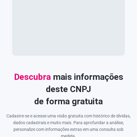
Descubra
mais informações
deste CNPJ
de forma gratuita
Cadastre-se e acesse uma visão gratuita com histórico de dívidas,
dados cadastrais e muito mais. Para aprofundar a análise,
personalize com informações extras em uma consulta sob
medida.