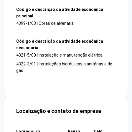
Código e descrição da atividade econômica
principal
4399-1/03 | Obras de alvenaria
Código e descrição da atividade econômica
secundária
4321-5/00 | Instalação e manutenção elétrica
4322-3/01 | Instalações hidráulicas, sanitárias e de
gás
Localização e contato da empresa
Logradouro
Bairro
CEP