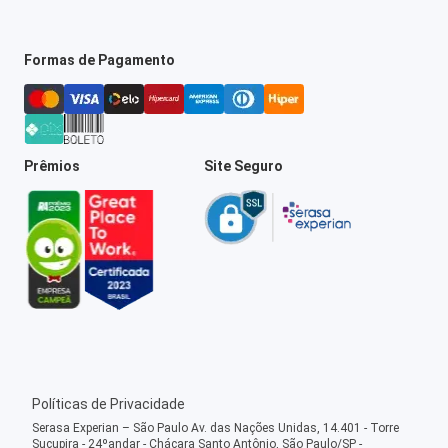
Formas de Pagamento
Prêmios
Site Seguro
Políticas de Privacidade
Serasa Experian – São Paulo Av. das Nações Unidas, 14.401 - Torre
Sucupira - 24ºandar - Chácara Santo Antônio, São Paulo/SP -