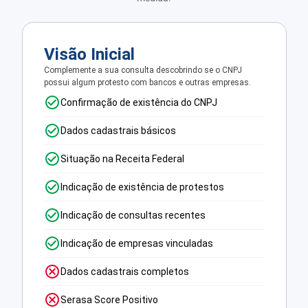
Visão Inicial
Complemente a sua consulta descobrindo se o CNPJ
possui algum protesto com bancos e outras empresas.
Confirmação de existência do CNPJ
Dados cadastrais básicos
Situação na Receita Federal
Indicação de existência de protestos
Indicação de consultas recentes
Indicação de empresas vinculadas
Dados cadastrais completos
Serasa Score Positivo