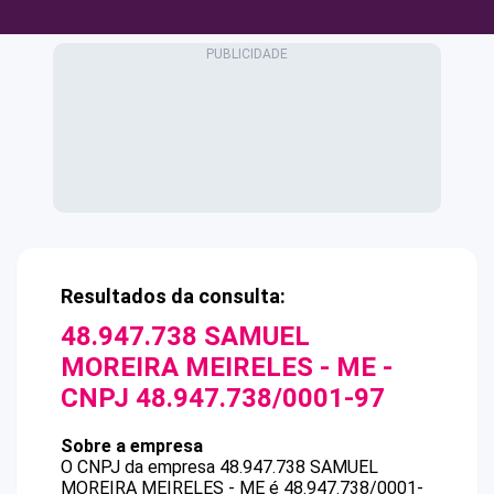
Resultados da consulta:
48.947.738 SAMUEL
MOREIRA MEIRELES - ME
-
CNPJ
48.947.738/0001-97
Sobre a empresa
O CNPJ da empresa
48.947.738 SAMUEL
MOREIRA MEIRELES - ME
é
48.947.738/0001-