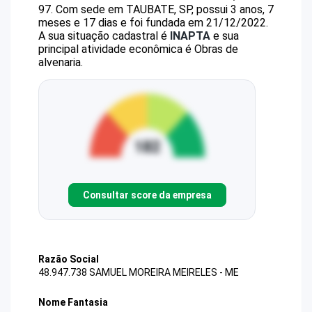
97
.
Com sede em TAUBATE, SP, possui 3 anos, 7
meses e 17 dias e foi fundada em 21/12/2022.
A sua situação cadastral é
INAPTA
e sua
principal atividade econômica é Obras de
alvenaria.
Consultar score da empresa
Razão Social
48.947.738 SAMUEL MOREIRA MEIRELES - ME
Nome Fantasia