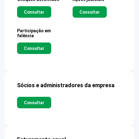
Consultar
Consultar
Participação em
falência
Consultar
Sócios e administradores da empresa
Consultar