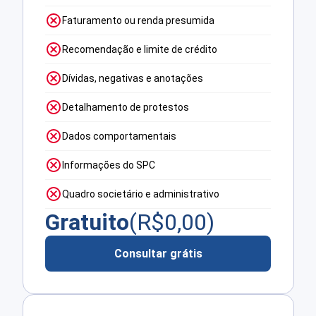
Faturamento ou renda presumida
Recomendação e limite de crédito
Dívidas, negativas e anotações
Detalhamento de protestos
Dados comportamentais
Informações do SPC
Quadro societário e administrativo
Gratuito
(R$
0,00
)
Consultar grátis