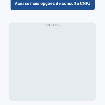
Acesse mais opções de consulta CNPJ