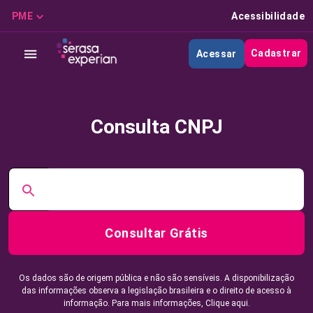
PME
Acessibilidade
Cadastrar
Acessar
Consulta CNPJ
Consultar Grátis
Os dados são de origem pública e não são sensíveis. A disponibilização
das informações observa a legislação brasileira e o direito de acesso à
informação. Para mais informações,
Clique aqui.