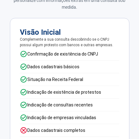
personalize com informações extras em uma consulta sob
medida.
Visão Inicial
Complemente a sua consulta descobrindo se o CNPJ
possui algum protesto com bancos e outras empresas.
Confirmação de existência do CNPJ
Dados cadastrais básicos
Situação na Receita Federal
Indicação de existência de protestos
Indicação de consultas recentes
Indicação de empresas vinculadas
Dados cadastrais completos