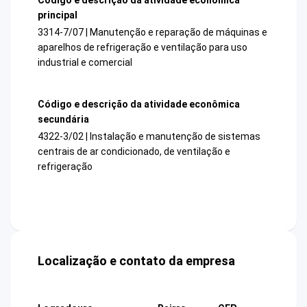
principal
3314-7/07 | Manutenção e reparação de máquinas e
aparelhos de refrigeração e ventilação para uso
industrial e comercial
Código e descrição da atividade econômica
secundária
4322-3/02 | Instalação e manutenção de sistemas
centrais de ar condicionado, de ventilação e
refrigeração
Localização e contato da empresa