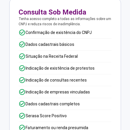
Consulta Sob Medida
Tenha acesso completo a todas as informações sobre um
CNPJ e reduza riscos de inadimplência.
Confirmação de existência do CNPJ
Dados cadastrais básicos
Situação na Receita Federal
Indicação de existência de protestos
Indicação de consultas recentes
Indicação de empresas vinculadas
Dados cadastrais completos
Serasa Score Positivo
Faturamento ou renda presumida