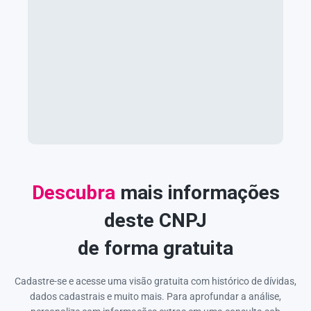
Descubra
mais informações
deste CNPJ
de forma gratuita
Cadastre-se e acesse uma visão gratuita com histórico de dívidas,
dados cadastrais e muito mais. Para aprofundar a análise,