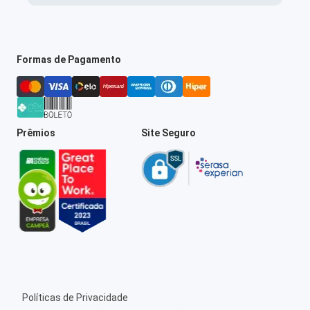
Formas de Pagamento
Prêmios
Site Seguro
Políticas de Privacidade