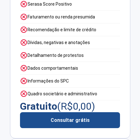
Serasa Score Positivo
Faturamento ou renda presumida
Recomendação e limite de crédito
Dívidas, negativas e anotações
Detalhamento de protestos
Dados comportamentais
Informações do SPC
Quadro societário e administrativo
Gratuito
(R$
0,00
)
Consultar grátis