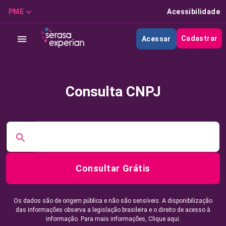
PME
Acessibilidade
Cadastrar
Acessar
Consulta CNPJ
Consultar Grátis
Os dados são de origem pública e não são sensíveis. A disponibilização
das informações observa a legislação brasileira e o direito de acesso à
informação. Para mais informações,
Clique aqui.