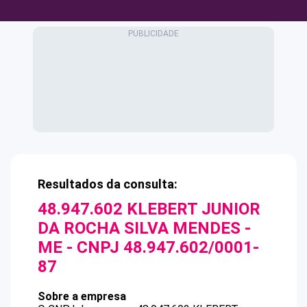
Resultados da consulta:
48.947.602 KLEBERT JUNIOR
DA ROCHA SILVA MENDES -
ME
- CNPJ
48.947.602/0001-
87
Sobre a empresa