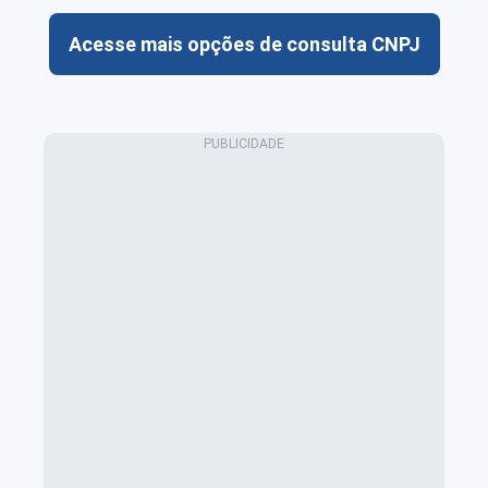
Acesse mais opções de consulta CNPJ