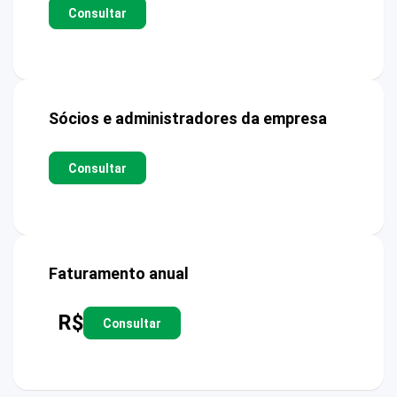
Consultar
Sócios e administradores da empresa
Consultar
Faturamento anual
R$
Consultar