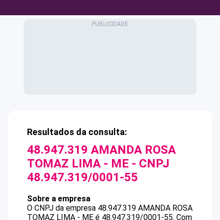
Resultados da consulta:
48.947.319 AMANDA ROSA
TOMAZ LIMA - ME
- CNPJ
48.947.319/0001-55
Sobre a empresa
O CNPJ da empresa
48.947.319 AMANDA ROSA
TOMAZ LIMA - ME
é
48.947.319/0001-55
.
Com