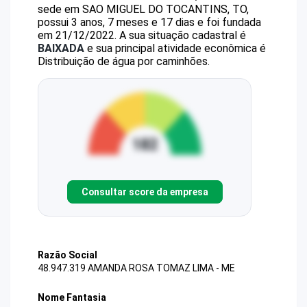
sede em SAO MIGUEL DO TOCANTINS, TO,
possui 3 anos, 7 meses e 17 dias e foi fundada
em 21/12/2022.
A sua situação cadastral é
BAIXADA
e sua principal atividade econômica é
Distribuição de água por caminhões.
Consultar score da empresa
Razão Social
48.947.319 AMANDA ROSA TOMAZ LIMA - ME
Nome Fantasia