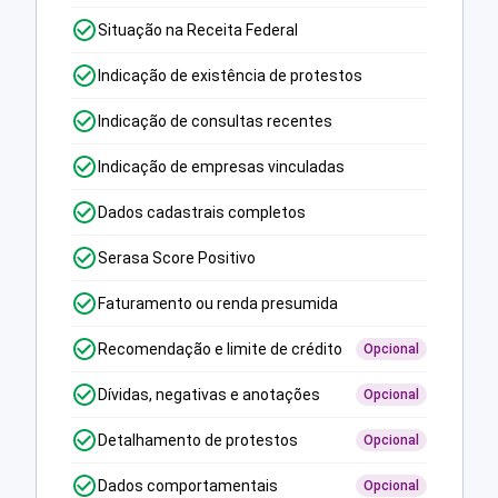
Situação na Receita Federal
Indicação de existência de protestos
Indicação de consultas recentes
Indicação de empresas vinculadas
Dados cadastrais completos
Serasa Score Positivo
Faturamento ou renda presumida
Recomendação e limite de crédito
Opcional
Dívidas, negativas e anotações
Opcional
Detalhamento de protestos
Opcional
Dados comportamentais
Opcional