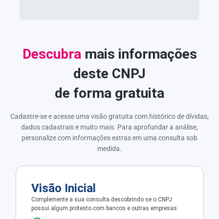
Descubra
mais informações
deste CNPJ
de forma gratuita
Cadastre-se e acesse uma visão gratuita com histórico de dívidas,
dados cadastrais e muito mais. Para aprofundar a análise,
personalize com informações extras em uma consulta sob
medida.
Visão Inicial
Complemente a sua consulta descobrindo se o CNPJ
possui algum protesto com bancos e outras empresas.