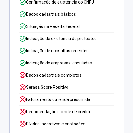
Confirmação de existência do CNPJ
Dados cadastrais básicos
Situação na Receita Federal
Indicação de existência de protestos
Indicação de consultas recentes
Indicação de empresas vinculadas
Dados cadastrais completos
Serasa Score Positivo
Faturamento ou renda presumida
Recomendação e limite de crédito
Dívidas, negativas e anotações