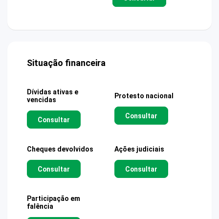
Situação financeira
Dívidas ativas e
Protesto nacional
vencidas
Consultar
Consultar
Cheques devolvidos
Ações judiciais
Consultar
Consultar
Participação em
falência