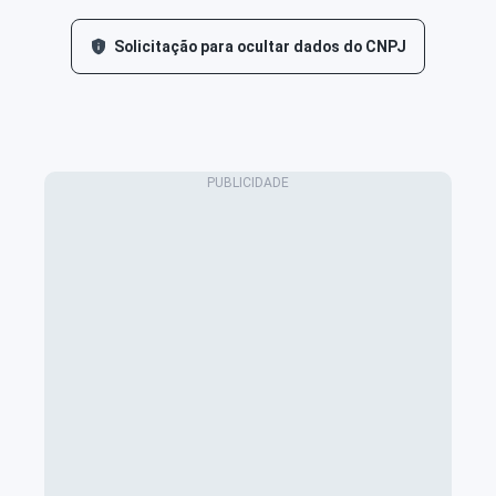
Solicitação para ocultar dados do CNPJ