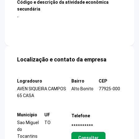
Código e descrição da atividade econômica
secundária
-
Localização e contato da empresa
Logradouro
Bairro
CEP
AVEN SIQUEIRA CAMPOS
Alto Bonito
77925-000
65 CASA
Município
UF
Telefone
Sao Miguel
TO
**********
do
Tocantins
Consultar