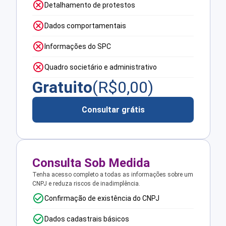
Detalhamento de protestos
Dados comportamentais
Informações do SPC
Quadro societário e administrativo
Gratuito
(R$
0,00
)
Consultar grátis
Consulta Sob Medida
Tenha acesso completo a todas as informações sobre um
CNPJ e reduza riscos de inadimplência.
Confirmação de existência do CNPJ
Dados cadastrais básicos