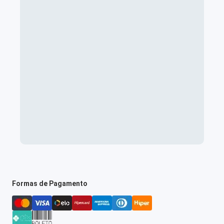
Formas de Pagamento