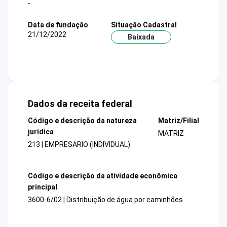
-
Data de fundação
Situação Cadastral
21/12/2022
Baixada
Dados da receita federal
Código e descrição da natureza
Matriz/Filial
jurídica
MATRIZ
213 | EMPRESARIO (INDIVIDUAL)
Código e descrição da atividade econômica
principal
3600-6/02 | Distribuição de água por caminhões