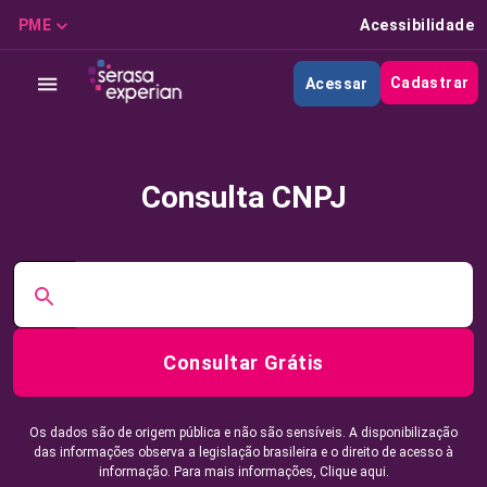
PME
Acessibilidade
Cadastrar
Acessar
Consulta CNPJ
Consultar Grátis
Os dados são de origem pública e não são sensíveis. A disponibilização
das informações observa a legislação brasileira e o direito de acesso à
informação. Para mais informações,
Clique aqui.