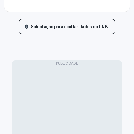
Solicitação para ocultar dados do CNPJ