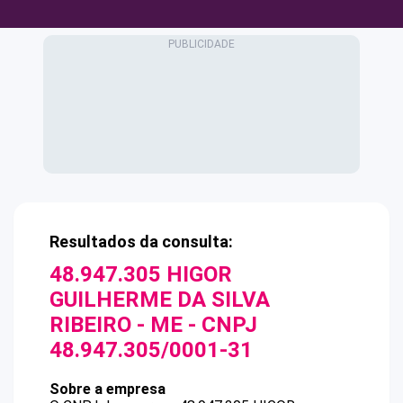
Resultados da consulta:
48.947.305 HIGOR
GUILHERME DA SILVA
RIBEIRO - ME
- CNPJ
48.947.305/0001-31
Sobre a empresa