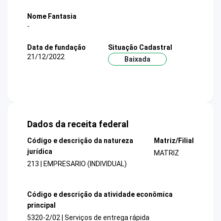
Nome Fantasia
-
Data de fundação
Situação Cadastral
21/12/2022
Baixada
Dados da receita federal
Código e descrição da natureza
Matriz/Filial
jurídica
MATRIZ
213 | EMPRESARIO (INDIVIDUAL)
Código e descrição da atividade econômica
principal
5320-2/02 | Serviços de entrega rápida