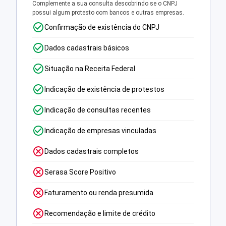
Complemente a sua consulta descobrindo se o CNPJ
possui algum protesto com bancos e outras empresas.
Confirmação de existência do CNPJ
Dados cadastrais básicos
Situação na Receita Federal
Indicação de existência de protestos
Indicação de consultas recentes
Indicação de empresas vinculadas
Dados cadastrais completos
Serasa Score Positivo
Faturamento ou renda presumida
Recomendação e limite de crédito