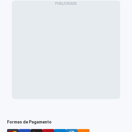
Formas de Pagamento