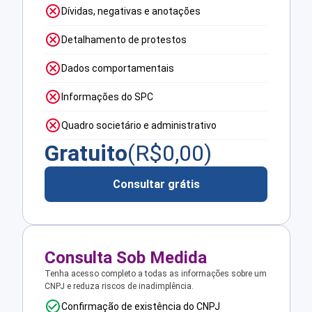
Dívidas, negativas e anotações
Detalhamento de protestos
Dados comportamentais
Informações do SPC
Quadro societário e administrativo
Gratuito
(R$
0,00
)
Consultar grátis
Consulta Sob Medida
Tenha acesso completo a todas as informações sobre um
CNPJ e reduza riscos de inadimplência.
Confirmação de existência do CNPJ