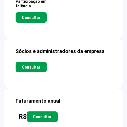
Participação em
falência
Consultar
Sócios e administradores da empresa
Consultar
Faturamento anual
R$
Consultar