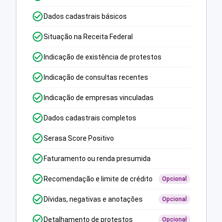
Dados cadastrais básicos
Situação na Receita Federal
Indicação de existência de protestos
Indicação de consultas recentes
Indicação de empresas vinculadas
Dados cadastrais completos
Serasa Score Positivo
Faturamento ou renda presumida
Recomendação e limite de crédito
Opcional
Dívidas, negativas e anotações
Opcional
Detalhamento de protestos
Opcional