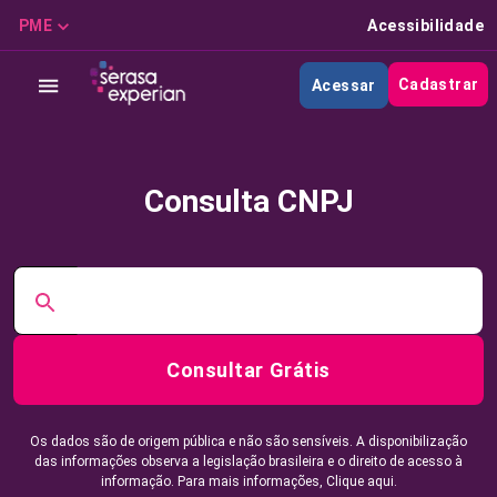
PME
Acessibilidade
Cadastrar
Acessar
Consulta CNPJ
Consultar Grátis
Os dados são de origem pública e não são sensíveis. A disponibilização
das informações observa a legislação brasileira e o direito de acesso à
informação. Para mais informações,
Clique aqui.