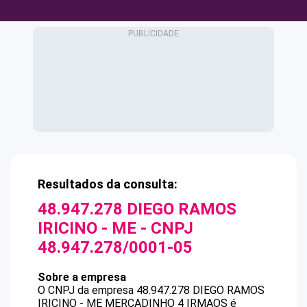
Resultados da consulta:
48.947.278 DIEGO RAMOS
IRICINO - ME
- CNPJ
48.947.278/0001-05
Sobre a empresa
O CNPJ da empresa
48.947.278 DIEGO RAMOS
IRICINO - ME
MERCADINHO 4 IRMAOS
é