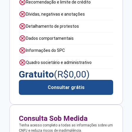
Recomendação e limite de crédito
Dívidas, negativas e anotações
Detalhamento de protestos
Dados comportamentais
Informações do SPC
Quadro societário e administrativo
Gratuito
(R$
0,00
)
Consultar grátis
Consulta Sob Medida
Tenha acesso completo a todas as informações sobre um
CNPJ e reduza riscos de inadimplência.