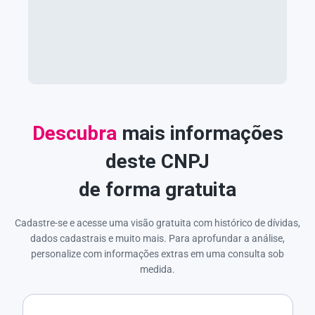
Descubra
mais informações
deste CNPJ
de forma gratuita
Cadastre-se e acesse uma visão gratuita com histórico de dívidas,
dados cadastrais e muito mais. Para aprofundar a análise,
personalize com informações extras em uma consulta sob
medida.