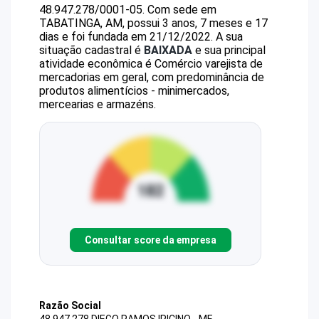
48.947.278/0001-05
.
Com sede em
TABATINGA, AM, possui 3 anos, 7 meses e 17
dias e foi fundada em 21/12/2022.
A sua
situação cadastral é
BAIXADA
e sua principal
atividade econômica é Comércio varejista de
mercadorias em geral, com predominância de
produtos alimentícios - minimercados,
mercearias e armazéns.
Consultar score da empresa
Razão Social