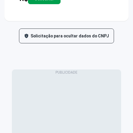
Solicitação para ocultar dados do CNPJ