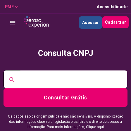
PME
Acessibilidade
Cadastrar
Acessar
Consulta CNPJ
Consultar Grátis
Os dados são de origem pública e não são sensíveis. A disponibilização
das informações observa a legislação brasileira e o direito de acesso à
informação. Para mais informações,
Clique aqui.