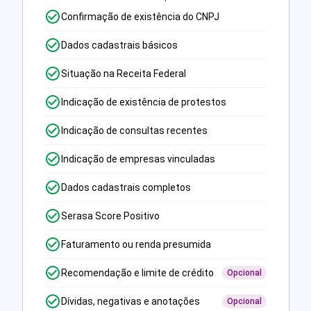
Confirmação de existência do CNPJ
Dados cadastrais básicos
Situação na Receita Federal
Indicação de existência de protestos
Indicação de consultas recentes
Indicação de empresas vinculadas
Dados cadastrais completos
Serasa Score Positivo
Faturamento ou renda presumida
Recomendação e limite de crédito
Opcional
Dívidas, negativas e anotações
Opcional