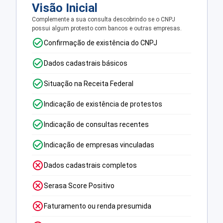
Visão Inicial
Complemente a sua consulta descobrindo se o CNPJ
possui algum protesto com bancos e outras empresas.
Confirmação de existência do CNPJ
Dados cadastrais básicos
Situação na Receita Federal
Indicação de existência de protestos
Indicação de consultas recentes
Indicação de empresas vinculadas
Dados cadastrais completos
Serasa Score Positivo
Faturamento ou renda presumida