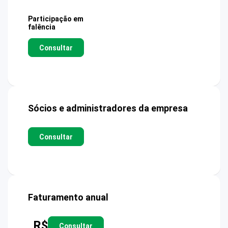
Participação em
falência
Consultar
Sócios e administradores da empresa
Consultar
Faturamento anual
R$
Consultar