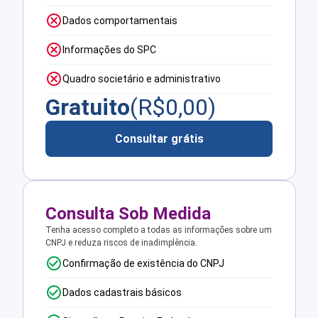
Dados comportamentais
Informações do SPC
Quadro societário e administrativo
Gratuito
(R$
0,00
)
Consultar grátis
Consulta Sob Medida
Tenha acesso completo a todas as informações sobre um
CNPJ e reduza riscos de inadimplência.
Confirmação de existência do CNPJ
Dados cadastrais básicos