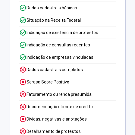
Dados cadastrais básicos
Situação na Receita Federal
Indicação de existência de protestos
Indicação de consultas recentes
Indicação de empresas vinculadas
Dados cadastrais completos
Serasa Score Positivo
Faturamento ou renda presumida
Recomendação e limite de crédito
Dívidas, negativas e anotações
Detalhamento de protestos