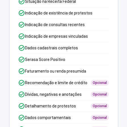
Situação na Receita Federal
Indicação de existência de protestos
Indicação de consultas recentes
Indicação de empresas vinculadas
Dados cadastrais completos
Serasa Score Positivo
Faturamento ou renda presumida
Recomendação e limite de crédito
Opcional
Dívidas, negativas e anotações
Opcional
Detalhamento de protestos
Opcional
Dados comportamentais
Opcional