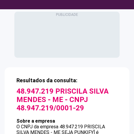
Resultados da consulta:
48.947.219 PRISCILA SILVA
MENDES - ME
- CNPJ
48.947.219/0001-29
Sobre a empresa
O CNPJ da empresa
48.947.219 PRISCILA
SILVA MENDES - ME
SEJA PUNKIFY]
é