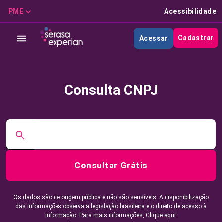
PME
Acessibilidade
Cadastrar
Acessar
Consulta CNPJ
Consultar Grátis
Os dados são de origem pública e não são sensíveis. A disponibilização
das informações observa a legislação brasileira e o direito de acesso à
informação. Para mais informações,
Clique aqui.