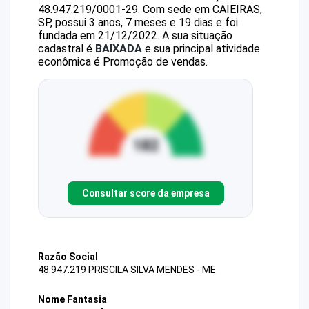
48.947.219/0001-29
.
Com sede em CAIEIRAS,
SP, possui 3 anos, 7 meses e 19 dias e foi
fundada em 21/12/2022.
A sua situação
cadastral é
BAIXADA
e sua principal atividade
econômica é Promoção de vendas.
Consultar score da empresa
Razão Social
48.947.219 PRISCILA SILVA MENDES - ME
Nome Fantasia