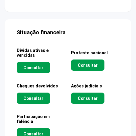
Situação financeira
Dívidas ativas e
Protesto nacional
vencidas
Consultar
Consultar
Cheques devolvidos
Ações judiciais
Consultar
Consultar
Participação em
falência
Consultar