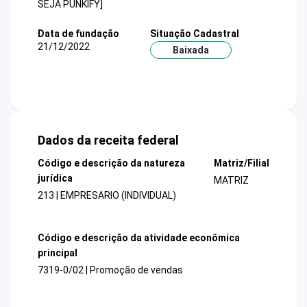
SEJA PUNKIFY]
Data de fundação
Situação Cadastral
21/12/2022
Baixada
Dados da receita federal
Código e descrição da natureza
Matriz/Filial
jurídica
MATRIZ
213 | EMPRESARIO (INDIVIDUAL)
Código e descrição da atividade econômica
principal
7319-0/02 | Promoção de vendas