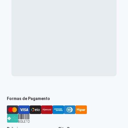
Formas de Pagamento