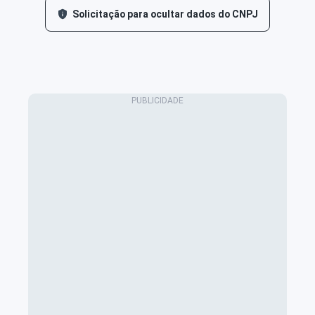
Solicitação para ocultar dados do CNPJ