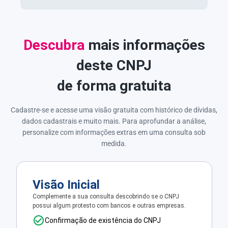
Descubra
mais informações
deste CNPJ
de forma gratuita
Cadastre-se e acesse uma visão gratuita com histórico de dívidas,
dados cadastrais e muito mais. Para aprofundar a análise,
personalize com informações extras em uma consulta sob
medida.
Visão Inicial
Complemente a sua consulta descobrindo se o CNPJ
possui algum protesto com bancos e outras empresas.
Confirmação de existência do CNPJ