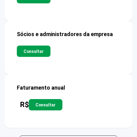
Sócios e administradores da empresa
Consultar
Faturamento anual
R$
Consultar