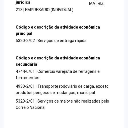
jurídica
MATRIZ
213 | EMPRESARIO (INDIVIDUAL)
Código e descrição da atividade econômica
principal
5320-2/02 | Serviços de entrega rápida
Código e descrição da atividade econômica
secundária
4744-0/01 | Comércio varejista de ferragens e
ferramentas
4930-2/01 | Transporte rodoviário de carga, exceto
produtos perigosos e mudanças, municipal.
5320-2/01 | Serviços de malote não realizados pelo
Correio Nacional