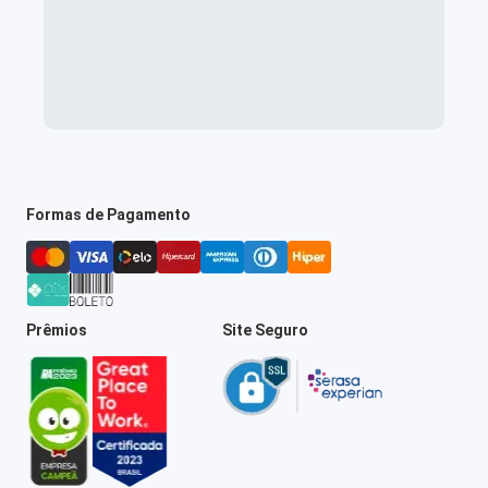
Formas de Pagamento
Prêmios
Site Seguro