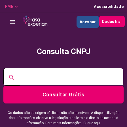
PME
Acessibilidade
Cadastrar
Acessar
Consulta CNPJ
Consultar Grátis
Os dados são de origem pública e não são sensíveis. A disponibilização
das informações observa a legislação brasileira e o direito de acesso à
informação. Para mais informações,
Clique aqui.