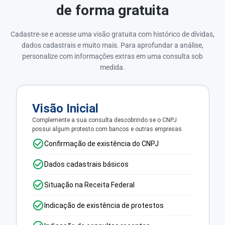
de forma gratuita
Cadastre-se e acesse uma visão gratuita com histórico de dívidas,
dados cadastrais e muito mais. Para aprofundar a análise,
personalize com informações extras em uma consulta sob
medida.
Visão Inicial
Complemente a sua consulta descobrindo se o CNPJ
possui algum protesto com bancos e outras empresas.
Confirmação de existência do CNPJ
Dados cadastrais básicos
Situação na Receita Federal
Indicação de existência de protestos