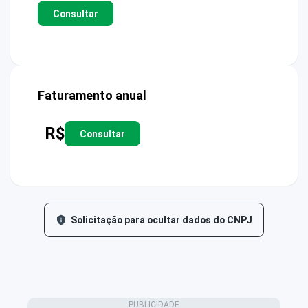
Consultar
Faturamento anual
R$
Consultar
Solicitação para ocultar dados do CNPJ