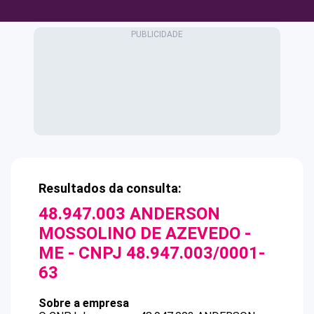
Resultados da consulta:
48.947.003 ANDERSON
MOSSOLINO DE AZEVEDO -
ME
- CNPJ
48.947.003/0001-
63
Sobre a empresa