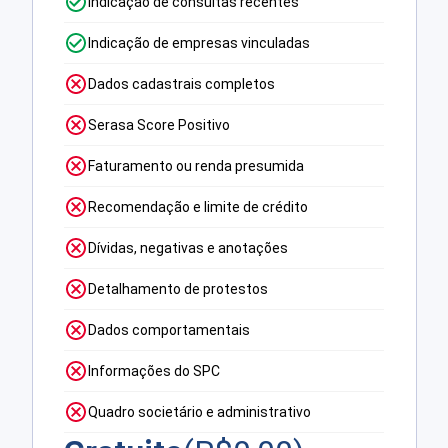
Indicação de consultas recentes
Indicação de empresas vinculadas
Dados cadastrais completos
Serasa Score Positivo
Faturamento ou renda presumida
Recomendação e limite de crédito
Dívidas, negativas e anotações
Detalhamento de protestos
Dados comportamentais
Informações do SPC
Quadro societário e administrativo