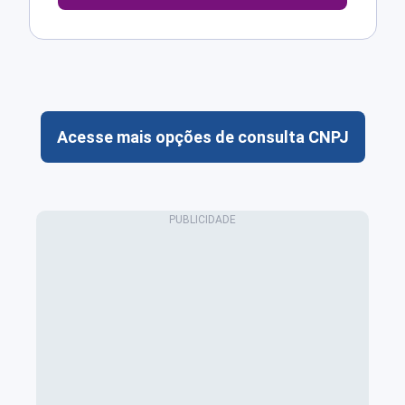
Acesse mais opções de consulta CNPJ