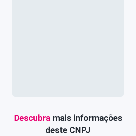
Descubra
mais informações
deste CNPJ