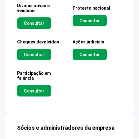
Dívidas ativas e
Protesto nacional
vencidas
Consultar
Consultar
Cheques devolvidos
Ações judiciais
Consultar
Consultar
Participação em
falência
Consultar
Sócios e administradores da empresa