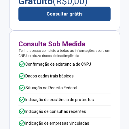
Gratuito
(R$
0,00
)
Consultar grátis
Consulta Sob Medida
Tenha acesso completo a todas as informações sobre um
CNPJ e reduza riscos de inadimplência.
Confirmação de existência do CNPJ
Dados cadastrais básicos
Situação na Receita Federal
Indicação de existência de protestos
Indicação de consultas recentes
Indicação de empresas vinculadas