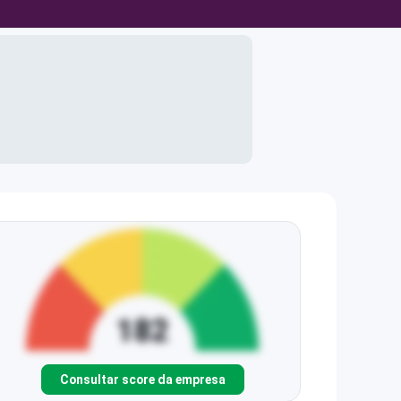
Consultar score da empresa