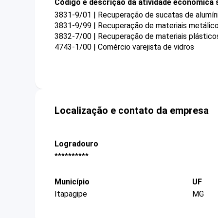
Código e descrição da atividade econômica 
3831-9/01 | Recuperação de sucatas de alumín
3831-9/99 | Recuperação de materiais metálico
3832-7/00 | Recuperação de materiais plástico
4743-1/00 | Comércio varejista de vidros
Localização e contato da empresa
Logradouro
**********
Município
UF
Itapagipe
MG