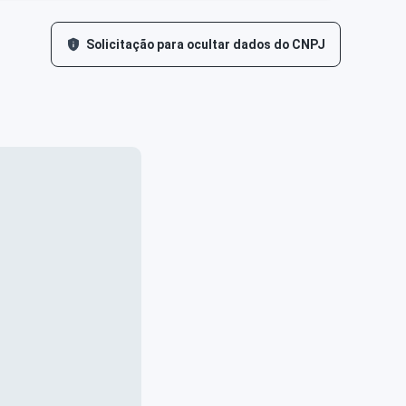
Solicitação para ocultar dados do CNPJ