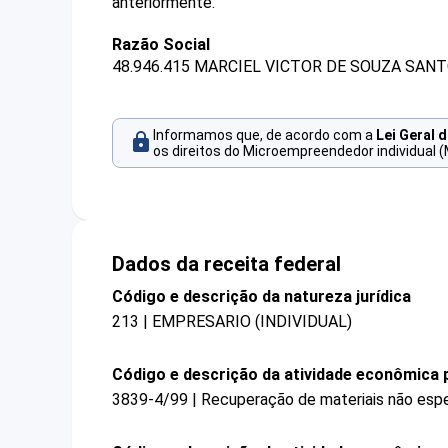
anteriormente.
Razão Social
48.946.415 MARCIEL VICTOR DE SOUZA SANT
Informamos que, de acordo com a
Lei Geral 
os direitos do Microempreendedor individual (
Dados da receita federal
Código e descrição da natureza jurídica
213 | EMPRESARIO (INDIVIDUAL)
Código e descrição da atividade econômica p
3839-4/99 | Recuperação de materiais não esp