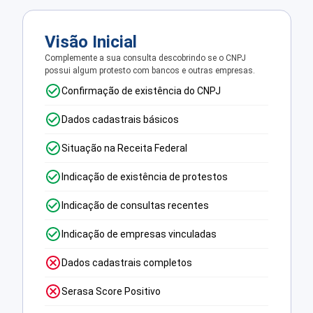
Visão Inicial
Complemente a sua consulta descobrindo se o CNPJ
possui algum protesto com bancos e outras empresas.
Confirmação de existência do CNPJ
Dados cadastrais básicos
Situação na Receita Federal
Indicação de existência de protestos
Indicação de consultas recentes
Indicação de empresas vinculadas
Dados cadastrais completos
Serasa Score Positivo