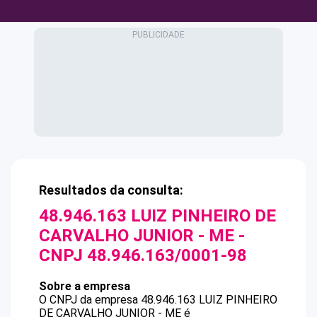
Resultados da consulta:
48.946.163 LUIZ PINHEIRO DE
CARVALHO JUNIOR - ME
-
CNPJ
48.946.163/0001-98
Sobre a empresa
O CNPJ da empresa
48.946.163 LUIZ PINHEIRO
DE CARVALHO JUNIOR - ME
é