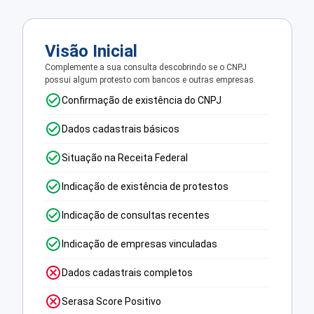
Visão Inicial
Complemente a sua consulta descobrindo se o CNPJ
possui algum protesto com bancos e outras empresas.
Confirmação de existência do CNPJ
Dados cadastrais básicos
Situação na Receita Federal
Indicação de existência de protestos
Indicação de consultas recentes
Indicação de empresas vinculadas
Dados cadastrais completos
Serasa Score Positivo