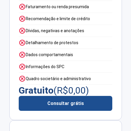
Faturamento ou renda presumida
Recomendação e limite de crédito
Dívidas, negativas e anotações
Detalhamento de protestos
Dados comportamentais
Informações do SPC
Quadro societário e administrativo
Gratuito
(R$
0,00
)
Consultar grátis