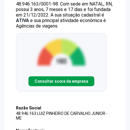
48.946.163/0001-98
.
Com sede em NATAL, RN,
possui 3 anos, 7 meses e 17 dias e foi fundada
em 21/12/2022.
A sua situação cadastral é
ATIVA
e sua principal atividade econômica é
Agências de viagens.
Consultar score da empresa
Razão Social
48.946.163 LUIZ PINHEIRO DE CARVALHO JUNIOR -
ME