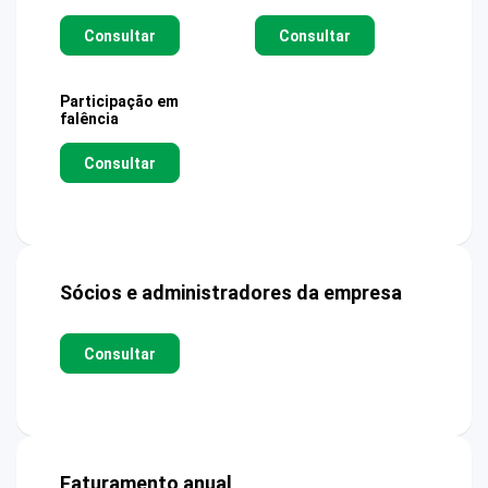
Consultar
Consultar
Participação em
falência
Consultar
Sócios e administradores da empresa
Consultar
Faturamento anual