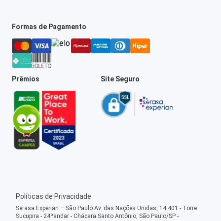
Formas de Pagamento
Prêmios
Site Seguro
Políticas de Privacidade
Serasa Experian – São Paulo Av. das Nações Unidas, 14.401 - Torre
Sucupira - 24ºandar - Chácara Santo Antônio, São Paulo/SP -