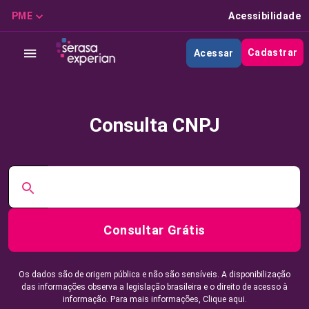
PME
Acessibilidade
Cadastrar
Acessar
Consulta CNPJ
Consultar Grátis
Os dados são de origem pública e não são sensíveis. A disponibilização
das informações observa a legislação brasileira e o direito de acesso à
informação. Para mais informações,
Clique aqui.