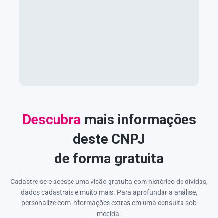
Descubra
mais informações
deste CNPJ
de forma gratuita
Cadastre-se e acesse uma visão gratuita com histórico de dívidas,
dados cadastrais e muito mais. Para aprofundar a análise,
personalize com informações extras em uma consulta sob
medida.