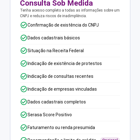
Consulta Sob Medida
Tenha acesso completo a todas as informações sobre um
CNPJ e reduza riscos de inadimplência.
Confirmação de existência do CNPJ
Dados cadastrais básicos
Situação na Receita Federal
Indicação de existência de protestos
Indicação de consultas recentes
Indicação de empresas vinculadas
Dados cadastrais completos
Serasa Score Positivo
Faturamento ou renda presumida