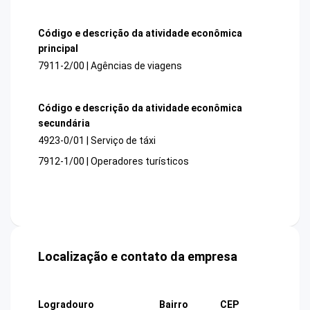
Código e descrição da atividade econômica
principal
7911-2/00 | Agências de viagens
Código e descrição da atividade econômica
secundária
4923-0/01 | Serviço de táxi
7912-1/00 | Operadores turísticos
Localização e contato da empresa
Logradouro
Bairro
CEP