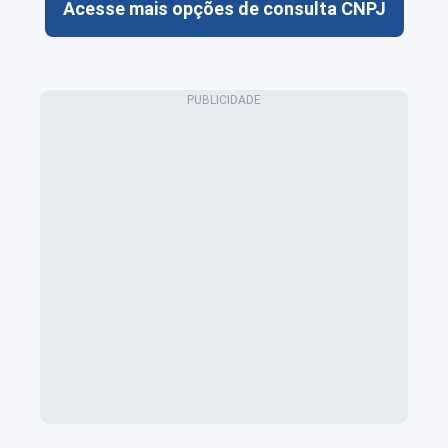
Acesse mais opções de consulta CNPJ