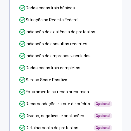
Dados cadastrais básicos
Situação na Receita Federal
Indicação de existência de protestos
Indicação de consultas recentes
Indicação de empresas vinculadas
Dados cadastrais completos
Serasa Score Positivo
Faturamento ou renda presumida
Recomendação e limite de crédito
Opcional
Dívidas, negativas e anotações
Opcional
Detalhamento de protestos
Opcional