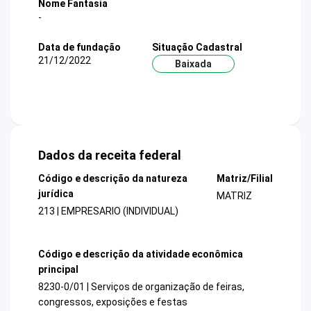
Nome Fantasia
-
Data de fundação
Situação Cadastral
21/12/2022
Baixada
Dados da receita federal
Código e descrição da natureza
Matriz/Filial
jurídica
MATRIZ
213 | EMPRESARIO (INDIVIDUAL)
Código e descrição da atividade econômica
principal
8230-0/01 | Serviços de organização de feiras,
congressos, exposições e festas