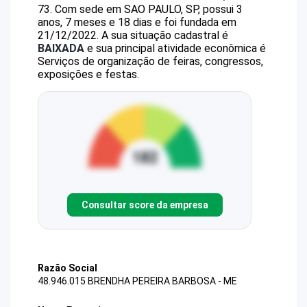
73
.
Com sede em SAO PAULO, SP, possui 3
anos, 7 meses e 18 dias e foi fundada em
21/12/2022.
A sua situação cadastral é
BAIXADA
e sua principal atividade econômica é
Serviços de organização de feiras, congressos,
exposições e festas.
Consultar score da empresa
Razão Social
48.946.015 BRENDHA PEREIRA BARBOSA - ME