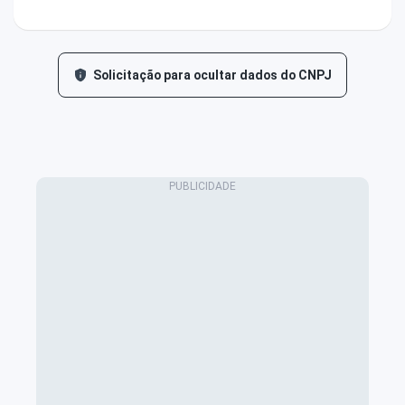
Solicitação para ocultar dados do CNPJ