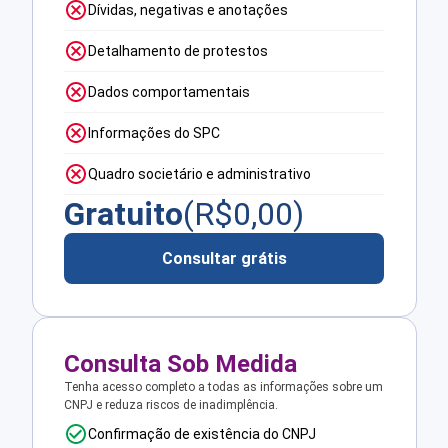
Dívidas, negativas e anotações
Detalhamento de protestos
Dados comportamentais
Informações do SPC
Quadro societário e administrativo
Gratuito
(R$
0,00
)
Consultar grátis
Consulta Sob Medida
Tenha acesso completo a todas as informações sobre um
CNPJ e reduza riscos de inadimplência.
Confirmação de existência do CNPJ