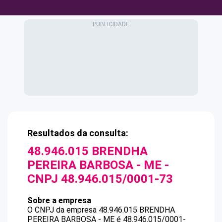
Resultados da consulta:
48.946.015 BRENDHA
PEREIRA BARBOSA - ME
-
CNPJ
48.946.015/0001-73
Sobre a empresa
O CNPJ da empresa
48.946.015 BRENDHA
PEREIRA BARBOSA - ME
é
48.946.015/0001-