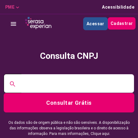
PME
Acessibilidade
Cadastrar
Acessar
Consulta CNPJ
Consultar Grátis
Os dados são de origem pública e não são sensíveis. A disponibilização
das informações observa a legislação brasileira e o direito de acesso à
informação. Para mais informações,
Clique aqui.