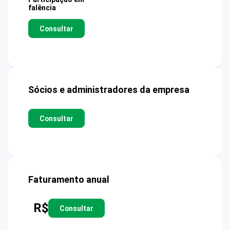
falência
Consultar
Sócios e administradores da empresa
Consultar
Faturamento anual
R$
Consultar