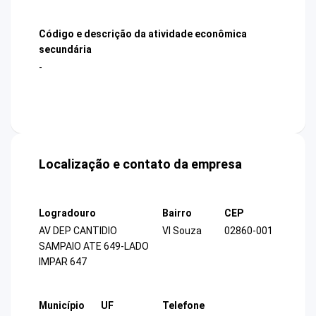
Código e descrição da atividade econômica
secundária
-
Localização e contato da empresa
Logradouro
Bairro
CEP
AV DEP CANTIDIO
Vl Souza
02860-001
SAMPAIO ATE 649-LADO
IMPAR 647
Município
UF
Telefone