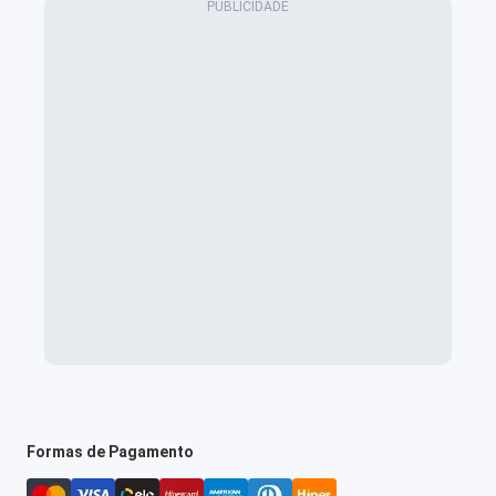
Formas de Pagamento