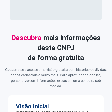
Descubra
mais informações
deste CNPJ
de forma gratuita
Cadastre-se e acesse uma visão gratuita com histórico de dívidas,
dados cadastrais e muito mais. Para aprofundar a análise,
personalize com informações extras em uma consulta sob
medida.
Visão Inicial