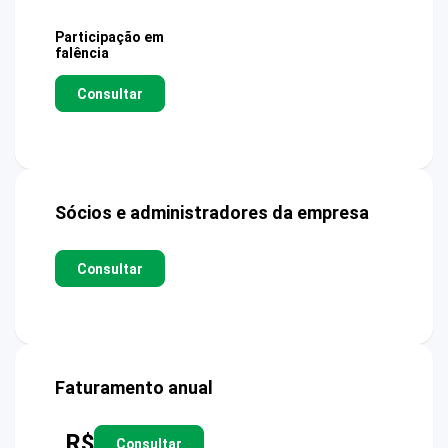
Participação em
falência
Consultar
Sócios e administradores da empresa
Consultar
Faturamento anual
R$
Consultar