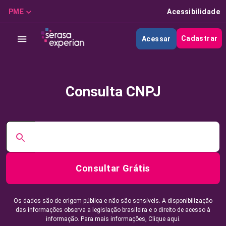
PME
Acessibilidade
Cadastrar
Acessar
Consulta CNPJ
Consultar Grátis
Os dados são de origem pública e não são sensíveis. A disponibilização
das informações observa a legislação brasileira e o direito de acesso à
informação. Para mais informações,
Clique aqui.