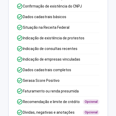
Confirmação de existência do CNPJ
Dados cadastrais básicos
Situação na Receita Federal
Indicação de existência de protestos
Indicação de consultas recentes
Indicação de empresas vinculadas
Dados cadastrais completos
Serasa Score Positivo
Faturamento ou renda presumida
Recomendação e limite de crédito
Opcional
Dívidas, negativas e anotações
Opcional