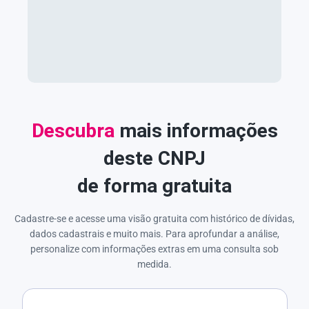
Descubra
mais informações
deste CNPJ
de forma gratuita
Cadastre-se e acesse uma visão gratuita com histórico de dívidas,
dados cadastrais e muito mais. Para aprofundar a análise,
personalize com informações extras em uma consulta sob
medida.