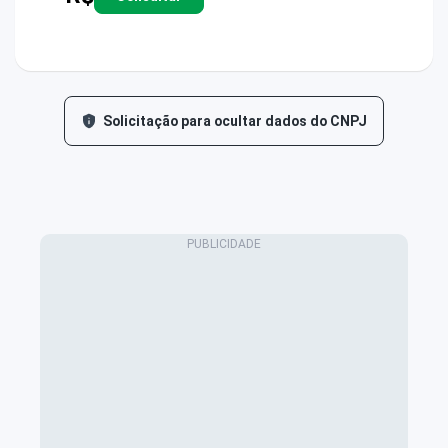
Solicitação para ocultar dados do CNPJ