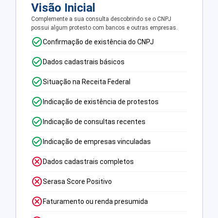
Visão Inicial
Complemente a sua consulta descobrindo se o CNPJ
possui algum protesto com bancos e outras empresas.
Confirmação de existência do CNPJ
Dados cadastrais básicos
Situação na Receita Federal
Indicação de existência de protestos
Indicação de consultas recentes
Indicação de empresas vinculadas
Dados cadastrais completos
Serasa Score Positivo
Faturamento ou renda presumida