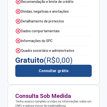
Recomendação e limite de crédito
Dívidas, negativas e anotações
Detalhamento de protestos
Dados comportamentais
Informações do SPC
Quadro societário e administrativo
Gratuito
(R$
0,00
)
Consultar grátis
Consulta Sob Medida
Tenha acesso completo a todas as informações sobre um
CNPJ e reduza riscos de inadimplência.