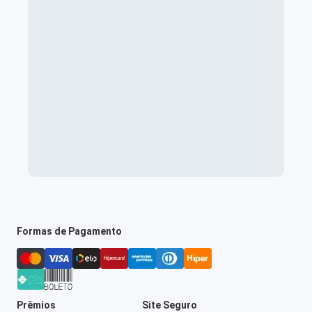
Formas de Pagamento
Prêmios
Site Seguro