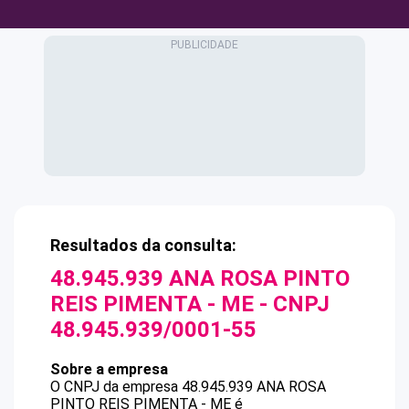
Resultados da consulta:
48.945.939 ANA ROSA PINTO
REIS PIMENTA - ME
- CNPJ
48.945.939/0001-55
Sobre a empresa
O CNPJ da empresa
48.945.939 ANA ROSA
PINTO REIS PIMENTA - ME
é