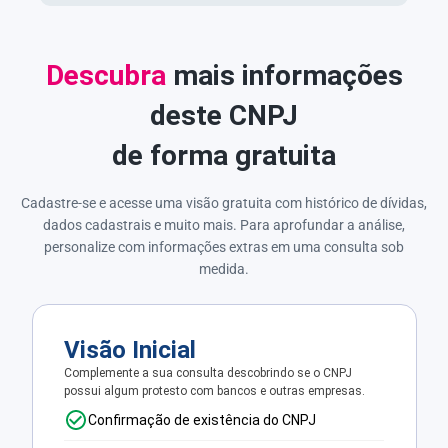
Descubra
mais informações
deste CNPJ
de forma gratuita
Cadastre-se e acesse uma visão gratuita com histórico de dívidas,
dados cadastrais e muito mais. Para aprofundar a análise,
personalize com informações extras em uma consulta sob
medida.
Visão Inicial
Complemente a sua consulta descobrindo se o CNPJ
possui algum protesto com bancos e outras empresas.
Confirmação de existência do CNPJ