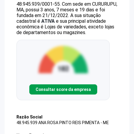
48.945.939/0001-55
.
Com sede em CURURUPU,
MA, possui 3 anos, 7 meses e 19 dias e foi
fundada em 21/12/2022.
A sua situação
cadastral é
ATIVA
e sua principal atividade
econômica é Lojas de variedades, exceto lojas
de departamentos ou magazines.
Consultar score da empresa
Razão Social
48.945.939 ANA ROSA PINTO REIS PIMENTA - ME