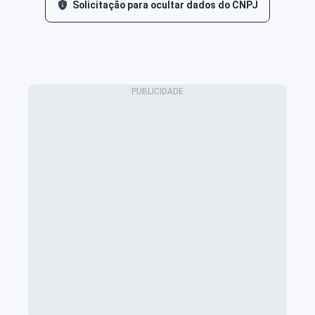
Solicitação para ocultar dados do CNPJ