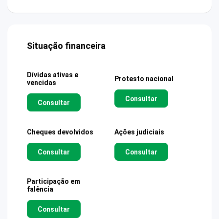
Situação financeira
Dívidas ativas e
Protesto nacional
vencidas
Consultar
Consultar
Cheques devolvidos
Ações judiciais
Consultar
Consultar
Participação em
falência
Consultar