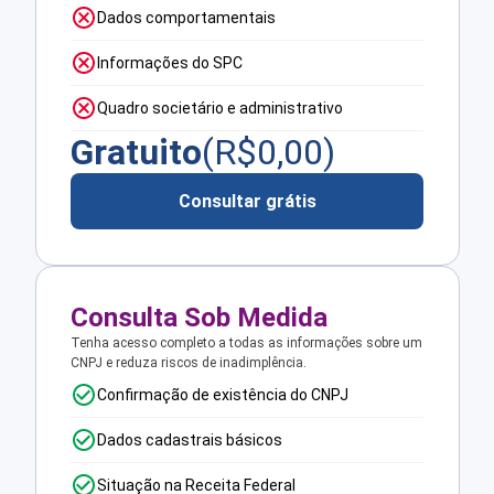
Dados comportamentais
Informações do SPC
Quadro societário e administrativo
Gratuito
(R$
0,00
)
Consultar grátis
Consulta Sob Medida
Tenha acesso completo a todas as informações sobre um
CNPJ e reduza riscos de inadimplência.
Confirmação de existência do CNPJ
Dados cadastrais básicos
Situação na Receita Federal