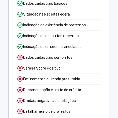
Dados cadastrais básicos
Situação na Receita Federal
Indicação de existência de protestos
Indicação de consultas recentes
Indicação de empresas vinculadas
Dados cadastrais completos
Serasa Score Positivo
Faturamento ou renda presumida
Recomendação e limite de crédito
Dívidas, negativas e anotações
Detalhamento de protestos