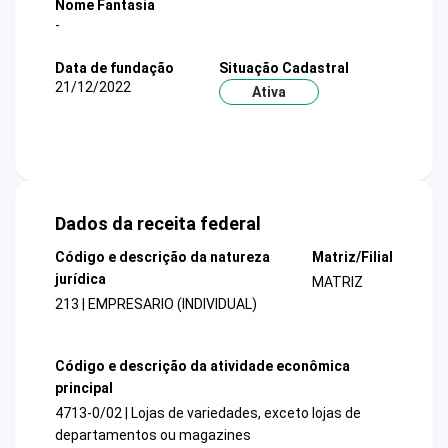
Nome Fantasia
-
Data de fundação
Situação Cadastral
21/12/2022
Ativa
Dados da receita federal
Código e descrição da natureza
Matriz/Filial
jurídica
MATRIZ
213 | EMPRESARIO (INDIVIDUAL)
Código e descrição da atividade econômica
principal
4713-0/02 | Lojas de variedades, exceto lojas de
departamentos ou magazines