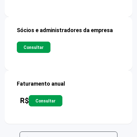
Sócios e administradores da empresa
Consultar
Faturamento anual
R$
Consultar