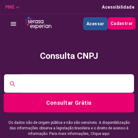
PME
Acessibilidade
Cadastrar
Acessar
Consulta CNPJ
Consultar Grátis
Os dados são de origem pública e não são sensíveis. A disponibilização
das informações observa a legislação brasileira e o direito de acesso à
informação. Para mais informações,
Clique aqui.