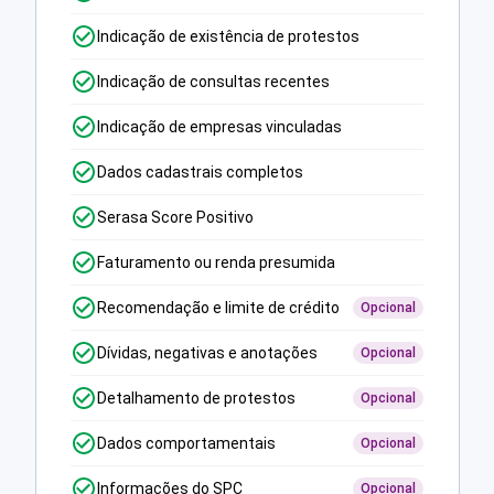
Indicação de existência de protestos
Indicação de consultas recentes
Indicação de empresas vinculadas
Dados cadastrais completos
Serasa Score Positivo
Faturamento ou renda presumida
Recomendação e limite de crédito
Opcional
Dívidas, negativas e anotações
Opcional
Detalhamento de protestos
Opcional
Dados comportamentais
Opcional
Informações do SPC
Opcional