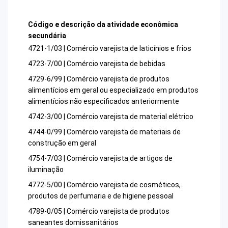
Código e descrição da atividade econômica
secundária
4721-1/03 | Comércio varejista de laticínios e frios
4723-7/00 | Comércio varejista de bebidas
4729-6/99 | Comércio varejista de produtos
alimentícios em geral ou especializado em produtos
alimentícios não especificados anteriormente
4742-3/00 | Comércio varejista de material elétrico
4744-0/99 | Comércio varejista de materiais de
construção em geral
4754-7/03 | Comércio varejista de artigos de
iluminação
4772-5/00 | Comércio varejista de cosméticos,
produtos de perfumaria e de higiene pessoal
4789-0/05 | Comércio varejista de produtos
saneantes domissanitários