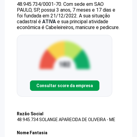
48.945.734/0001-70
.
Com sede em SAO
PAULO, SP, possui 3 anos, 7 meses e 17 dias e
foi fundada em 21/12/2022.
A sua situação
cadastral é
ATIVA
e sua principal atividade
econômica é Cabeleireiros, manicure e pedicure.
Consultar score da empresa
Razão Social
48.945.734 SOLANGE APARECIDA DE OLIVEIRA - ME
Nome Fantasia