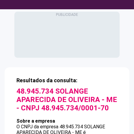
Resultados da consulta:
48.945.734 SOLANGE
APARECIDA DE OLIVEIRA - ME
- CNPJ
48.945.734/0001-70
Sobre a empresa
O CNPJ da empresa
48.945.734 SOLANGE
APARECIDA DE OLIVEIRA - ME
é