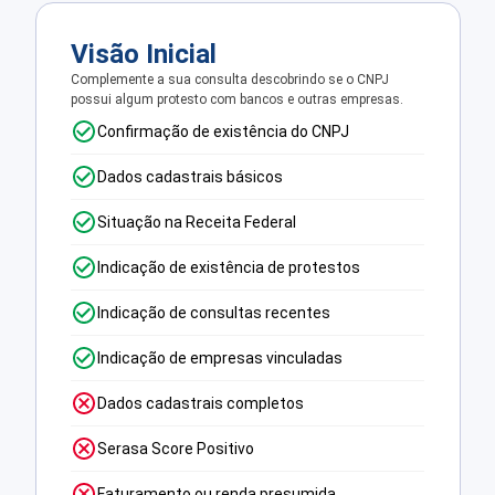
Visão Inicial
Complemente a sua consulta descobrindo se o CNPJ
possui algum protesto com bancos e outras empresas.
Confirmação de existência do CNPJ
Dados cadastrais básicos
Situação na Receita Federal
Indicação de existência de protestos
Indicação de consultas recentes
Indicação de empresas vinculadas
Dados cadastrais completos
Serasa Score Positivo
Faturamento ou renda presumida