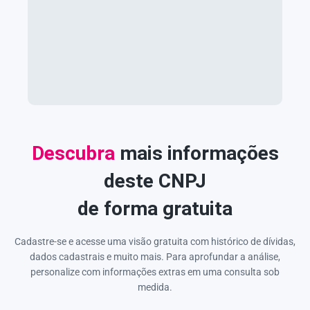
Descubra
mais informações
deste CNPJ
de forma gratuita
Cadastre-se e acesse uma visão gratuita com histórico de dívidas,
dados cadastrais e muito mais. Para aprofundar a análise,
personalize com informações extras em uma consulta sob
medida.