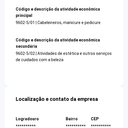
Código e descrição da atividade econômica
principal
9602-5/01 | Cabeleireiros, manicure e pedicure
Código e descrição da atividade econômica
secundária
9602-5/02 | Atividades de estética e outros serviços
de cuidados com a beleza
Localização e contato da empresa
Logradouro
Bairro
CEP
**********
**********
**********