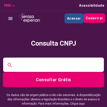
PME
Acessibilidade
Cadastrar
Acessar
Consulta CNPJ
Consultar Grátis
Os dados são de origem pública e não são sensíveis. A disponibilização
das informações observa a legislação brasileira e o direito de acesso à
informação. Para mais informações,
Clique aqui.