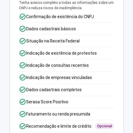
Tenha acesso completo a todas as informações sobre um
CNPJ e reduza riscos de inadimplência.
Confirmação de existência do CNPJ
Dados cadastrais básicos
Situação na Receita Federal
Indicação de existência de protestos
Indicação de consultas recentes
Indicação de empresas vinculadas
Dados cadastrais completos
Serasa Score Positivo
Faturamento ou renda presumida
Recomendação e limite de crédito
Opcional