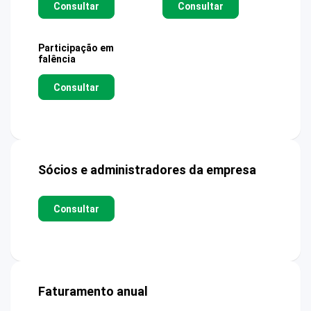
Consultar
Consultar
Participação em
falência
Consultar
Sócios e administradores da empresa
Consultar
Faturamento anual