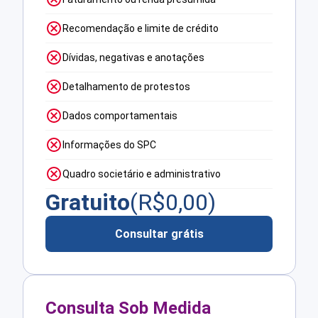
Recomendação e limite de crédito
Dívidas, negativas e anotações
Detalhamento de protestos
Dados comportamentais
Informações do SPC
Quadro societário e administrativo
Gratuito
(R$
0,00
)
Consultar grátis
Consulta Sob Medida