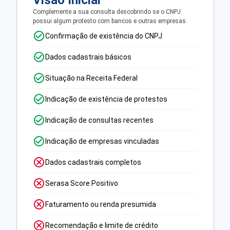
Visão Inicial
Complemente a sua consulta descobrindo se o CNPJ
possui algum protesto com bancos e outras empresas.
Confirmação de existência do CNPJ
Dados cadastrais básicos
Situação na Receita Federal
Indicação de existência de protestos
Indicação de consultas recentes
Indicação de empresas vinculadas
Dados cadastrais completos
Serasa Score Positivo
Faturamento ou renda presumida
Recomendação e limite de crédito