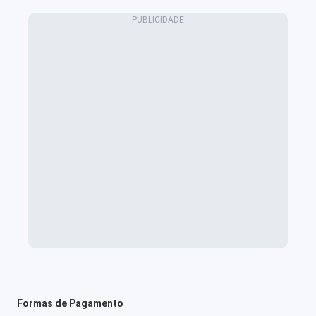
Formas de Pagamento