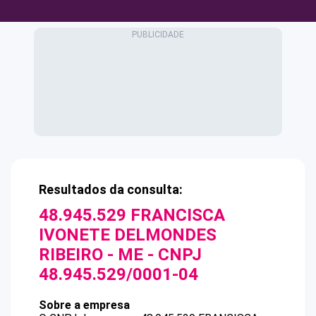
Resultados da consulta:
48.945.529 FRANCISCA
IVONETE DELMONDES
RIBEIRO - ME
- CNPJ
48.945.529/0001-04
Sobre a empresa