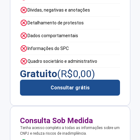
Dívidas, negativas e anotações
Detalhamento de protestos
Dados comportamentais
Informações do SPC
Quadro societário e administrativo
Gratuito
(R$
0,00
)
Consultar grátis
Consulta Sob Medida
Tenha acesso completo a todas as informações sobre um
CNPJ e reduza riscos de inadimplência.