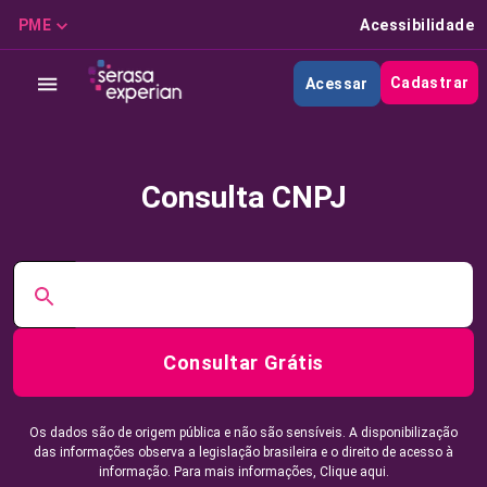
PME
Acessibilidade
Cadastrar
Acessar
Consulta CNPJ
Consultar Grátis
Os dados são de origem pública e não são sensíveis. A disponibilização
das informações observa a legislação brasileira e o direito de acesso à
informação. Para mais informações,
Clique aqui.