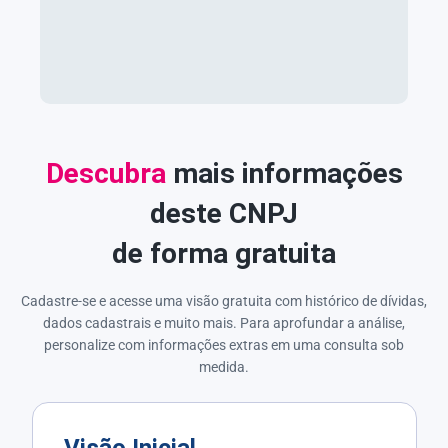
Descubra
mais informações
deste CNPJ
de forma gratuita
Cadastre-se e acesse uma visão gratuita com histórico de dívidas,
dados cadastrais e muito mais. Para aprofundar a análise,
personalize com informações extras em uma consulta sob
medida.