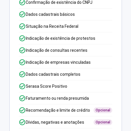
Confirmação de existência do CNPJ
Dados cadastrais básicos
Situação na Receita Federal
Indicação de existência de protestos
Indicação de consultas recentes
Indicação de empresas vinculadas
Dados cadastrais completos
Serasa Score Positivo
Faturamento ou renda presumida
Recomendação e limite de crédito
Opcional
Dívidas, negativas e anotações
Opcional