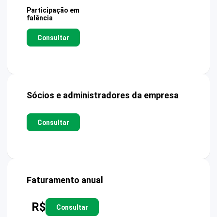
Participação em
falência
Consultar
Sócios e administradores da empresa
Consultar
Faturamento anual
R$
Consultar