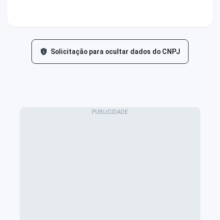
Solicitação para ocultar dados do CNPJ