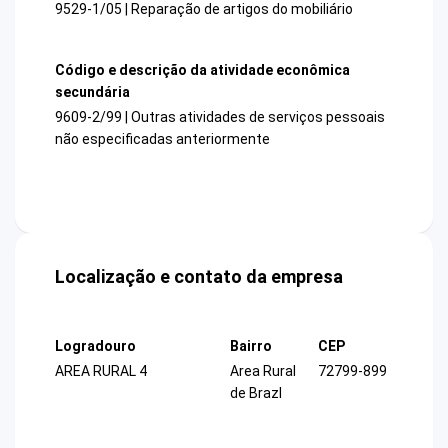
9529-1/05 | Reparação de artigos do mobiliário
Código e descrição da atividade econômica
secundária
9609-2/99 | Outras atividades de serviços pessoais
não especificadas anteriormente
Localização e contato da empresa
Logradouro
Bairro
CEP
AREA RURAL 4
Area Rural
72799-899
de Brazl