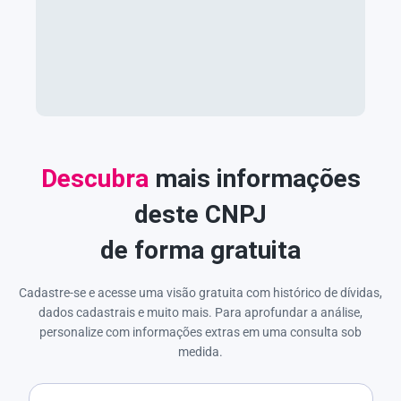
Descubra
mais informações
deste CNPJ
de forma gratuita
Cadastre-se e acesse uma visão gratuita com histórico de dívidas,
dados cadastrais e muito mais. Para aprofundar a análise,
personalize com informações extras em uma consulta sob
medida.