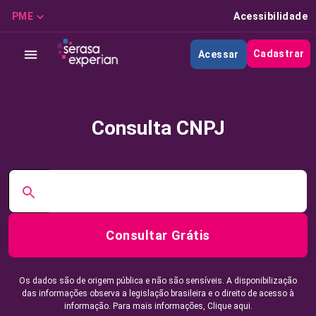
PME
Acessibilidade
Cadastrar
Acessar
Consulta CNPJ
Consultar Grátis
Os dados são de origem pública e não são sensíveis. A disponibilização
das informações observa a legislação brasileira e o direito de acesso à
informação. Para mais informações,
Clique aqui.