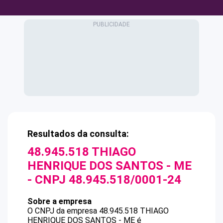
Resultados da consulta:
48.945.518 THIAGO
HENRIQUE DOS SANTOS - ME
- CNPJ
48.945.518/0001-24
Sobre a empresa
O CNPJ da empresa
48.945.518 THIAGO
HENRIQUE DOS SANTOS - ME
é