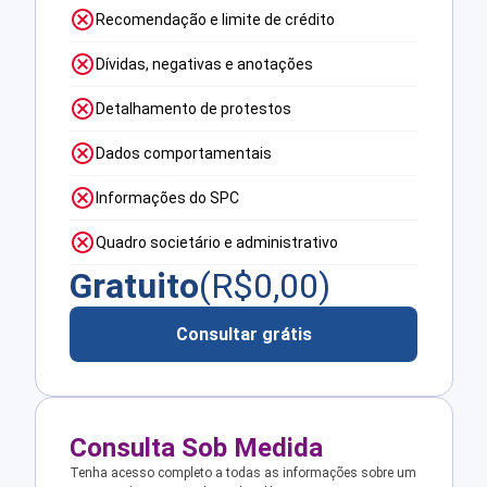
Recomendação e limite de crédito
Dívidas, negativas e anotações
Detalhamento de protestos
Dados comportamentais
Informações do SPC
Quadro societário e administrativo
Gratuito
(R$
0,00
)
Consultar grátis
Consulta Sob Medida
Tenha acesso completo a todas as informações sobre um