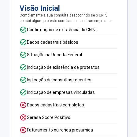
Visão Inicial
Complemente a sua consulta descobrindo se o CNPJ
possui algum protesto com bancos e outras empresas.
Confirmação de existência do CNPJ
Dados cadastrais básicos
Situação na Receita Federal
Indicação de existência de protestos
Indicação de consultas recentes
Indicação de empresas vinculadas
Dados cadastrais completos
Serasa Score Positivo
Faturamento ou renda presumida