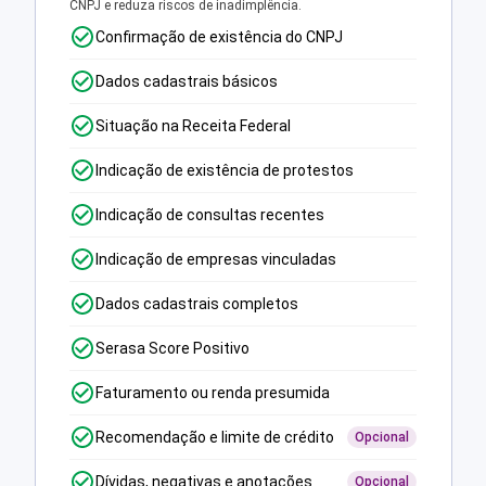
CNPJ e reduza riscos de inadimplência.
Confirmação de existência do CNPJ
Dados cadastrais básicos
Situação na Receita Federal
Indicação de existência de protestos
Indicação de consultas recentes
Indicação de empresas vinculadas
Dados cadastrais completos
Serasa Score Positivo
Faturamento ou renda presumida
Recomendação e limite de crédito
Opcional
Dívidas, negativas e anotações
Opcional