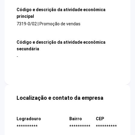
Código e descrição da atividade econômica
principal
7319-0/02 | Promoção de vendas
Código e descrição da atividade econômica
secundária
-
Localização e contato da empresa
Logradouro
Bairro
CEP
**********
**********
**********