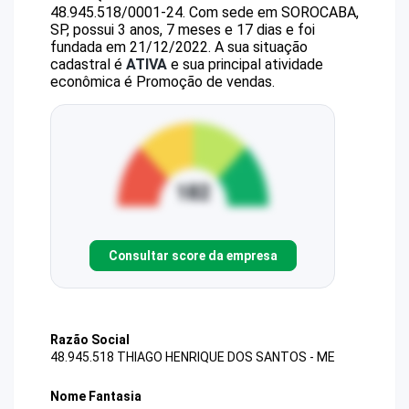
48.945.518/0001-24
.
Com sede em SOROCABA,
SP, possui 3 anos, 7 meses e 17 dias e foi
fundada em 21/12/2022.
A sua situação
cadastral é
ATIVA
e sua principal atividade
econômica é Promoção de vendas.
Consultar score da empresa
Razão Social
48.945.518 THIAGO HENRIQUE DOS SANTOS - ME
Nome Fantasia