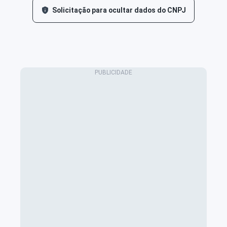
Solicitação para ocultar dados do CNPJ