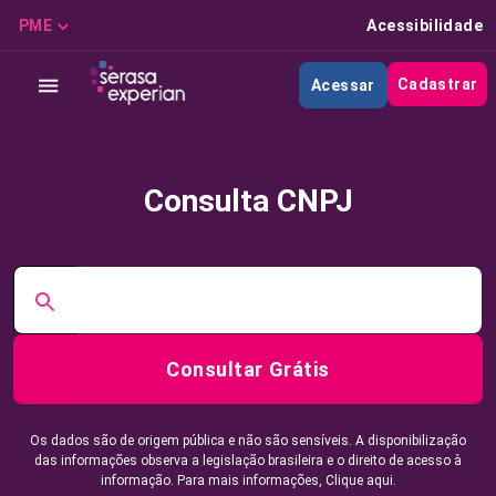
PME
Acessibilidade
Cadastrar
Acessar
Consulta CNPJ
Consultar Grátis
Os dados são de origem pública e não são sensíveis. A disponibilização
das informações observa a legislação brasileira e o direito de acesso à
informação. Para mais informações,
Clique aqui.