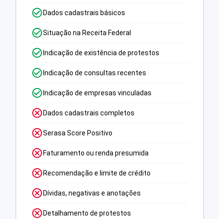
Dados cadastrais básicos
Situação na Receita Federal
Indicação de existência de protestos
Indicação de consultas recentes
Indicação de empresas vinculadas
Dados cadastrais completos
Serasa Score Positivo
Faturamento ou renda presumida
Recomendação e limite de crédito
Dívidas, negativas e anotações
Detalhamento de protestos