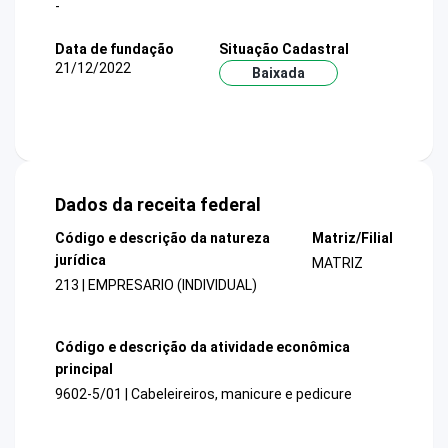
-
Data de fundação
Situação Cadastral
21/12/2022
Baixada
Dados da receita federal
Código e descrição da natureza
Matriz/Filial
jurídica
MATRIZ
213 | EMPRESARIO (INDIVIDUAL)
Código e descrição da atividade econômica
principal
9602-5/01 | Cabeleireiros, manicure e pedicure