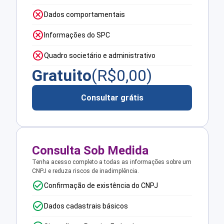
Dados comportamentais
Informações do SPC
Quadro societário e administrativo
Gratuito
(R$
0,00
)
Consultar grátis
Consulta Sob Medida
Tenha acesso completo a todas as informações sobre um
CNPJ e reduza riscos de inadimplência.
Confirmação de existência do CNPJ
Dados cadastrais básicos