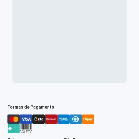
Formas de Pagamento