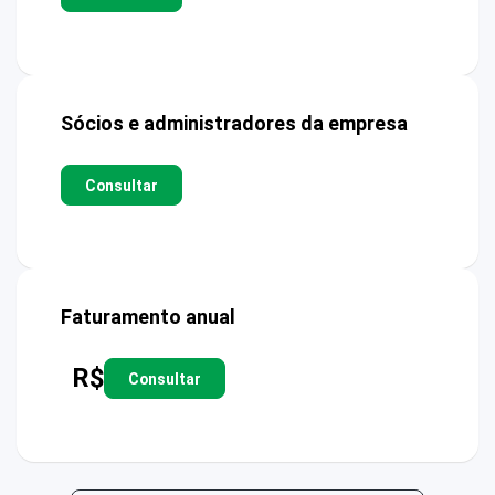
Sócios e administradores da empresa
Consultar
Faturamento anual
R$
Consultar