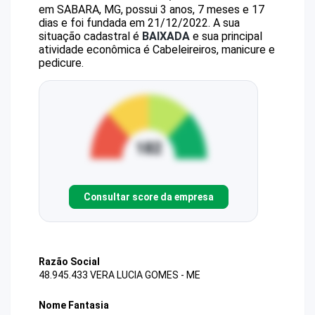
em SABARA, MG, possui 3 anos, 7 meses e 17
dias e foi fundada em 21/12/2022.
A sua
situação cadastral é
BAIXADA
e sua principal
atividade econômica é Cabeleireiros, manicure e
pedicure.
Consultar score da empresa
Razão Social
48.945.433 VERA LUCIA GOMES - ME
Nome Fantasia