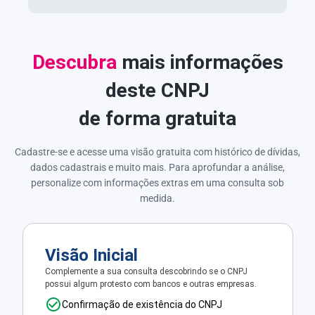
Descubra
mais informações
deste CNPJ
de forma gratuita
Cadastre-se e acesse uma visão gratuita com histórico de dívidas,
dados cadastrais e muito mais. Para aprofundar a análise,
personalize com informações extras em uma consulta sob
medida.
Visão Inicial
Complemente a sua consulta descobrindo se o CNPJ
possui algum protesto com bancos e outras empresas.
Confirmação de existência do CNPJ