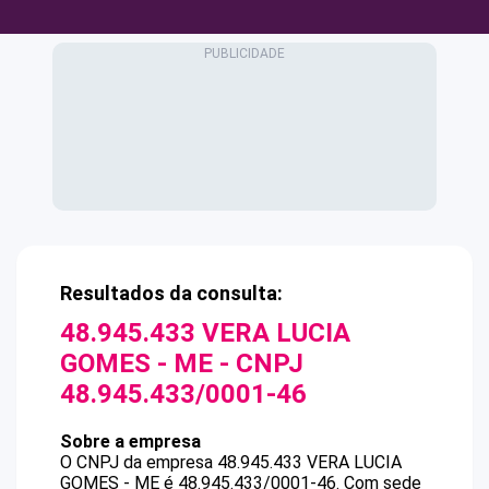
Resultados da consulta:
48.945.433 VERA LUCIA
GOMES - ME
- CNPJ
48.945.433/0001-46
Sobre a empresa
O CNPJ da empresa
48.945.433 VERA LUCIA
GOMES - ME
é
48.945.433/0001-46
.
Com sede