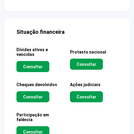
Situação financeira
Dívidas ativas e
Protesto nacional
vencidas
Consultar
Consultar
Cheques devolvidos
Ações judiciais
Consultar
Consultar
Participação em
falência
Consultar