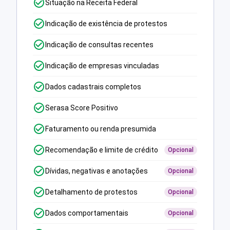
Situação na Receita Federal
Indicação de existência de protestos
Indicação de consultas recentes
Indicação de empresas vinculadas
Dados cadastrais completos
Serasa Score Positivo
Faturamento ou renda presumida
Recomendação e limite de crédito
Opcional
Dívidas, negativas e anotações
Opcional
Detalhamento de protestos
Opcional
Dados comportamentais
Opcional