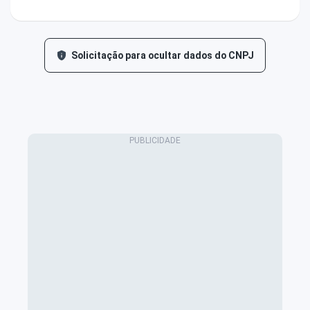
Solicitação para ocultar dados do CNPJ