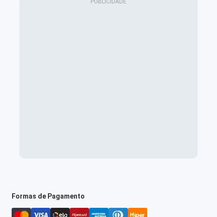
Formas de Pagamento