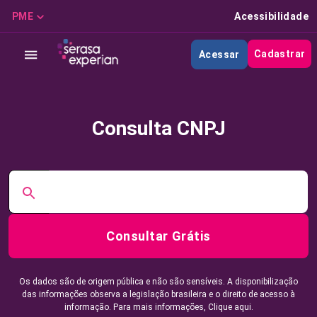
PME
Acessibilidade
Cadastrar
Acessar
Consulta CNPJ
Consultar Grátis
Os dados são de origem pública e não são sensíveis. A disponibilização
das informações observa a legislação brasileira e o direito de acesso à
informação. Para mais informações,
Clique aqui.