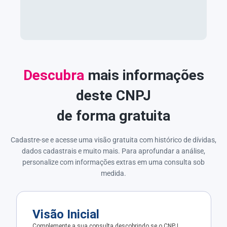
Descubra
mais informações
deste CNPJ
de forma gratuita
Cadastre-se e acesse uma visão gratuita com histórico de dívidas,
dados cadastrais e muito mais. Para aprofundar a análise,
personalize com informações extras em uma consulta sob
medida.
Visão Inicial
Complemente a sua consulta descobrindo se o CNPJ