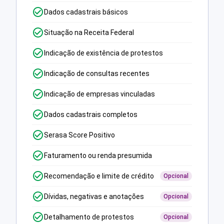
Dados cadastrais básicos
Situação na Receita Federal
Indicação de existência de protestos
Indicação de consultas recentes
Indicação de empresas vinculadas
Dados cadastrais completos
Serasa Score Positivo
Faturamento ou renda presumida
Recomendação e limite de crédito
Opcional
Dívidas, negativas e anotações
Opcional
Detalhamento de protestos
Opcional