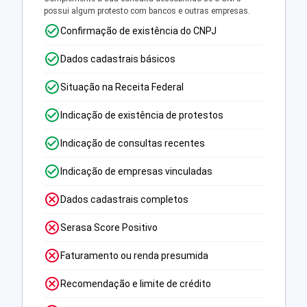
possui algum protesto com bancos e outras empresas.
Confirmação de existência do CNPJ
Dados cadastrais básicos
Situação na Receita Federal
Indicação de existência de protestos
Indicação de consultas recentes
Indicação de empresas vinculadas
Dados cadastrais completos
Serasa Score Positivo
Faturamento ou renda presumida
Recomendação e limite de crédito