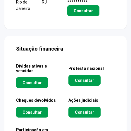
Rio de
RJ
**********
Janeiro
Consultar
Situação financeira
Dívidas ativas e
Protesto nacional
vencidas
Consultar
Consultar
Cheques devolvidos
Ações judiciais
Consultar
Consultar
Participação em