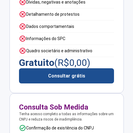
Dívidas, negativas e anotações
Detalhamento de protestos
Dados comportamentais
Informações do SPC
Quadro societário e administrativo
Gratuito
(R$
0,00
)
Consultar grátis
Consulta Sob Medida
Tenha acesso completo a todas as informações sobre um
CNPJ e reduza riscos de inadimplência.
Confirmação de existência do CNPJ