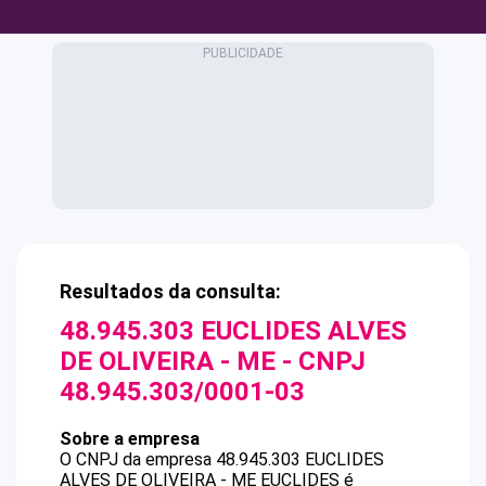
Resultados da consulta:
48.945.303 EUCLIDES ALVES
DE OLIVEIRA - ME
- CNPJ
48.945.303/0001-03
Sobre a empresa
O CNPJ da empresa
48.945.303 EUCLIDES
ALVES DE OLIVEIRA - ME
EUCLIDES
é