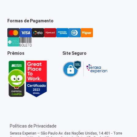
Formas de Pagamento
Prêmios
Site Seguro
Políticas de Privacidade
Serasa Experian – São Paulo Av. das Nações Unidas, 14.401 - Torre