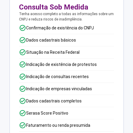
Consulta Sob Medida
Tenha acesso completo a todas as informações sobre um
CNPJ e reduza riscos de inadimplência.
Confirmação de existência do CNPJ
Dados cadastrais básicos
Situação na Receita Federal
Indicação de existência de protestos
Indicação de consultas recentes
Indicação de empresas vinculadas
Dados cadastrais completos
Serasa Score Positivo
Faturamento ou renda presumida