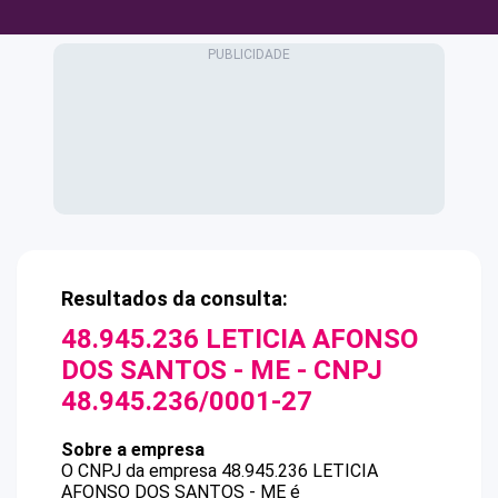
Resultados da consulta:
48.945.236 LETICIA AFONSO
DOS SANTOS - ME
- CNPJ
48.945.236/0001-27
Sobre a empresa
O CNPJ da empresa
48.945.236 LETICIA
AFONSO DOS SANTOS - ME
é