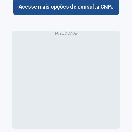
Acesse mais opções de consulta CNPJ