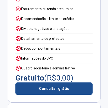
Faturamento ou renda presumida
Recomendação e limite de crédito
Dívidas, negativas e anotações
Detalhamento de protestos
Dados comportamentais
Informações do SPC
Quadro societário e administrativo
Gratuito
(R$
0,00
)
Consultar grátis