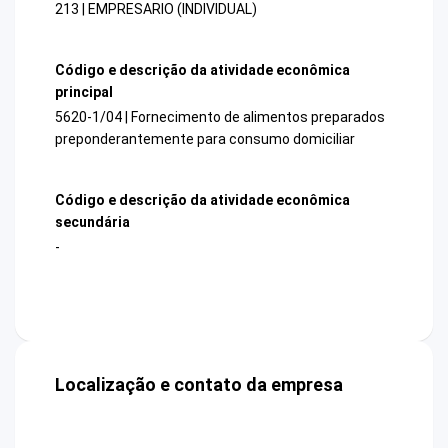
213 | EMPRESARIO (INDIVIDUAL)
Código e descrição da atividade econômica
principal
5620-1/04 | Fornecimento de alimentos preparados
preponderantemente para consumo domiciliar
Código e descrição da atividade econômica
secundária
-
Localização e contato da empresa