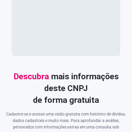
Descubra
mais informações
deste CNPJ
de forma gratuita
Cadastre-se e acesse uma visão gratuita com histórico de dívidas,
dados cadastrais e muito mais. Para aprofundar a análise,
personalize com informações extras em uma consulta sob