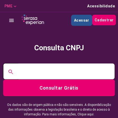
PME
Acessibilidade
Cadastrar
Acessar
Consulta CNPJ
Consultar Grátis
Os dados são de origem pública e não são sensíveis. A disponibilização
das informações observa a legislação brasileira e o direito de acesso à
informação. Para mais informações,
Clique aqui.