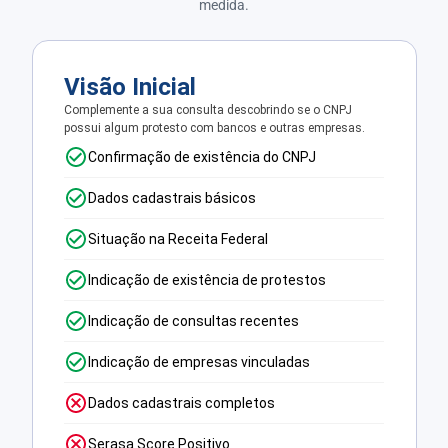
medida.
Visão Inicial
Complemente a sua consulta descobrindo se o CNPJ
possui algum protesto com bancos e outras empresas.
Confirmação de existência do CNPJ
Dados cadastrais básicos
Situação na Receita Federal
Indicação de existência de protestos
Indicação de consultas recentes
Indicação de empresas vinculadas
Dados cadastrais completos
Serasa Score Positivo