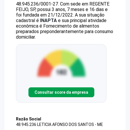
48.945.236/0001-27
.
Com sede em REGENTE
FEIJO, SP, possui 3 anos, 7 meses e 16 dias e
foi fundada em 21/12/2022.
A sua situação
cadastral é
INAPTA
e sua principal atividade
econômica é Fornecimento de alimentos
preparados preponderantemente para consumo
domiciliar.
Consultar score da empresa
Razão Social
48.945.236 LETICIA AFONSO DOS SANTOS - ME