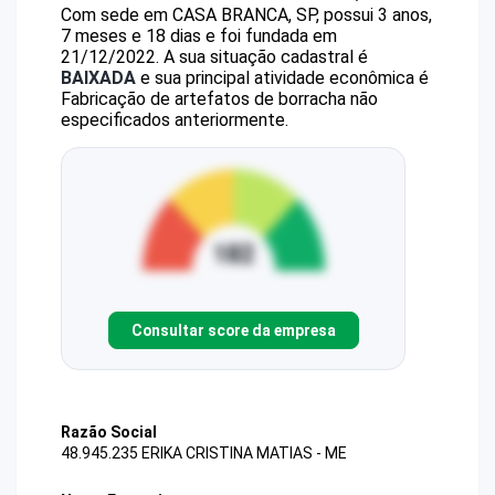
Com sede em CASA BRANCA, SP, possui 3 anos,
7 meses e 18 dias e foi fundada em
21/12/2022.
A sua situação cadastral é
BAIXADA
e sua principal atividade econômica é
Fabricação de artefatos de borracha não
especificados anteriormente.
Consultar score da empresa
Razão Social
48.945.235 ERIKA CRISTINA MATIAS - ME