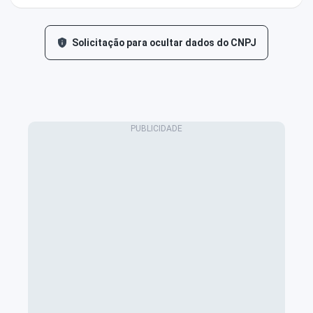
Solicitação para ocultar dados do CNPJ