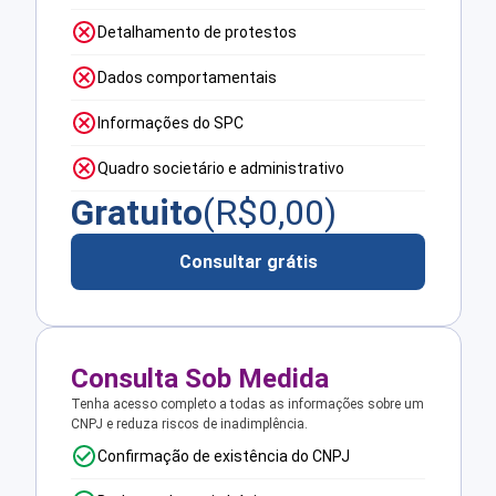
Detalhamento de protestos
Dados comportamentais
Informações do SPC
Quadro societário e administrativo
Gratuito
(R$
0,00
)
Consultar grátis
Consulta Sob Medida
Tenha acesso completo a todas as informações sobre um
CNPJ e reduza riscos de inadimplência.
Confirmação de existência do CNPJ