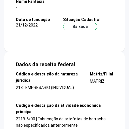
Nome Fantasia
-
Data de fundação
Situação Cadastral
21/12/2022
Baixada
Dados da receita federal
Código e descrição da natureza
Matriz/Filial
jurídica
MATRIZ
213 | EMPRESARIO (INDIVIDUAL)
Código e descrição da atividade econômica
principal
2219-6/00 | Fabricação de artefatos de borracha
não especificados anteriormente