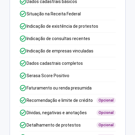
Dados cadastrais básicos
Situação na Receita Federal
Indicação de existência de protestos
Indicação de consultas recentes
Indicação de empresas vinculadas
Dados cadastrais completos
Serasa Score Positivo
Faturamento ou renda presumida
Recomendação e limite de crédito
Opcional
Dívidas, negativas e anotações
Opcional
Detalhamento de protestos
Opcional