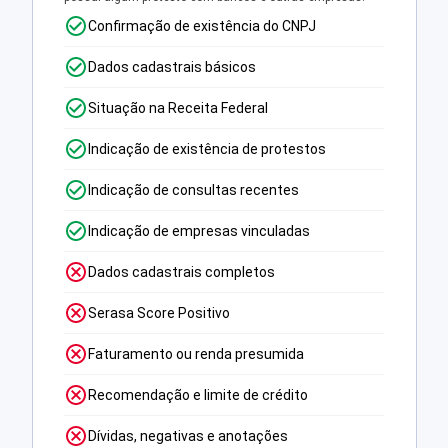
Confirmação de existência do CNPJ
Dados cadastrais básicos
Situação na Receita Federal
Indicação de existência de protestos
Indicação de consultas recentes
Indicação de empresas vinculadas
Dados cadastrais completos
Serasa Score Positivo
Faturamento ou renda presumida
Recomendação e limite de crédito
Dívidas, negativas e anotações