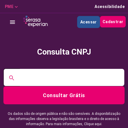
PME
Acessibilidade
Cadastrar
Acessar
Consulta CNPJ
Consultar Grátis
Os dados são de origem pública e não são sensíveis. A disponibilização
das informações observa a legislação brasileira e o direito de acesso à
informação. Para mais informações,
Clique aqui.