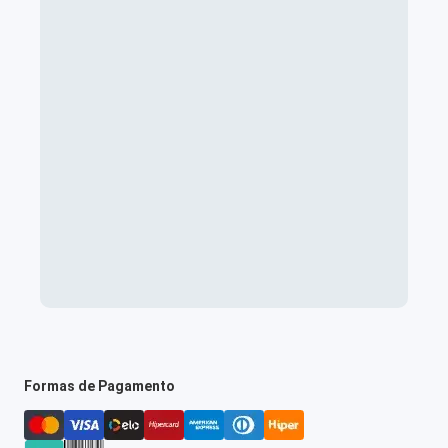
Formas de Pagamento