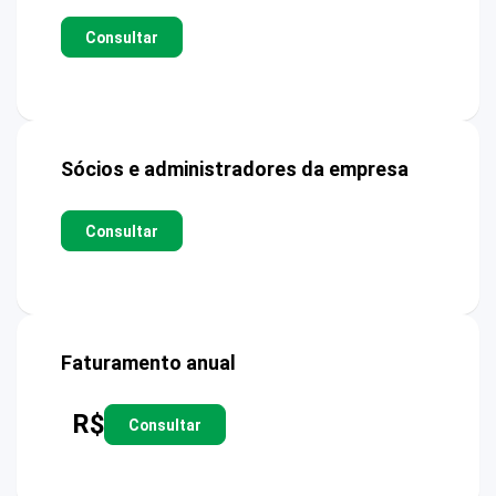
Consultar
Sócios e administradores da empresa
Consultar
Faturamento anual
R$
Consultar