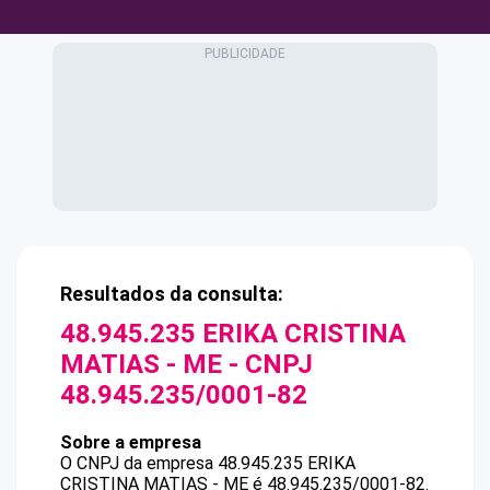
Resultados da consulta:
48.945.235 ERIKA CRISTINA
MATIAS - ME
- CNPJ
48.945.235/0001-82
Sobre a empresa
O CNPJ da empresa
48.945.235 ERIKA
CRISTINA MATIAS - ME
é
48.945.235/0001-82
.