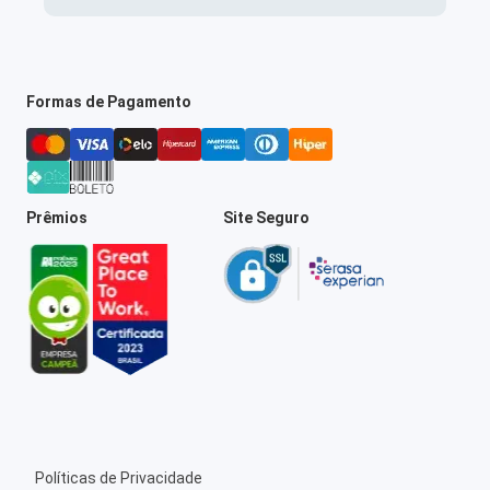
Formas de Pagamento
Prêmios
Site Seguro
Políticas de Privacidade