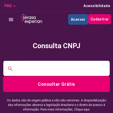
PME
Acessibilidade
Cadastrar
Acessar
Consulta CNPJ
Consultar Grátis
Os dados são de origem pública e não são sensíveis. A disponibilização
das informações observa a legislação brasileira e o direito de acesso à
informação. Para mais informações,
Clique aqui.