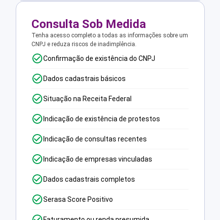
Consulta Sob Medida
Tenha acesso completo a todas as informações sobre um
CNPJ e reduza riscos de inadimplência.
Confirmação de existência do CNPJ
Dados cadastrais básicos
Situação na Receita Federal
Indicação de existência de protestos
Indicação de consultas recentes
Indicação de empresas vinculadas
Dados cadastrais completos
Serasa Score Positivo
Faturamento ou renda presumida