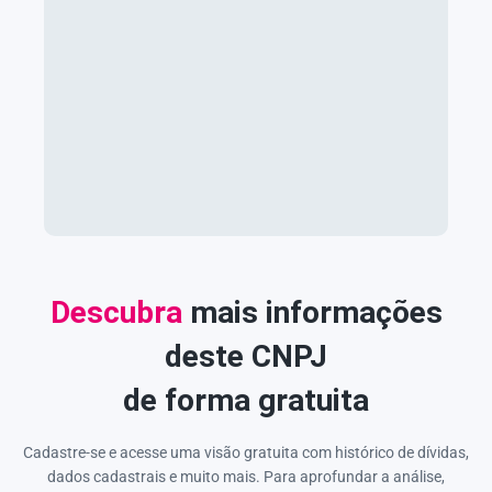
Descubra
mais informações
deste CNPJ
de forma gratuita
Cadastre-se e acesse uma visão gratuita com histórico de dívidas,
dados cadastrais e muito mais. Para aprofundar a análise,