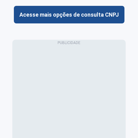
Acesse mais opções de consulta CNPJ