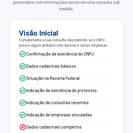
personalize com informações extras em uma consulta sob
medida.
Visão Inicial
Complemente a sua consulta descobrindo se o CNPJ
possui algum protesto com bancos e outras empresas.
Confirmação de existência do CNPJ
Dados cadastrais básicos
Situação na Receita Federal
Indicação de existência de protestos
Indicação de consultas recentes
Indicação de empresas vinculadas
Dados cadastrais completos