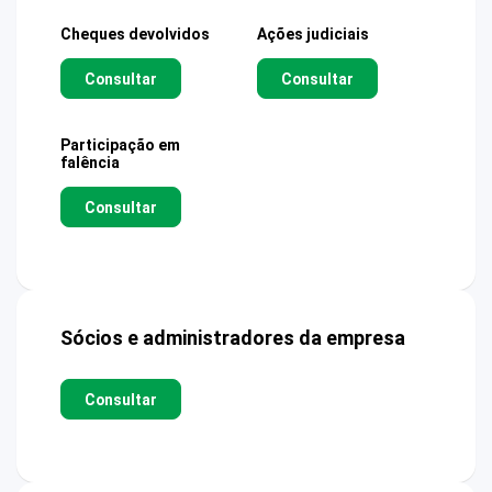
Cheques devolvidos
Ações judiciais
Consultar
Consultar
Participação em
falência
Consultar
Sócios e administradores da empresa
Consultar