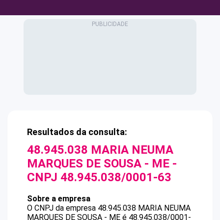
Resultados da consulta:
48.945.038 MARIA NEUMA
MARQUES DE SOUSA - ME
-
CNPJ
48.945.038/0001-63
Sobre a empresa
O CNPJ da empresa
48.945.038 MARIA NEUMA
MARQUES DE SOUSA - ME
é
48.945.038/0001-