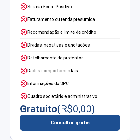
Serasa Score Positivo
Faturamento ou renda presumida
Recomendação e limite de crédito
Dívidas, negativas e anotações
Detalhamento de protestos
Dados comportamentais
Informações do SPC
Quadro societário e administrativo
Gratuito
(R$
0,00
)
Consultar grátis