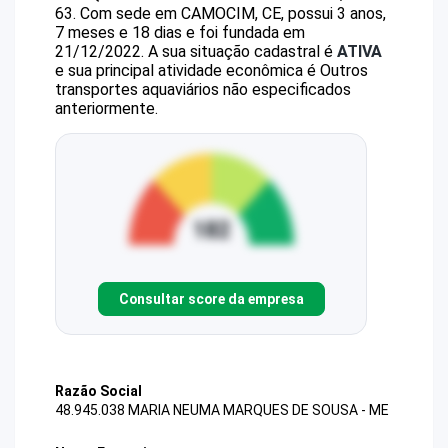
63
.
Com sede em CAMOCIM, CE, possui 3 anos,
7 meses e 18 dias e foi fundada em
21/12/2022.
A sua situação cadastral é
ATIVA
e sua principal atividade econômica é Outros
transportes aquaviários não especificados
anteriormente.
Consultar score da empresa
Razão Social
48.945.038 MARIA NEUMA MARQUES DE SOUSA - ME