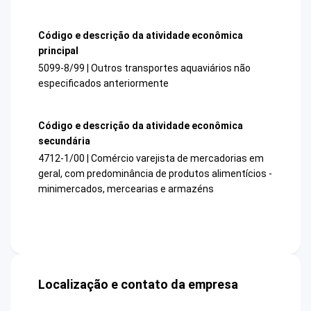
Código e descrição da atividade econômica
principal
5099-8/99 | Outros transportes aquaviários não
especificados anteriormente
Código e descrição da atividade econômica
secundária
4712-1/00 | Comércio varejista de mercadorias em
geral, com predominância de produtos alimentícios -
minimercados, mercearias e armazéns
Localização e contato da empresa