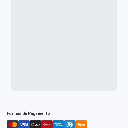
Formas de Pagamento