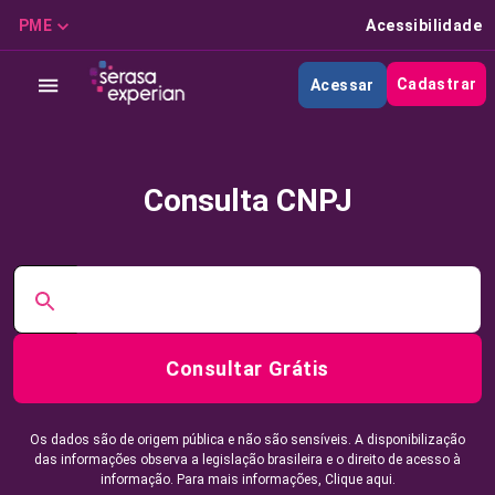
PME
Acessibilidade
Cadastrar
Acessar
Consulta CNPJ
Consultar Grátis
Os dados são de origem pública e não são sensíveis. A disponibilização
das informações observa a legislação brasileira e o direito de acesso à
informação. Para mais informações,
Clique aqui.