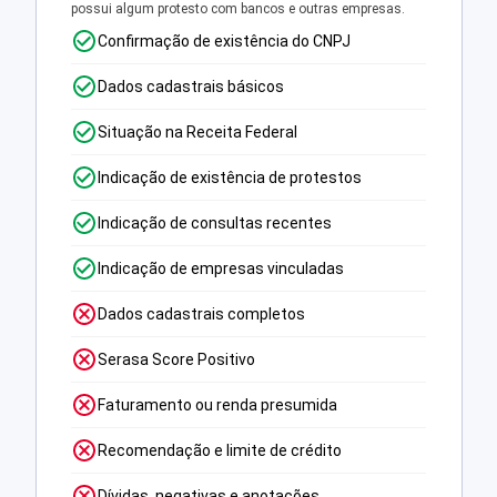
possui algum protesto com bancos e outras empresas.
Confirmação de existência do CNPJ
Dados cadastrais básicos
Situação na Receita Federal
Indicação de existência de protestos
Indicação de consultas recentes
Indicação de empresas vinculadas
Dados cadastrais completos
Serasa Score Positivo
Faturamento ou renda presumida
Recomendação e limite de crédito
Dívidas, negativas e anotações