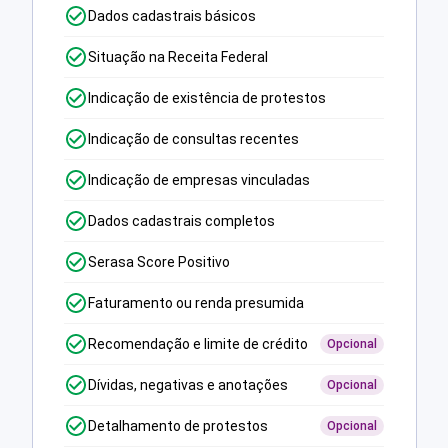
Dados cadastrais básicos
Situação na Receita Federal
Indicação de existência de protestos
Indicação de consultas recentes
Indicação de empresas vinculadas
Dados cadastrais completos
Serasa Score Positivo
Faturamento ou renda presumida
Recomendação e limite de crédito
Opcional
Dívidas, negativas e anotações
Opcional
Detalhamento de protestos
Opcional