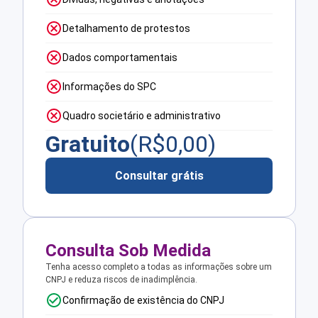
Detalhamento de protestos
Dados comportamentais
Informações do SPC
Quadro societário e administrativo
Gratuito
(R$
0,00
)
Consultar grátis
Consulta Sob Medida
Tenha acesso completo a todas as informações sobre um
CNPJ e reduza riscos de inadimplência.
Confirmação de existência do CNPJ