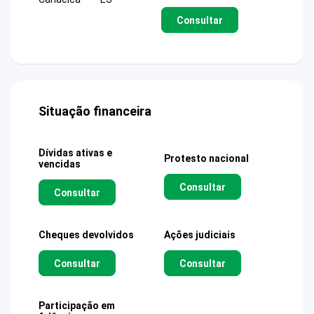
Consultar
Situação financeira
Dívidas ativas e
Protesto nacional
vencidas
Consultar
Consultar
Cheques devolvidos
Ações judiciais
Consultar
Consultar
Participação em