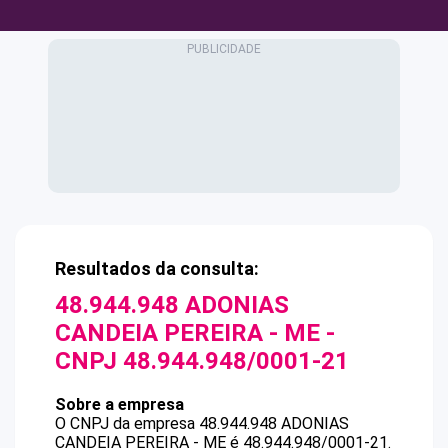
Resultados da consulta:
48.944.948 ADONIAS
CANDEIA PEREIRA - ME
-
CNPJ
48.944.948/0001-21
Sobre a empresa
O CNPJ da empresa
48.944.948 ADONIAS
CANDEIA PEREIRA - ME
é
48.944.948/0001-21
.