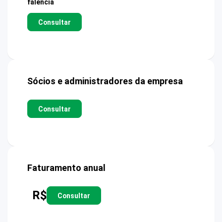
falência
Consultar
Sócios e administradores da empresa
Consultar
Faturamento anual
R$
Consultar