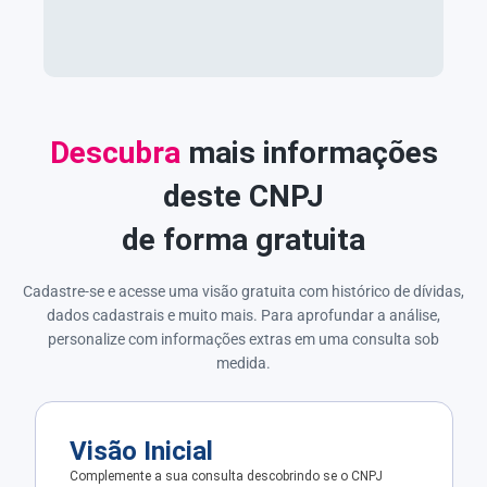
Descubra
mais informações
deste CNPJ
de forma gratuita
Cadastre-se e acesse uma visão gratuita com histórico de dívidas,
dados cadastrais e muito mais. Para aprofundar a análise,
personalize com informações extras em uma consulta sob
medida.
Visão Inicial
Complemente a sua consulta descobrindo se o CNPJ