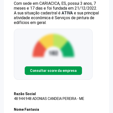
Com sede em CARIACICA, ES, possui 3 anos, 7
meses e 17 dias e foi fundada em 21/12/2022.
A sua situação cadastral é
ATIVA
e sua principal
atividade econômica é Serviços de pintura de
edifícios em geral.
Consultar score da empresa
Razão Social
48.944.948 ADONIAS CANDEIA PEREIRA - ME
Nome Fantasia