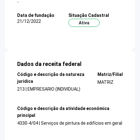
-
Data de fundação
Situação Cadastral
21/12/2022
Ativa
Dados da receita federal
Código e descrição da natureza
Matriz/Filial
jurídica
MATRIZ
213 | EMPRESARIO (INDIVIDUAL)
Código e descrição da atividade econômica
principal
4330-4/04 | Serviços de pintura de edifícios em geral