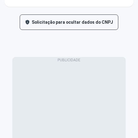
Solicitação para ocultar dados do CNPJ