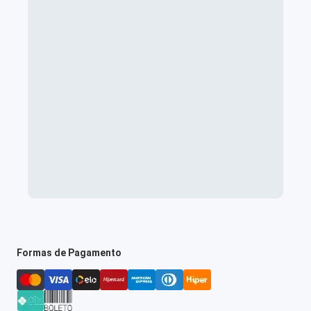
Formas de Pagamento