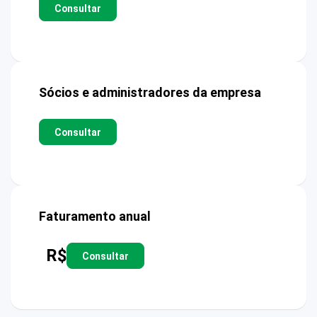
Consultar
Sócios e administradores da empresa
Consultar
Faturamento anual
R$
Consultar