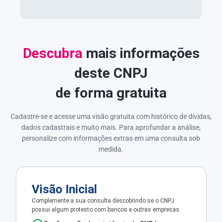
Descubra
mais informações
deste CNPJ
de forma gratuita
Cadastre-se e acesse uma visão gratuita com histórico de dívidas,
dados cadastrais e muito mais. Para aprofundar a análise,
personalize com informações extras em uma consulta sob
medida.
Visão Inicial
Complemente a sua consulta descobrindo se o CNPJ
possui algum protesto com bancos e outras empresas.