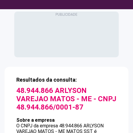
Resultados da consulta:
48.944.866 ARLYSON
VAREJAO MATOS - ME
- CNPJ
48.944.866/0001-87
Sobre a empresa
O CNPJ da empresa
48.944.866 ARLYSON
VAREJAO MATOS - ME
MATOS SST
é