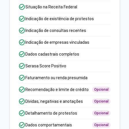
Situação na Receita Federal
Indicação de existência de protestos
Indicação de consultas recentes
Indicação de empresas vinculadas
Dados cadastrais completos
Serasa Score Positivo
Faturamento ou renda presumida
Recomendação e limite de crédito
Opcional
Dívidas, negativas e anotações
Opcional
Detalhamento de protestos
Opcional
Dados comportamentais
Opcional