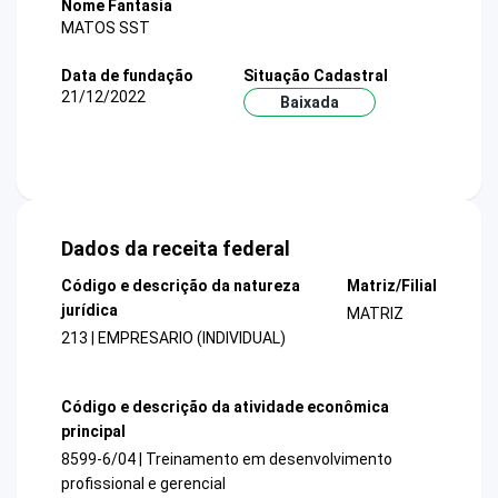
Nome Fantasia
MATOS SST
Data de fundação
Situação Cadastral
21/12/2022
Baixada
Dados da receita federal
Código e descrição da natureza
Matriz/Filial
jurídica
MATRIZ
213 | EMPRESARIO (INDIVIDUAL)
Código e descrição da atividade econômica
principal
8599-6/04 | Treinamento em desenvolvimento
profissional e gerencial