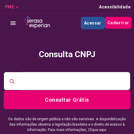
PME
Acessibilidade
Cadastrar
Acessar
Consulta CNPJ
Consultar Grátis
Os dados são de origem pública e não são sensíveis. A disponibilização
das informações observa a legislação brasileira e o direito de acesso à
informação. Para mais informações,
Clique aqui.