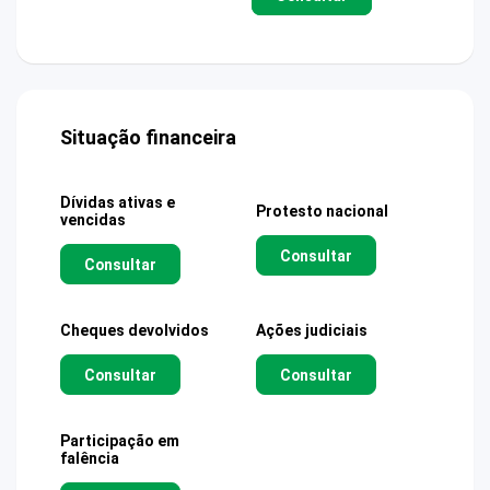
Situação financeira
Dívidas ativas e
Protesto nacional
vencidas
Consultar
Consultar
Cheques devolvidos
Ações judiciais
Consultar
Consultar
Participação em
falência