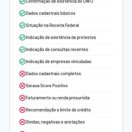
Confirmação de existência do CNPJ
Dados cadastrais básicos
Situação na Receita Federal
Indicação de existência de protestos
Indicação de consultas recentes
Indicação de empresas vinculadas
Dados cadastrais completos
Serasa Score Positivo
Faturamento ou renda presumida
Recomendação e limite de crédito
Dívidas, negativas e anotações