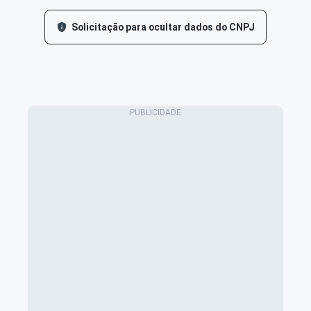
Solicitação para ocultar dados do CNPJ