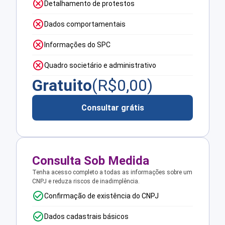
Detalhamento de protestos
Dados comportamentais
Informações do SPC
Quadro societário e administrativo
Gratuito
(R$
0,00
)
Consultar grátis
Consulta Sob Medida
Tenha acesso completo a todas as informações sobre um
CNPJ e reduza riscos de inadimplência.
Confirmação de existência do CNPJ
Dados cadastrais básicos