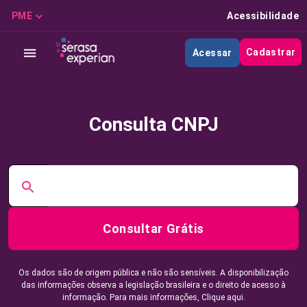
PME
Acessibilidade
Cadastrar
Acessar
Consulta CNPJ
Consultar Grátis
Os dados são de origem pública e não são sensíveis. A disponibilização
das informações observa a legislação brasileira e o direito de acesso à
informação. Para mais informações,
Clique aqui.