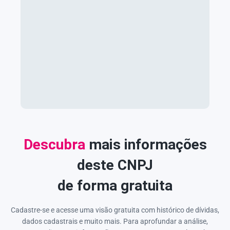
Descubra
mais informações
deste CNPJ
de forma gratuita
Cadastre-se e acesse uma visão gratuita com histórico de dívidas,
dados cadastrais e muito mais. Para aprofundar a análise,