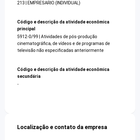
213 | EMPRESARIO (INDIVIDUAL)
Código e descrição da atividade econômica
principal
5912-0/99 | Atividades de pós-produção
cinematográfica, de vídeos e de programas de
televisão não especificadas anteriormente
Código e descrição da atividade econômica
secundária
-
Localização e contato da empresa