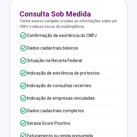
Consulta Sob Medida
Tenha acesso completo a todas as informações sobre um
CNPJ e reduza riscos de inadimplência.
Confirmação de existência do CNPJ
Dados cadastrais básicos
Situação na Receita Federal
Indicação de existência de protestos
Indicação de consultas recentes
Indicação de empresas vinculadas
Dados cadastrais completos
Serasa Score Positivo
Faturamento ou renda presumida