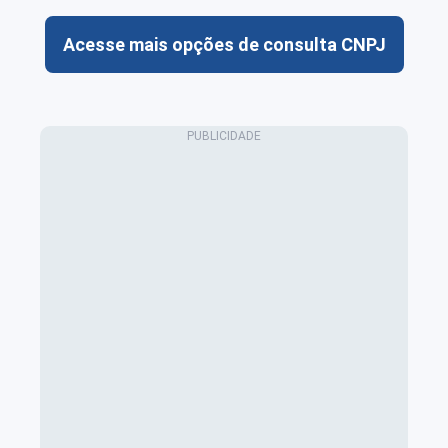
Acesse mais opções de consulta CNPJ