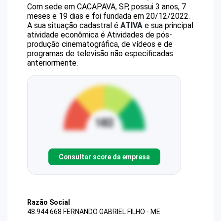
Com sede em CACAPAVA, SP, possui 3 anos, 7
meses e 19 dias e foi fundada em 20/12/2022.
A sua situação cadastral é
ATIVA
e sua principal
atividade econômica é Atividades de pós-
produção cinematográfica, de vídeos e de
programas de televisão não especificadas
anteriormente.
Consultar score da empresa
Razão Social
48.944.668 FERNANDO GABRIEL FILHO - ME