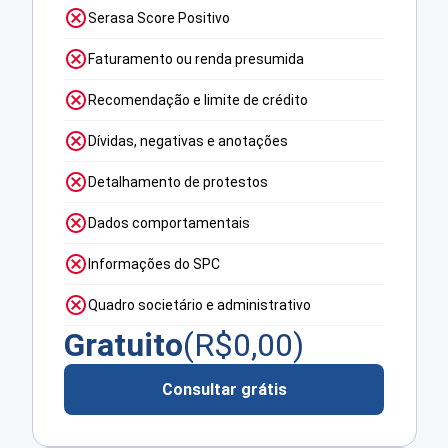
Serasa Score Positivo
Faturamento ou renda presumida
Recomendação e limite de crédito
Dívidas, negativas e anotações
Detalhamento de protestos
Dados comportamentais
Informações do SPC
Quadro societário e administrativo
Gratuito
(R$
0,00
)
Consultar grátis