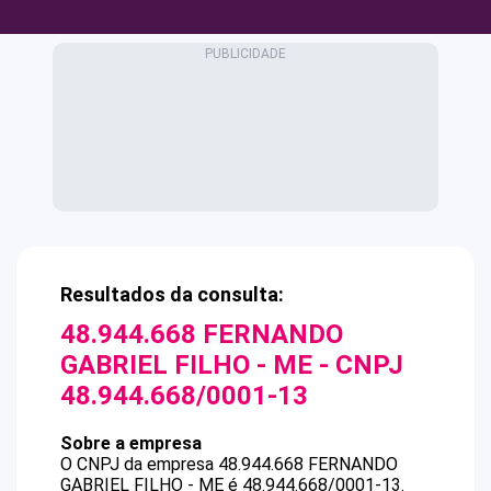
Resultados da consulta:
48.944.668 FERNANDO
GABRIEL FILHO - ME
- CNPJ
48.944.668/0001-13
Sobre a empresa
O CNPJ da empresa
48.944.668 FERNANDO
GABRIEL FILHO - ME
é
48.944.668/0001-13
.