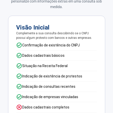
personalize com informações extras em uma consulta sob
medida.
Visão Inicial
Complemente a sua consulta descobrindo se o CNPJ
possui algum protesto com bancos e outras empresas.
Confirmação de existência do CNPJ
Dados cadastrais básicos
Situação na Receita Federal
Indicação de existência de protestos
Indicação de consultas recentes
Indicação de empresas vinculadas
Dados cadastrais completos