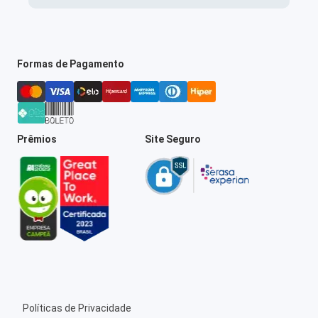
Formas de Pagamento
Prêmios
Site Seguro
Políticas de Privacidade