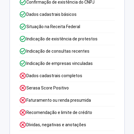
Confirmação de existência do CNPJ
Dados cadastrais básicos
Situação na Receita Federal
Indicação de existência de protestos
Indicação de consultas recentes
Indicação de empresas vinculadas
Dados cadastrais completos
Serasa Score Positivo
Faturamento ou renda presumida
Recomendação e limite de crédito
Dívidas, negativas e anotações