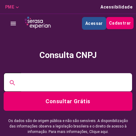
PME
Acessibilidade
Cadastrar
Acessar
Consulta CNPJ
Consultar Grátis
Os dados são de origem pública e não são sensíveis. A disponibilização
das informações observa a legislação brasileira e o direito de acesso à
informação. Para mais informações,
Clique aqui.