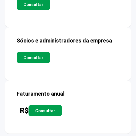
Consultar
Sócios e administradores da empresa
Consultar
Faturamento anual
R$
Consultar