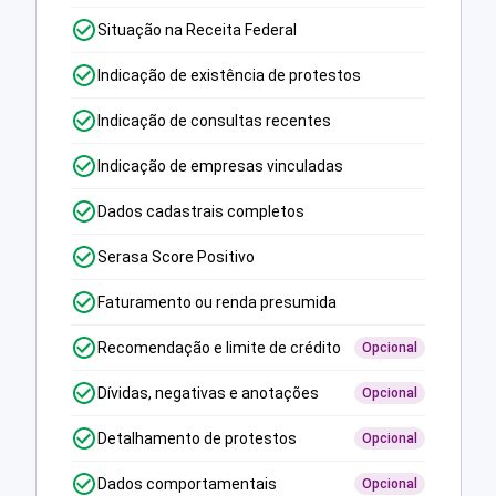
Situação na Receita Federal
Indicação de existência de protestos
Indicação de consultas recentes
Indicação de empresas vinculadas
Dados cadastrais completos
Serasa Score Positivo
Faturamento ou renda presumida
Recomendação e limite de crédito
Opcional
Dívidas, negativas e anotações
Opcional
Detalhamento de protestos
Opcional
Dados comportamentais
Opcional