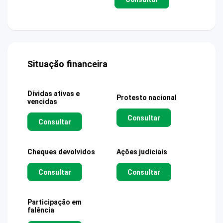
Situação financeira
Dívidas ativas e
Protesto nacional
vencidas
Consultar
Consultar
Cheques devolvidos
Ações judiciais
Consultar
Consultar
Participação em
falência