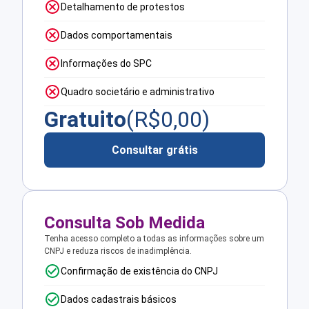
Detalhamento de protestos
Dados comportamentais
Informações do SPC
Quadro societário e administrativo
Gratuito
(R$
0,00
)
Consultar grátis
Consulta Sob Medida
Tenha acesso completo a todas as informações sobre um
CNPJ e reduza riscos de inadimplência.
Confirmação de existência do CNPJ
Dados cadastrais básicos