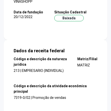
VINASHOPP
Data de fundação
Situação Cadastral
20/12/2022
Baixada
Dados da receita federal
Código e descrição da natureza
Matriz/Filial
jurídica
MATRIZ
213 | EMPRESARIO (INDIVIDUAL)
Código e descrição da atividade econômica
principal
7319-0/02 | Promoção de vendas