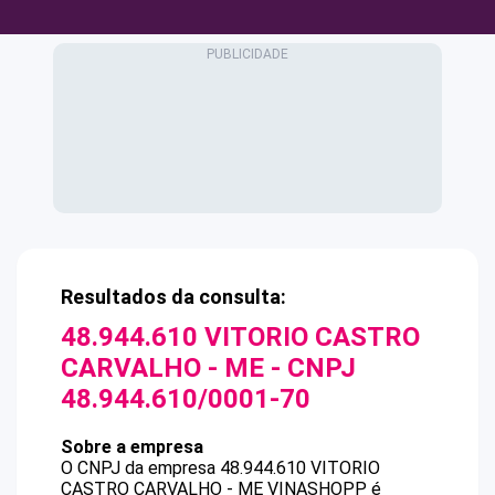
Resultados da consulta:
48.944.610 VITORIO CASTRO
CARVALHO - ME
- CNPJ
48.944.610/0001-70
Sobre a empresa
O CNPJ da empresa
48.944.610 VITORIO
CASTRO CARVALHO - ME
VINASHOPP
é