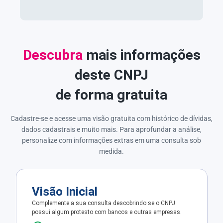
Descubra
mais informações
deste CNPJ
de forma gratuita
Cadastre-se e acesse uma visão gratuita com histórico de dívidas,
dados cadastrais e muito mais. Para aprofundar a análise,
personalize com informações extras em uma consulta sob
medida.
Visão Inicial
Complemente a sua consulta descobrindo se o CNPJ
possui algum protesto com bancos e outras empresas.