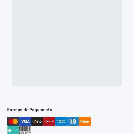
Formas de Pagamento