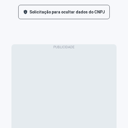
Solicitação para ocultar dados do CNPJ