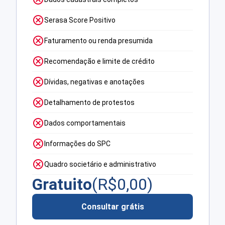
Serasa Score Positivo
Faturamento ou renda presumida
Recomendação e limite de crédito
Dívidas, negativas e anotações
Detalhamento de protestos
Dados comportamentais
Informações do SPC
Quadro societário e administrativo
Gratuito
(R$
0,00
)
Consultar grátis