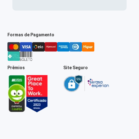
Formas de Pagamento
Prêmios
Site Seguro