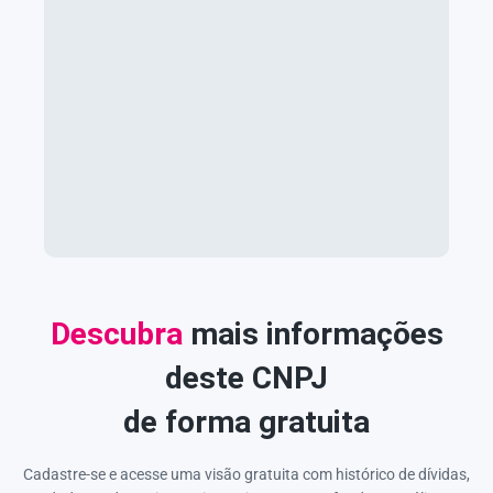
Descubra
mais informações
deste CNPJ
de forma gratuita
Cadastre-se e acesse uma visão gratuita com histórico de dívidas,