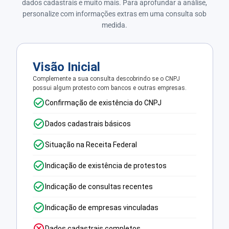
dados cadastrais e muito mais. Para aprofundar a análise,
personalize com informações extras em uma consulta sob
medida.
Visão Inicial
Complemente a sua consulta descobrindo se o CNPJ
possui algum protesto com bancos e outras empresas.
Confirmação de existência do CNPJ
Dados cadastrais básicos
Situação na Receita Federal
Indicação de existência de protestos
Indicação de consultas recentes
Indicação de empresas vinculadas
Dados cadastrais completos