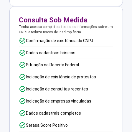
Consulta Sob Medida
Tenha acesso completo a todas as informações sobre um
CNPJ e reduza riscos de inadimplência.
Confirmação de existência do CNPJ
Dados cadastrais básicos
Situação na Receita Federal
Indicação de existência de protestos
Indicação de consultas recentes
Indicação de empresas vinculadas
Dados cadastrais completos
Serasa Score Positivo