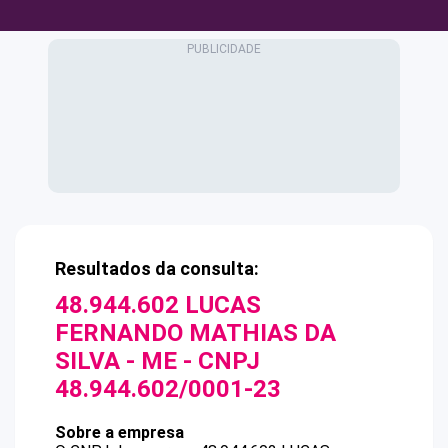
Resultados da consulta:
48.944.602 LUCAS
FERNANDO MATHIAS DA
SILVA - ME
- CNPJ
48.944.602/0001-23
Sobre a empresa