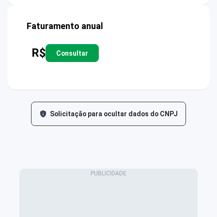
Faturamento anual
R$
Consultar
Solicitação para ocultar dados do CNPJ