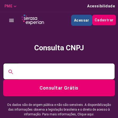
PME
Acessibilidade
Cadastrar
Acessar
Consulta CNPJ
Consultar Grátis
Os dados são de origem pública e não são sensíveis. A disponibilização
das informações observa a legislação brasileira e o direito de acesso à
informação. Para mais informações,
Clique aqui.