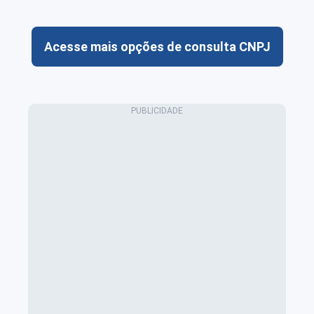
Acesse mais opções de consulta CNPJ