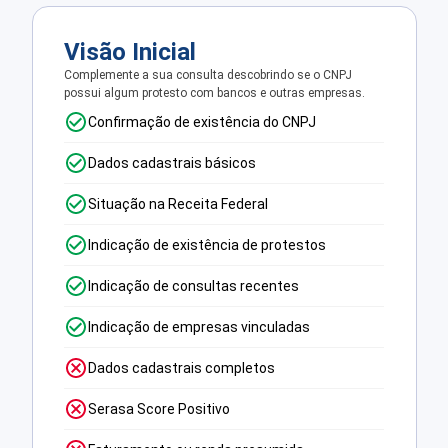
Visão Inicial
Complemente a sua consulta descobrindo se o CNPJ
possui algum protesto com bancos e outras empresas.
Confirmação de existência do CNPJ
Dados cadastrais básicos
Situação na Receita Federal
Indicação de existência de protestos
Indicação de consultas recentes
Indicação de empresas vinculadas
Dados cadastrais completos
Serasa Score Positivo