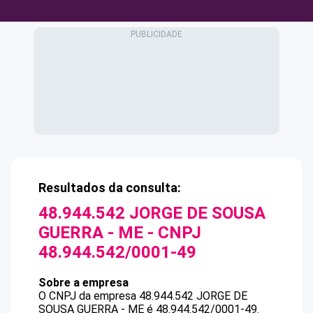
Resultados da consulta:
48.944.542 JORGE DE SOUSA
GUERRA - ME
- CNPJ
48.944.542/0001-49
Sobre a empresa
O CNPJ da empresa
48.944.542 JORGE DE
SOUSA GUERRA - ME
é
48.944.542/0001-49
.