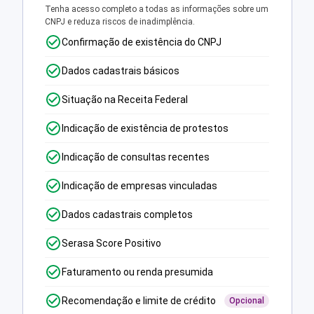
Tenha acesso completo a todas as informações sobre um
CNPJ e reduza riscos de inadimplência.
Confirmação de existência do CNPJ
Dados cadastrais básicos
Situação na Receita Federal
Indicação de existência de protestos
Indicação de consultas recentes
Indicação de empresas vinculadas
Dados cadastrais completos
Serasa Score Positivo
Faturamento ou renda presumida
Recomendação e limite de crédito
Opcional