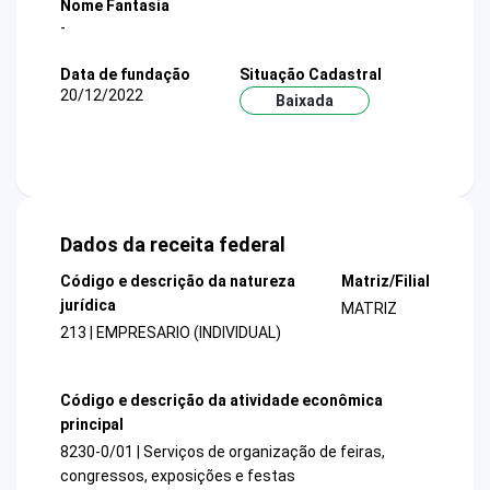
Nome Fantasia
-
Data de fundação
Situação Cadastral
20/12/2022
Baixada
Dados da receita federal
Código e descrição da natureza
Matriz/Filial
jurídica
MATRIZ
213 | EMPRESARIO (INDIVIDUAL)
Código e descrição da atividade econômica
principal
8230-0/01 | Serviços de organização de feiras,
congressos, exposições e festas