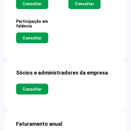
Consultar
Consultar
Participação em
falência
Consultar
Sócios e administradores da empresa
Consultar
Faturamento anual