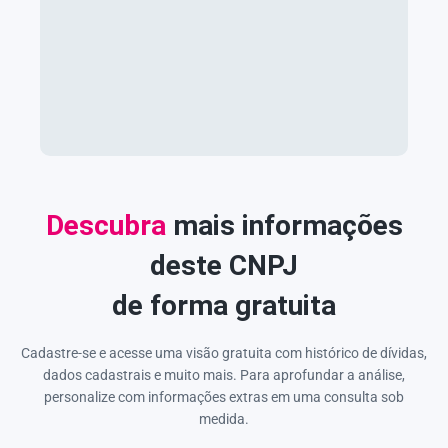
Descubra
mais informações
deste CNPJ
de forma gratuita
Cadastre-se e acesse uma visão gratuita com histórico de dívidas,
dados cadastrais e muito mais. Para aprofundar a análise,
personalize com informações extras em uma consulta sob
medida.