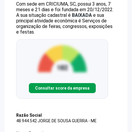
Com sede em CRICIUMA, SC, possui 3 anos, 7
meses e 21 dias e foi fundada em 20/12/2022.
A sua situação cadastral é
BAIXADA
e sua
principal atividade econômica é Serviços de
organização de feiras, congressos, exposições
e festas.
Consultar score da empresa
Razão Social
48.944.542 JORGE DE SOUSA GUERRA - ME