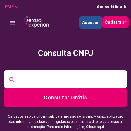
PME
Acessibilidade
Cadastrar
Acessar
Consulta CNPJ
Consultar Grátis
Os dados são de origem pública e não são sensíveis. A disponibilização
das informações observa a legislação brasileira e o direito de acesso à
informação. Para mais informações,
Clique aqui.