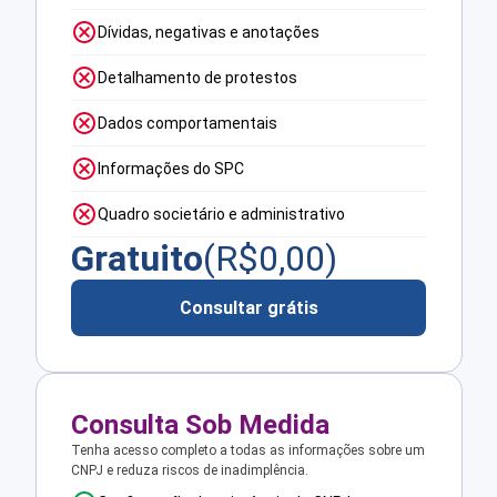
Dívidas, negativas e anotações
Detalhamento de protestos
Dados comportamentais
Informações do SPC
Quadro societário e administrativo
Gratuito
(R$
0,00
)
Consultar grátis
Consulta Sob Medida
Tenha acesso completo a todas as informações sobre um
CNPJ e reduza riscos de inadimplência.