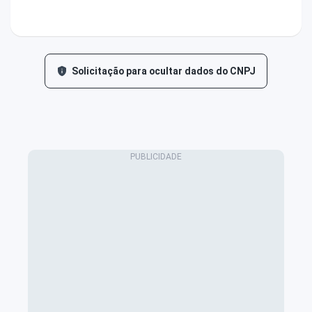
Solicitação para ocultar dados do CNPJ