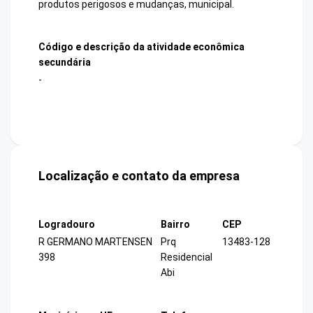
produtos perigosos e mudanças, municipal.
Código e descrição da atividade econômica
secundária
-
Localização e contato da empresa
Logradouro
Bairro
CEP
R GERMANO MARTENSEN
Prq
13483-128
398
Residencial
Abi