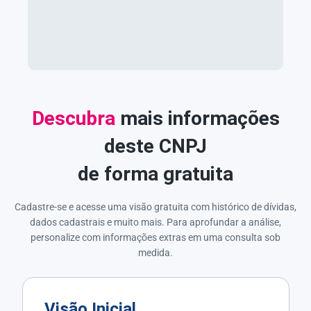
Descubra
mais informações
deste CNPJ
de forma gratuita
Cadastre-se e acesse uma visão gratuita com histórico de dívidas,
dados cadastrais e muito mais. Para aprofundar a análise,
personalize com informações extras em uma consulta sob
medida.
Visão Inicial