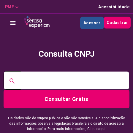
PME
Acessibilidade
Cadastrar
Acessar
Consulta CNPJ
Consultar Grátis
Os dados são de origem pública e não são sensíveis. A disponibilização
das informações observa a legislação brasileira e o direito de acesso à
informação. Para mais informações,
Clique aqui.