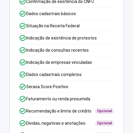
Confirmação de existência do CNPJ
Dados cadastrais básicos
Situação na Receita Federal
Indicação de existência de protestos
Indicação de consultas recentes
Indicação de empresas vinculadas
Dados cadastrais completos
Serasa Score Positivo
Faturamento ou renda presumida
Recomendação e limite de crédito
Opcional
Dívidas, negativas e anotações
Opcional