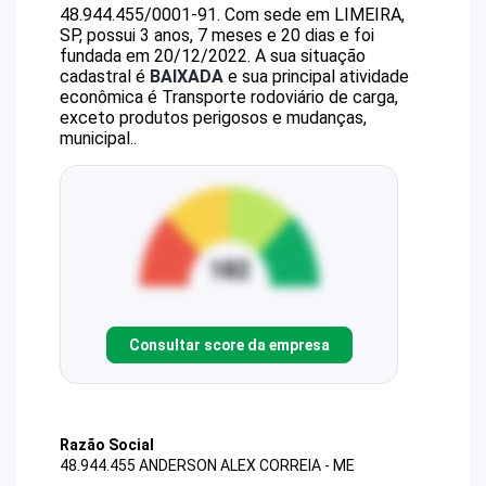
48.944.455/0001-91
.
Com sede em LIMEIRA,
SP, possui 3 anos, 7 meses e 20 dias e foi
fundada em 20/12/2022.
A sua situação
cadastral é
BAIXADA
e sua principal atividade
econômica é Transporte rodoviário de carga,
exceto produtos perigosos e mudanças,
municipal..
Consultar score da empresa
Razão Social
48.944.455 ANDERSON ALEX CORREIA - ME