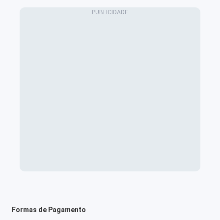
Formas de Pagamento