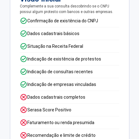
Complemente a sua consulta descobrindo se o CNPJ
possui algum protesto com bancos e outras empresas.
Confirmação de existência do CNPJ
Dados cadastrais básicos
Situação na Receita Federal
Indicação de existência de protestos
Indicação de consultas recentes
Indicação de empresas vinculadas
Dados cadastrais completos
Serasa Score Positivo
Faturamento ou renda presumida
Recomendação e limite de crédito