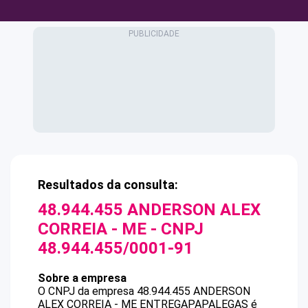
Resultados da consulta:
48.944.455 ANDERSON ALEX
CORREIA - ME
- CNPJ
48.944.455/0001-91
Sobre a empresa
O CNPJ da empresa
48.944.455 ANDERSON
ALEX CORREIA - ME
ENTREGAPAPALEGAS
é