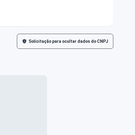
Solicitação para ocultar dados do CNPJ