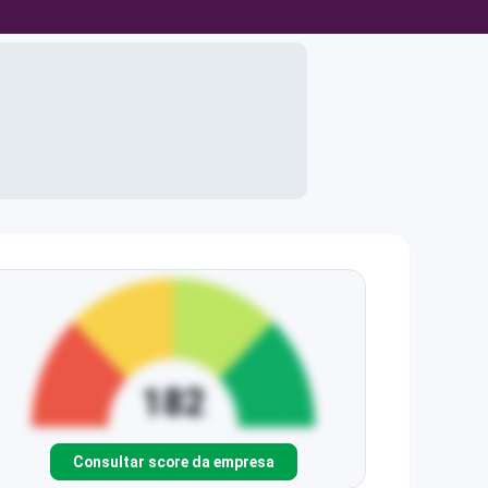
Consultar score da empresa