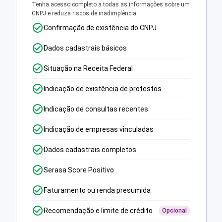
Tenha acesso completo a todas as informações sobre um
CNPJ e reduza riscos de inadimplência.
Confirmação de existência do CNPJ
Dados cadastrais básicos
Situação na Receita Federal
Indicação de existência de protestos
Indicação de consultas recentes
Indicação de empresas vinculadas
Dados cadastrais completos
Serasa Score Positivo
Faturamento ou renda presumida
Recomendação e limite de crédito
Opcional