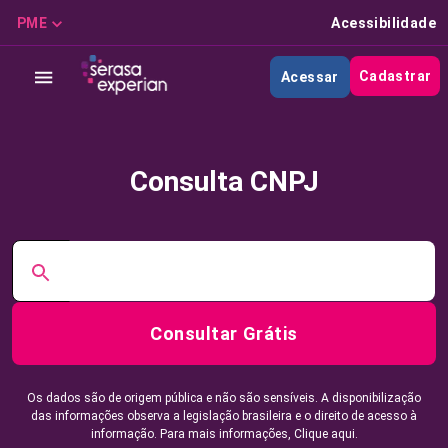
PME
Acessibilidade
Cadastrar
Acessar
Consulta CNPJ
Consultar Grátis
Os dados são de origem pública e não são sensíveis. A disponibilização
das informações observa a legislação brasileira e o direito de acesso à
informação. Para mais informações,
Clique aqui.