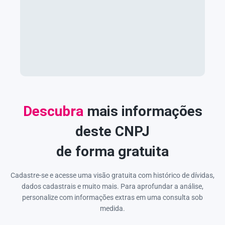
Descubra
mais informações
deste CNPJ
de forma gratuita
Cadastre-se e acesse uma visão gratuita com histórico de dívidas,
dados cadastrais e muito mais. Para aprofundar a análise,
personalize com informações extras em uma consulta sob
medida.