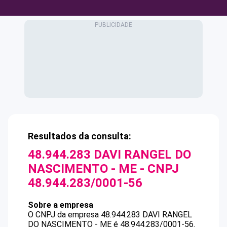
Resultados da consulta:
48.944.283 DAVI RANGEL DO
NASCIMENTO - ME
- CNPJ
48.944.283/0001-56
Sobre a empresa
O CNPJ da empresa
48.944.283 DAVI RANGEL
DO NASCIMENTO - ME
é
48.944.283/0001-56
.