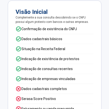
Visão Inicial
Complemente a sua consulta descobrindo se o CNPJ
possui algum protesto com bancos e outras empresas.
Confirmação de existência do CNPJ
Dados cadastrais básicos
Situação na Receita Federal
Indicação de existência de protestos
Indicação de consultas recentes
Indicação de empresas vinculadas
Dados cadastrais completos
Serasa Score Positivo
Faturamento ou renda presumida