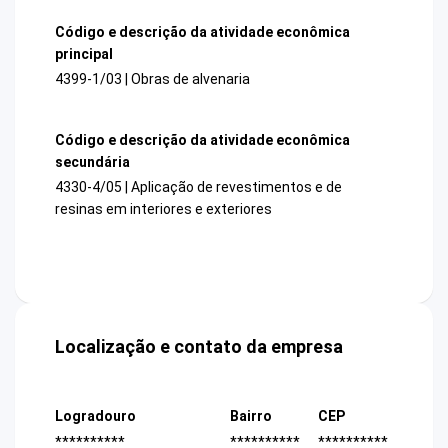
Código e descrição da atividade econômica
principal
4399-1/03 | Obras de alvenaria
Código e descrição da atividade econômica
secundária
4330-4/05 | Aplicação de revestimentos e de
resinas em interiores e exteriores
Localização e contato da empresa
Logradouro
Bairro
CEP
**********
**********
**********