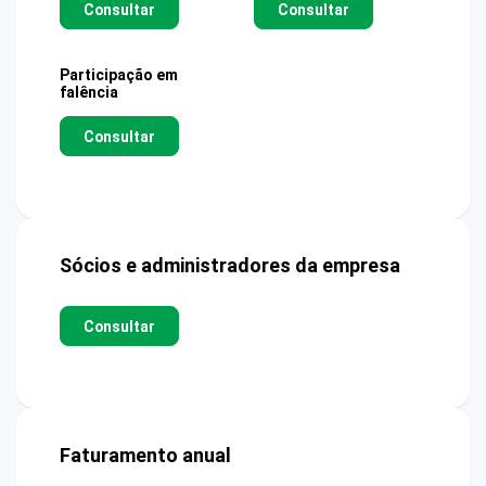
Consultar
Consultar
Participação em
falência
Consultar
Sócios e administradores da empresa
Consultar
Faturamento anual