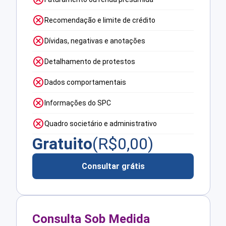
Recomendação e limite de crédito
Dívidas, negativas e anotações
Detalhamento de protestos
Dados comportamentais
Informações do SPC
Quadro societário e administrativo
Gratuito
(R$
0,00
)
Consultar grátis
Consulta Sob Medida