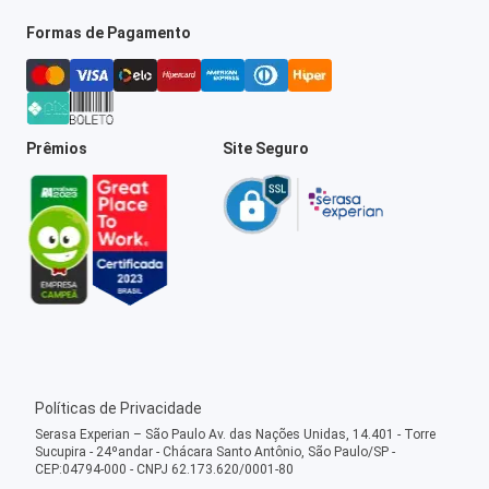
Formas de Pagamento
Prêmios
Site Seguro
Políticas de Privacidade
Serasa Experian – São Paulo Av. das Nações Unidas, 14.401 - Torre
Sucupira - 24ºandar - Chácara Santo Antônio, São Paulo/SP -
CEP:04794-000 - CNPJ 62.173.620/0001-80