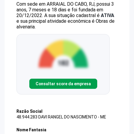
Com sede em ARRAIAL DO CABO, RJ, possui 3
anos, 7 meses e 18 dias e foi fundada em
20/12/2022.
A sua situação cadastral é
ATIVA
e sua principal atividade econômica é Obras de
alvenaria.
Consultar score da empresa
Razão Social
48.944.283 DAVI RANGEL DO NASCIMENTO - ME
Nome Fantasia