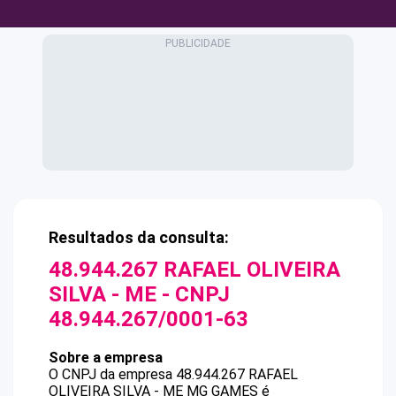
Resultados da consulta:
48.944.267 RAFAEL OLIVEIRA
SILVA - ME
- CNPJ
48.944.267/0001-63
Sobre a empresa
O CNPJ da empresa
48.944.267 RAFAEL
OLIVEIRA SILVA - ME
MG GAMES
é