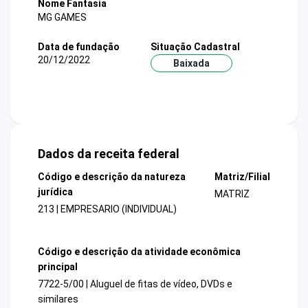
Nome Fantasia
MG GAMES
Data de fundação
Situação Cadastral
20/12/2022
Baixada
Dados da receita federal
Código e descrição da natureza
Matriz/Filial
jurídica
MATRIZ
213 | EMPRESARIO (INDIVIDUAL)
Código e descrição da atividade econômica
principal
7722-5/00 | Aluguel de fitas de vídeo, DVDs e
similares