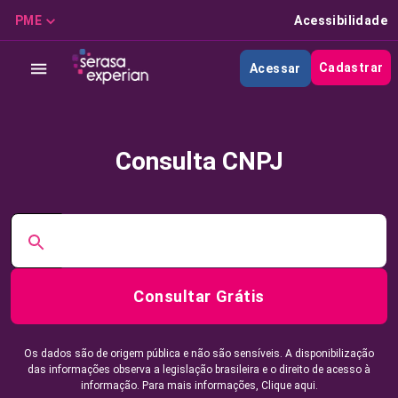
PME
Acessibilidade
Cadastrar
Acessar
Consulta CNPJ
Consultar Grátis
Os dados são de origem pública e não são sensíveis. A disponibilização
das informações observa a legislação brasileira e o direito de acesso à
informação. Para mais informações,
Clique aqui.