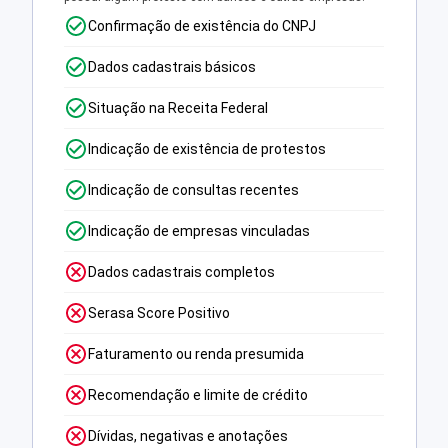
Confirmação de existência do CNPJ
Dados cadastrais básicos
Situação na Receita Federal
Indicação de existência de protestos
Indicação de consultas recentes
Indicação de empresas vinculadas
Dados cadastrais completos
Serasa Score Positivo
Faturamento ou renda presumida
Recomendação e limite de crédito
Dívidas, negativas e anotações