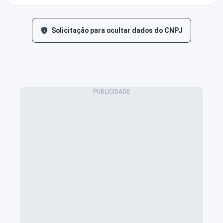
Solicitação para ocultar dados do CNPJ