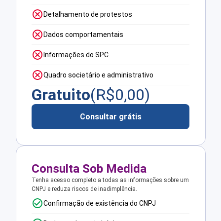
Detalhamento de protestos
Dados comportamentais
Informações do SPC
Quadro societário e administrativo
Gratuito
(R$
0,00
)
Consultar grátis
Consulta Sob Medida
Tenha acesso completo a todas as informações sobre um
CNPJ e reduza riscos de inadimplência.
Confirmação de existência do CNPJ