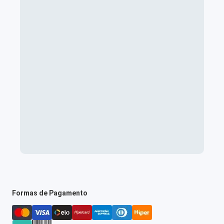
Formas de Pagamento