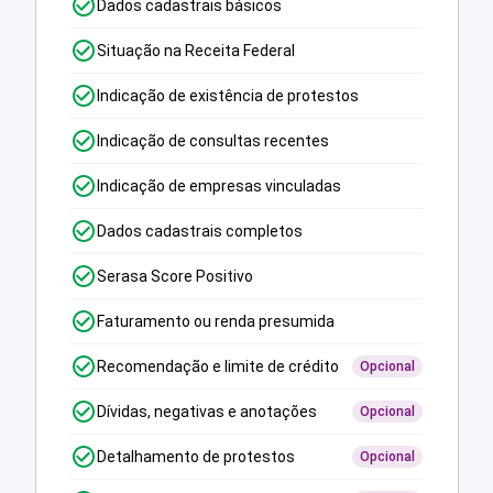
Dados cadastrais básicos
Situação na Receita Federal
Indicação de existência de protestos
Indicação de consultas recentes
Indicação de empresas vinculadas
Dados cadastrais completos
Serasa Score Positivo
Faturamento ou renda presumida
Recomendação e limite de crédito
Opcional
Dívidas, negativas e anotações
Opcional
Detalhamento de protestos
Opcional