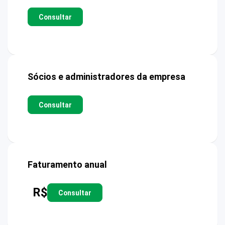
Consultar
Sócios e administradores da empresa
Consultar
Faturamento anual
R$
Consultar