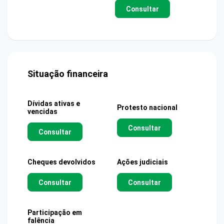
Consultar
Situação financeira
Dívidas ativas e
Protesto nacional
vencidas
Consultar
Consultar
Cheques devolvidos
Ações judiciais
Consultar
Consultar
Participação em
falência