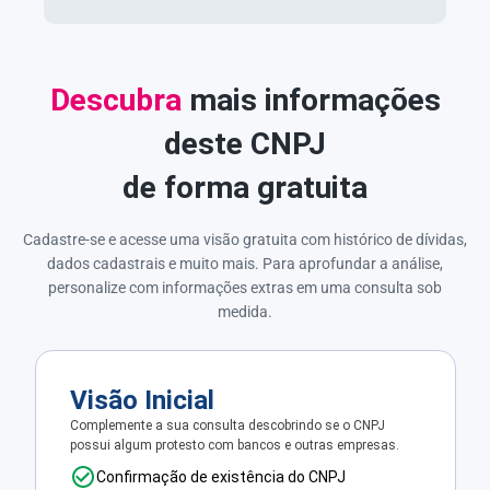
Descubra
mais informações
deste CNPJ
de forma gratuita
Cadastre-se e acesse uma visão gratuita com histórico de dívidas,
dados cadastrais e muito mais. Para aprofundar a análise,
personalize com informações extras em uma consulta sob
medida.
Visão Inicial
Complemente a sua consulta descobrindo se o CNPJ
possui algum protesto com bancos e outras empresas.
Confirmação de existência do CNPJ