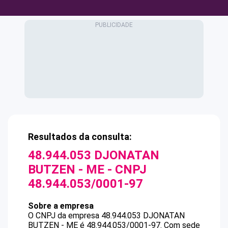
Resultados da consulta:
48.944.053 DJONATAN
BUTZEN - ME
- CNPJ
48.944.053/0001-97
Sobre a empresa
O CNPJ da empresa
48.944.053 DJONATAN
BUTZEN - ME
é
48.944.053/0001-97
.
Com sede