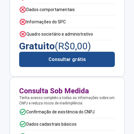
Dados comportamentais
Informações do SPC
Quadro societário e administrativo
Gratuito
(R$
0,00
)
Consultar grátis
Consulta Sob Medida
Tenha acesso completo a todas as informações sobre um
CNPJ e reduza riscos de inadimplência.
Confirmação de existência do CNPJ
Dados cadastrais básicos