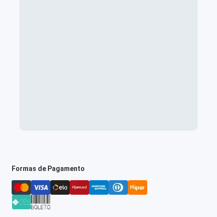
Formas de Pagamento