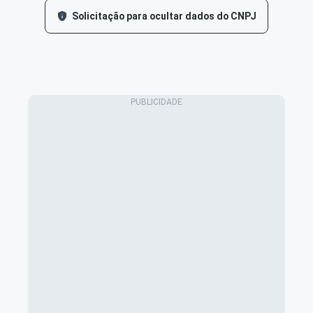
Solicitação para ocultar dados do CNPJ