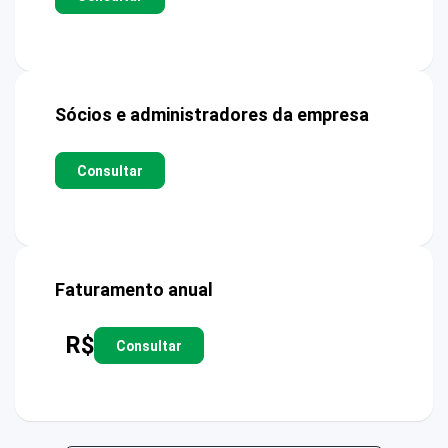
Sócios e administradores da empresa
Consultar
Faturamento anual
R$
Consultar