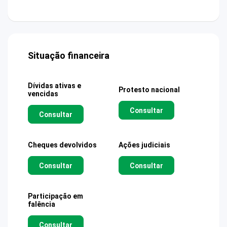
Situação financeira
Dívidas ativas e
Protesto nacional
vencidas
Consultar
Consultar
Cheques devolvidos
Ações judiciais
Consultar
Consultar
Participação em
falência
Consultar