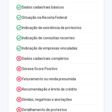
Dados cadastrais básicos
Situação na Receita Federal
Indicação de existência de protestos
Indicação de consultas recentes
Indicação de empresas vinculadas
Dados cadastrais completos
Serasa Score Positivo
Faturamento ou renda presumida
Recomendação e limite de crédito
Dívidas, negativas e anotações
Detalhamento de protestos