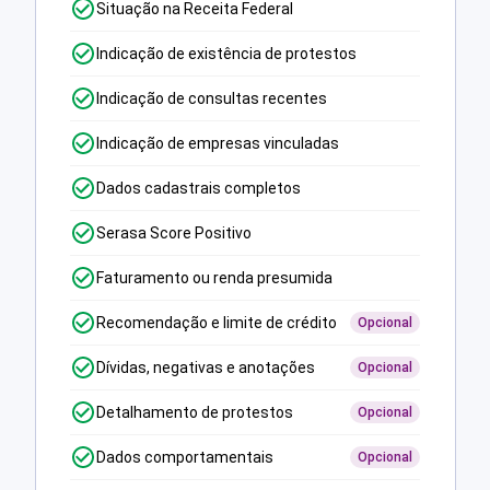
Situação na Receita Federal
Indicação de existência de protestos
Indicação de consultas recentes
Indicação de empresas vinculadas
Dados cadastrais completos
Serasa Score Positivo
Faturamento ou renda presumida
Recomendação e limite de crédito
Opcional
Dívidas, negativas e anotações
Opcional
Detalhamento de protestos
Opcional
Dados comportamentais
Opcional