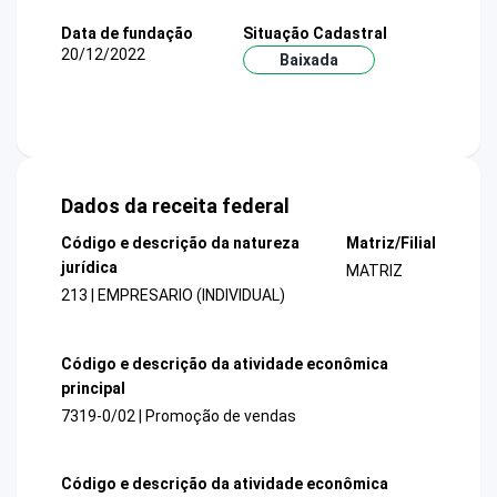
Data de fundação
Situação Cadastral
20/12/2022
Baixada
Dados da receita federal
Código e descrição da natureza
Matriz/Filial
jurídica
MATRIZ
213 | EMPRESARIO (INDIVIDUAL)
Código e descrição da atividade econômica
principal
7319-0/02 | Promoção de vendas
Código e descrição da atividade econômica