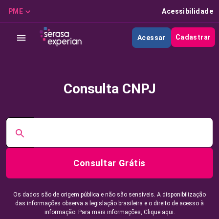
PME
Acessibilidade
Cadastrar
Acessar
Consulta CNPJ
Consultar Grátis
Os dados são de origem pública e não são sensíveis. A disponibilização
das informações observa a legislação brasileira e o direito de acesso à
informação. Para mais informações,
Clique aqui.