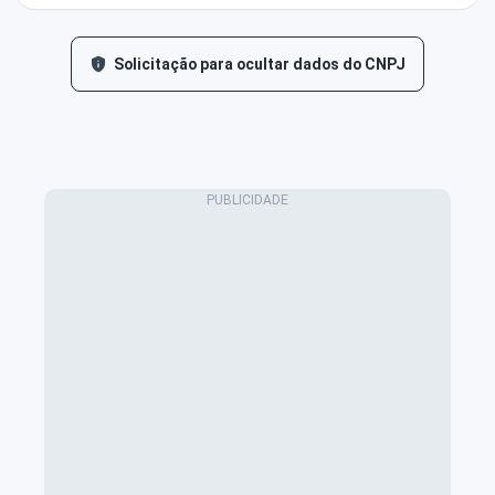
Solicitação para ocultar dados do CNPJ