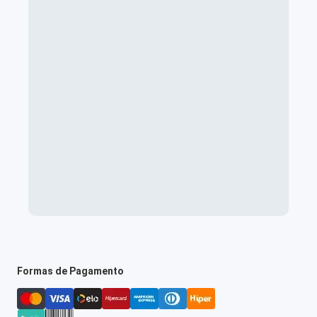
Formas de Pagamento