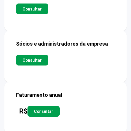
Consultar
Sócios e administradores da empresa
Consultar
Faturamento anual
R$
Consultar