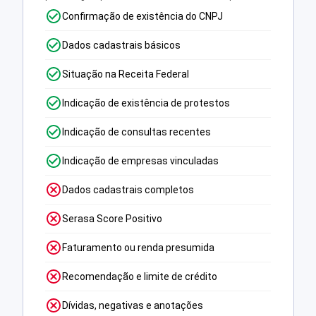
Confirmação de existência do CNPJ
Dados cadastrais básicos
Situação na Receita Federal
Indicação de existência de protestos
Indicação de consultas recentes
Indicação de empresas vinculadas
Dados cadastrais completos
Serasa Score Positivo
Faturamento ou renda presumida
Recomendação e limite de crédito
Dívidas, negativas e anotações