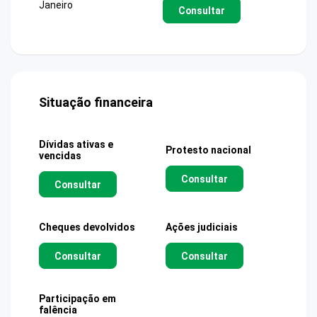
Janeiro
Consultar
Situação financeira
Dívidas ativas e
Protesto nacional
vencidas
Consultar
Consultar
Cheques devolvidos
Ações judiciais
Consultar
Consultar
Participação em
falência