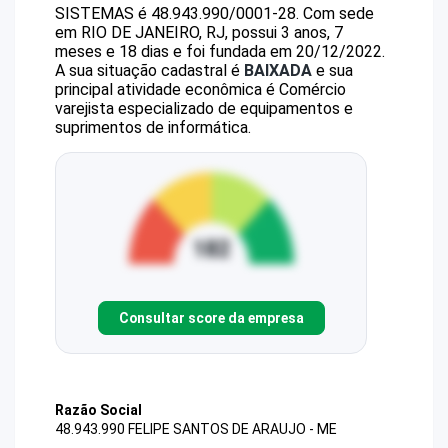
SISTEMAS
é
48.943.990/0001-28
.
Com sede
em RIO DE JANEIRO, RJ, possui 3 anos, 7
meses e 18 dias e foi fundada em 20/12/2022.
A sua situação cadastral é
BAIXADA
e sua
principal atividade econômica é Comércio
varejista especializado de equipamentos e
suprimentos de informática.
Consultar score da empresa
Razão Social
48.943.990 FELIPE SANTOS DE ARAUJO - ME