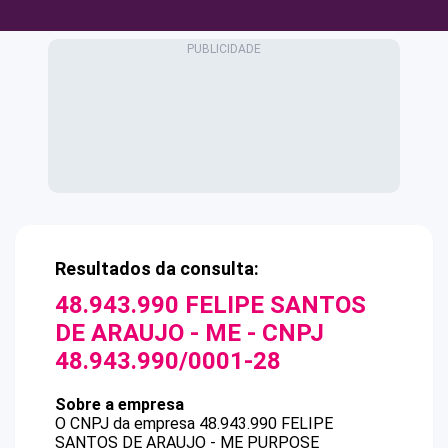
Resultados da consulta:
48.943.990 FELIPE SANTOS
DE ARAUJO - ME
- CNPJ
48.943.990/0001-28
Sobre a empresa
O CNPJ da empresa
48.943.990 FELIPE
SANTOS DE ARAUJO - ME
PURPOSE