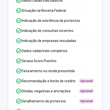
Dados cadastrais básicos
Situação na Receita Federal
Indicação de existência de protestos
Indicação de consultas recentes
Indicação de empresas vinculadas
Dados cadastrais completos
Serasa Score Positivo
Faturamento ou renda presumida
Recomendação e limite de crédito
Opcional
Dívidas, negativas e anotações
Opcional
Detalhamento de protestos
Opcional