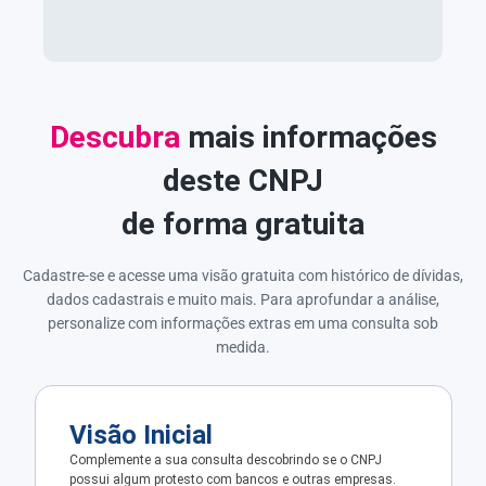
Descubra
mais informações
deste CNPJ
de forma gratuita
Cadastre-se e acesse uma visão gratuita com histórico de dívidas,
dados cadastrais e muito mais. Para aprofundar a análise,
personalize com informações extras em uma consulta sob
medida.
Visão Inicial
Complemente a sua consulta descobrindo se o CNPJ
possui algum protesto com bancos e outras empresas.