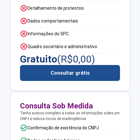
Detalhamento de protestos
Dados comportamentais
Informações do SPC
Quadro societário e administrativo
Gratuito
(R$
0,00
)
Consultar grátis
Consulta Sob Medida
Tenha acesso completo a todas as informações sobre um
CNPJ e reduza riscos de inadimplência.
Confirmação de existência do CNPJ