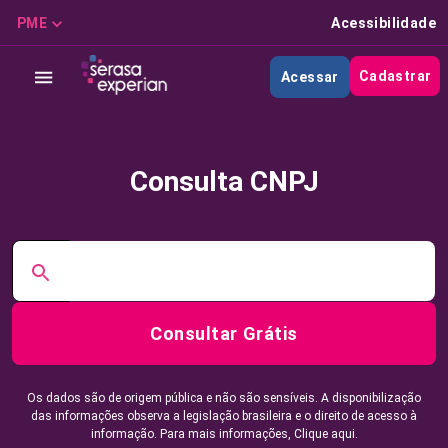
PME
Acessibilidade
Cadastrar
Acessar
Consulta CNPJ
Consultar Grátis
Os dados são de origem pública e não são sensíveis. A disponibilização
das informações observa a legislação brasileira e o direito de acesso à
informação. Para mais informações,
Clique aqui.