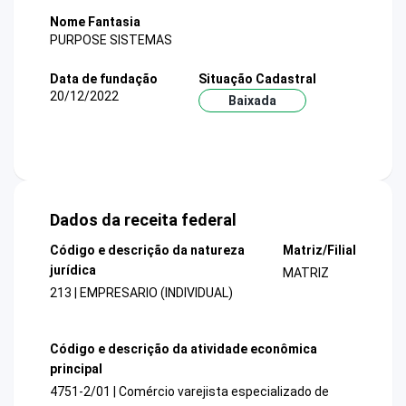
Nome Fantasia
PURPOSE SISTEMAS
Data de fundação
Situação Cadastral
20/12/2022
Baixada
Dados da receita federal
Código e descrição da natureza
Matriz/Filial
jurídica
MATRIZ
213 | EMPRESARIO (INDIVIDUAL)
Código e descrição da atividade econômica
principal
4751-2/01 | Comércio varejista especializado de