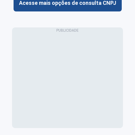
Acesse mais opções de consulta CNPJ