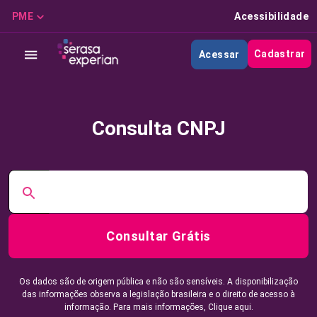
PME
Acessibilidade
Cadastrar
Acessar
Consulta CNPJ
Consultar Grátis
Os dados são de origem pública e não são sensíveis. A disponibilização
das informações observa a legislação brasileira e o direito de acesso à
informação. Para mais informações,
Clique aqui.