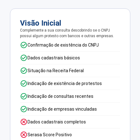
Visão Inicial
Complemente a sua consulta descobrindo se o CNPJ
possui algum protesto com bancos e outras empresas.
Confirmação de existência do CNPJ
Dados cadastrais básicos
Situação na Receita Federal
Indicação de existência de protestos
Indicação de consultas recentes
Indicação de empresas vinculadas
Dados cadastrais completos
Serasa Score Positivo