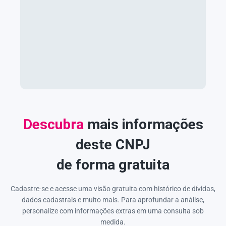
Descubra
mais informações
deste CNPJ
de forma gratuita
Cadastre-se e acesse uma visão gratuita com histórico de dívidas,
dados cadastrais e muito mais. Para aprofundar a análise,
personalize com informações extras em uma consulta sob
medida.