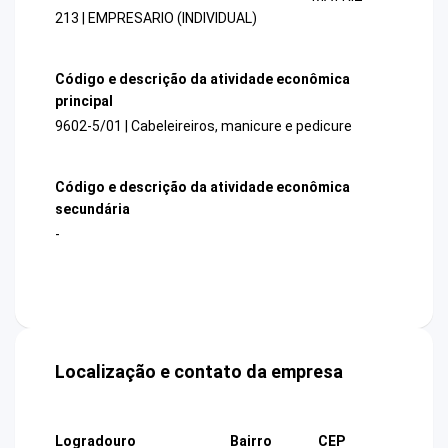
213 | EMPRESARIO (INDIVIDUAL)
Código e descrição da atividade econômica
principal
9602-5/01 | Cabeleireiros, manicure e pedicure
Código e descrição da atividade econômica
secundária
-
Localização e contato da empresa
Logradouro
Bairro
CEP