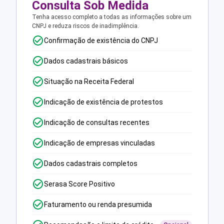
Consulta Sob Medida
Tenha acesso completo a todas as informações sobre um
CNPJ e reduza riscos de inadimplência.
Confirmação de existência do CNPJ
Dados cadastrais básicos
Situação na Receita Federal
Indicação de existência de protestos
Indicação de consultas recentes
Indicação de empresas vinculadas
Dados cadastrais completos
Serasa Score Positivo
Faturamento ou renda presumida