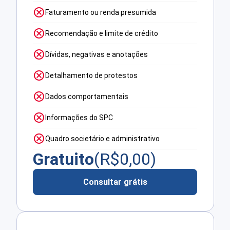
Faturamento ou renda presumida
Recomendação e limite de crédito
Dívidas, negativas e anotações
Detalhamento de protestos
Dados comportamentais
Informações do SPC
Quadro societário e administrativo
Gratuito
(R$
0,00
)
Consultar grátis