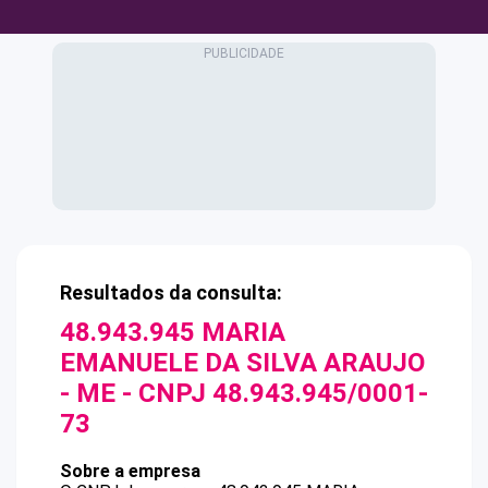
Resultados da consulta:
48.943.945 MARIA
EMANUELE DA SILVA ARAUJO
- ME
- CNPJ
48.943.945/0001-
73
Sobre a empresa