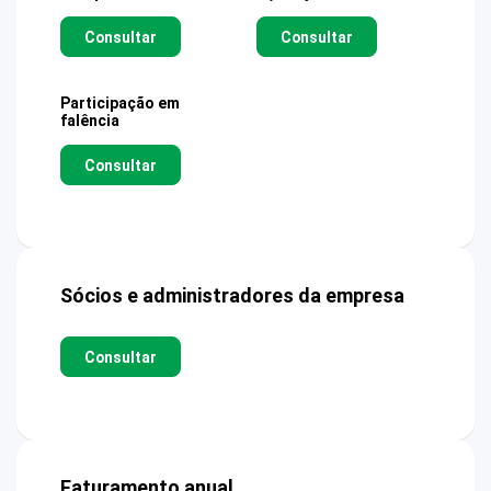
Consultar
Consultar
Participação em
falência
Consultar
Sócios e administradores da empresa
Consultar
Faturamento anual