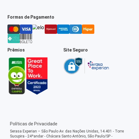
Formas de Pagamento
Prêmios
Site Seguro
Políticas de Privacidade
Serasa Experian – São Paulo Av. das Nações Unidas, 14.401 - Torre
Sucupira - 24ºandar - Chácara Santo Antônio, São Paulo/SP -