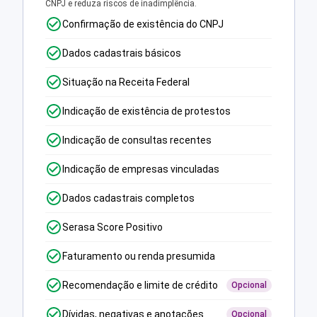
CNPJ e reduza riscos de inadimplência.
Confirmação de existência do CNPJ
Dados cadastrais básicos
Situação na Receita Federal
Indicação de existência de protestos
Indicação de consultas recentes
Indicação de empresas vinculadas
Dados cadastrais completos
Serasa Score Positivo
Faturamento ou renda presumida
Recomendação e limite de crédito
Opcional
Dívidas, negativas e anotações
Opcional