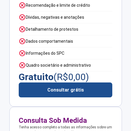
Recomendação e limite de crédito
Dívidas, negativas e anotações
Detalhamento de protestos
Dados comportamentais
Informações do SPC
Quadro societário e administrativo
Gratuito
(R$
0,00
)
Consultar grátis
Consulta Sob Medida
Tenha acesso completo a todas as informações sobre um