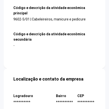
Código e descrição da atividade econômica
principal
9602-5/01 | Cabeleireiros, manicure e pedicure
Código e descrição da atividade econômica
secundária
-
Localização e contato da empresa
Logradouro
Bairro
CEP
**********
**********
**********