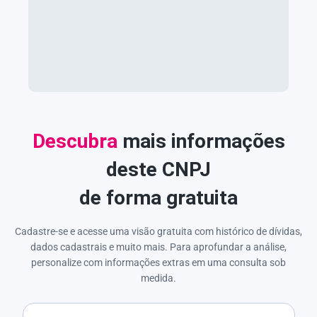
Descubra
mais informações
deste CNPJ
de forma gratuita
Cadastre-se e acesse uma visão gratuita com histórico de dívidas,
dados cadastrais e muito mais. Para aprofundar a análise,
personalize com informações extras em uma consulta sob
medida.