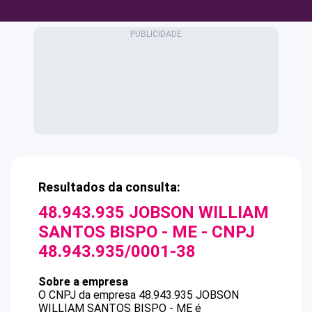
Resultados da consulta:
48.943.935 JOBSON WILLIAM
SANTOS BISPO - ME
- CNPJ
48.943.935/0001-38
Sobre a empresa
O CNPJ da empresa
48.943.935 JOBSON
WILLIAM SANTOS BISPO - ME
é