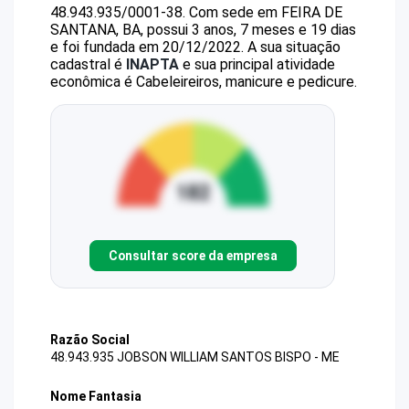
48.943.935/0001-38
.
Com sede em FEIRA DE
SANTANA, BA, possui 3 anos, 7 meses e 19 dias
e foi fundada em 20/12/2022.
A sua situação
cadastral é
INAPTA
e sua principal atividade
econômica é Cabeleireiros, manicure e pedicure.
Consultar score da empresa
Razão Social
48.943.935 JOBSON WILLIAM SANTOS BISPO - ME
Nome Fantasia