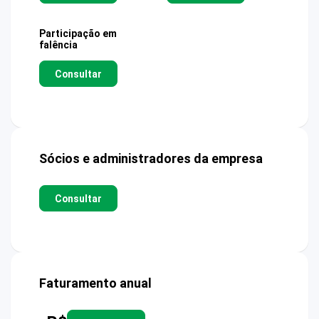
Participação em
falência
Consultar
Sócios e administradores da empresa
Consultar
Faturamento anual