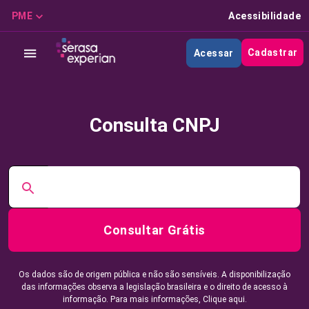
PME
Acessibilidade
Cadastrar
Acessar
Consulta CNPJ
Consultar Grátis
Os dados são de origem pública e não são sensíveis. A disponibilização
das informações observa a legislação brasileira e o direito de acesso à
informação. Para mais informações,
Clique aqui.