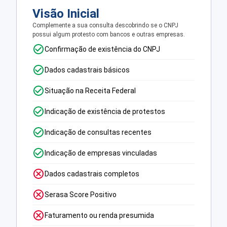
Visão Inicial
Complemente a sua consulta descobrindo se o CNPJ
possui algum protesto com bancos e outras empresas.
Confirmação de existência do CNPJ
Dados cadastrais básicos
Situação na Receita Federal
Indicação de existência de protestos
Indicação de consultas recentes
Indicação de empresas vinculadas
Dados cadastrais completos
Serasa Score Positivo
Faturamento ou renda presumida