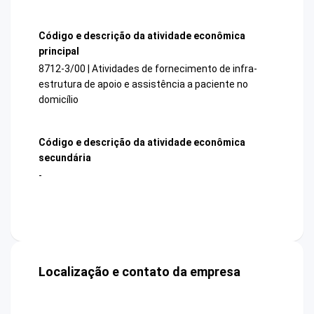
Código e descrição da atividade econômica
principal
8712-3/00 | Atividades de fornecimento de infra-
estrutura de apoio e assistência a paciente no
domicílio
Código e descrição da atividade econômica
secundária
-
Localização e contato da empresa