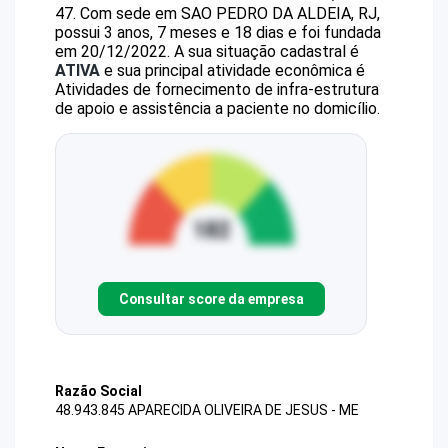
47
.
Com sede em SAO PEDRO DA ALDEIA, RJ,
possui 3 anos, 7 meses e 18 dias e foi fundada
em 20/12/2022.
A sua situação cadastral é
ATIVA
e sua principal atividade econômica é
Atividades de fornecimento de infra-estrutura
de apoio e assistência a paciente no domicílio.
Consultar score da empresa
Razão Social
48.943.845 APARECIDA OLIVEIRA DE JESUS - ME