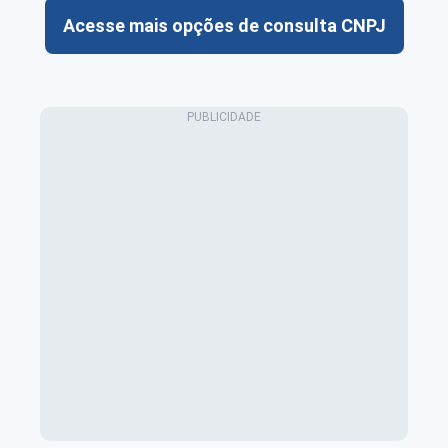
Acesse mais opções de consulta CNPJ