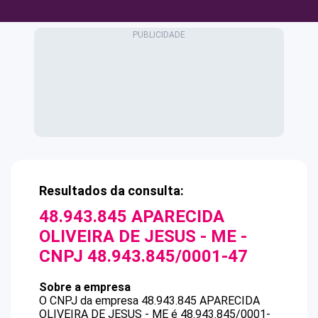
Resultados da consulta:
48.943.845 APARECIDA
OLIVEIRA DE JESUS - ME
-
CNPJ
48.943.845/0001-47
Sobre a empresa
O CNPJ da empresa
48.943.845 APARECIDA
OLIVEIRA DE JESUS - ME
é
48.943.845/0001-