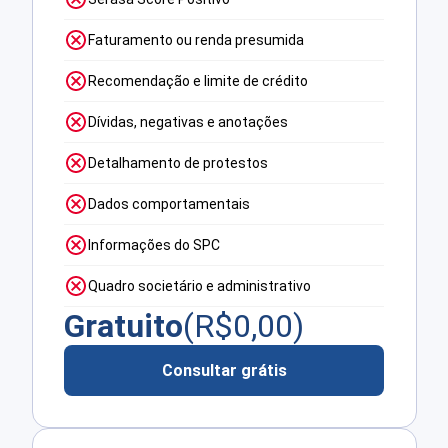
Faturamento ou renda presumida
Recomendação e limite de crédito
Dívidas, negativas e anotações
Detalhamento de protestos
Dados comportamentais
Informações do SPC
Quadro societário e administrativo
Gratuito
(R$
0,00
)
Consultar grátis