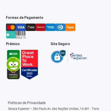
Formas de Pagamento
Prêmios
Site Seguro
Políticas de Privacidade
Serasa Experian – São Paulo Av. das Nações Unidas, 14.401 - Torre