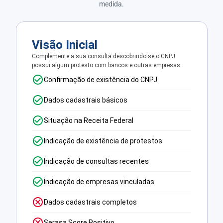
medida.
Visão Inicial
Complemente a sua consulta descobrindo se o CNPJ
possui algum protesto com bancos e outras empresas.
Confirmação de existência do CNPJ
Dados cadastrais básicos
Situação na Receita Federal
Indicação de existência de protestos
Indicação de consultas recentes
Indicação de empresas vinculadas
Dados cadastrais completos
Serasa Score Positivo