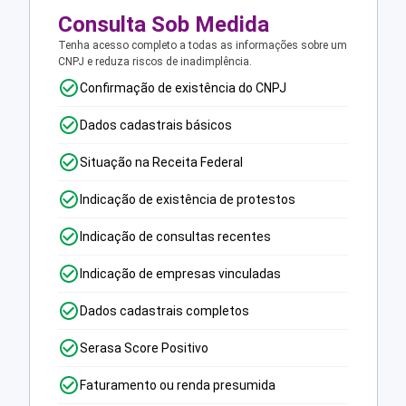
Consulta Sob Medida
Tenha acesso completo a todas as informações sobre um
CNPJ e reduza riscos de inadimplência.
Confirmação de existência do CNPJ
Dados cadastrais básicos
Situação na Receita Federal
Indicação de existência de protestos
Indicação de consultas recentes
Indicação de empresas vinculadas
Dados cadastrais completos
Serasa Score Positivo
Faturamento ou renda presumida