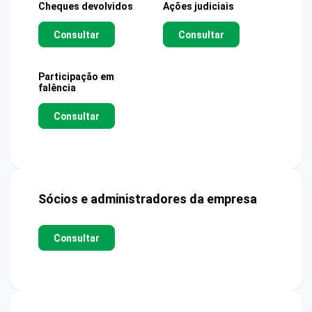
Cheques devolvidos
Ações judiciais
Consultar
Consultar
Participação em
falência
Consultar
Sócios e administradores da empresa
Consultar