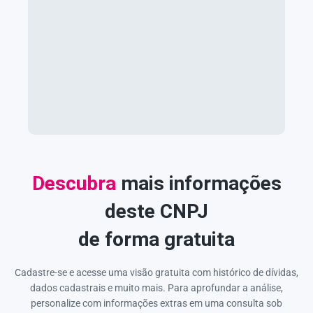
Descubra
mais informações
deste CNPJ
de forma gratuita
Cadastre-se e acesse uma visão gratuita com histórico de dívidas,
dados cadastrais e muito mais. Para aprofundar a análise,
personalize com informações extras em uma consulta sob