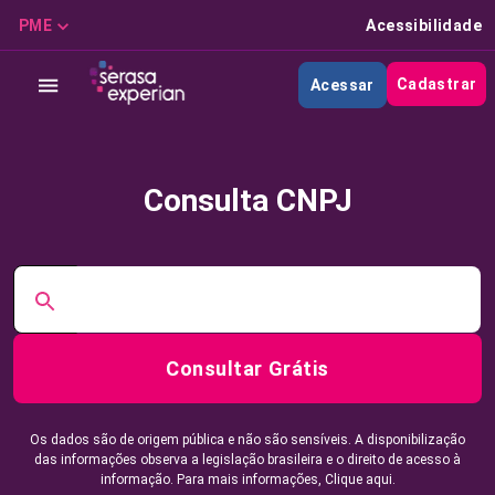
PME
Acessibilidade
Cadastrar
Acessar
Consulta CNPJ
Consultar Grátis
Os dados são de origem pública e não são sensíveis. A disponibilização
das informações observa a legislação brasileira e o direito de acesso à
informação. Para mais informações,
Clique aqui.