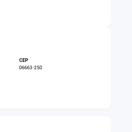
CEP
06663-250