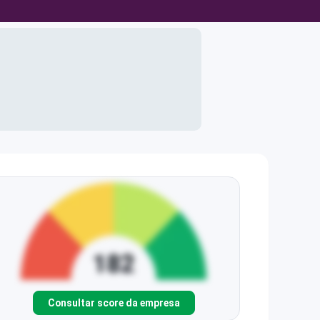
Consultar score da empresa