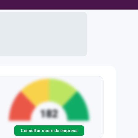
Consultar score da empresa