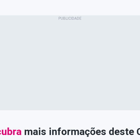
ubra
mais informações deste