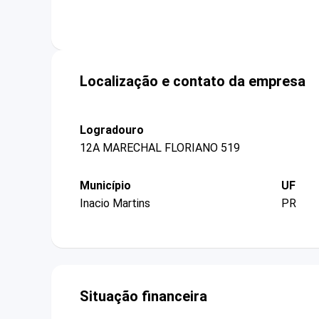
Localização e contato da empresa
Logradouro
12A MARECHAL FLORIANO 519
Município
UF
Inacio Martins
PR
Situação financeira