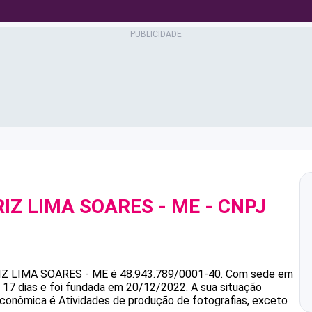
IZ LIMA SOARES - ME
- CNPJ
IZ LIMA SOARES - ME
é
48.943.789/0001-40
.
Com sede em
 17 dias e foi fundada em 20/12/2022.
A sua situação
 econômica é Atividades de produção de fotografias, exceto