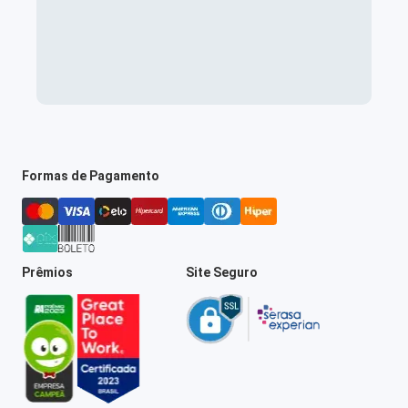
Formas de Pagamento
Prêmios
Site Seguro