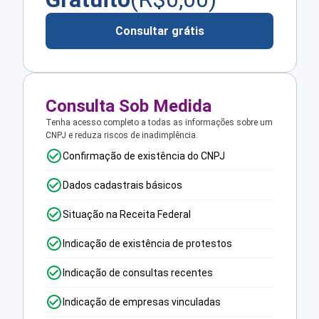
Consultar grátis
Consulta Sob Medida
Tenha acesso completo a todas as informações sobre um
CNPJ e reduza riscos de inadimplência.
Confirmação de existência do CNPJ
Dados cadastrais básicos
Situação na Receita Federal
Indicação de existência de protestos
Indicação de consultas recentes
Indicação de empresas vinculadas