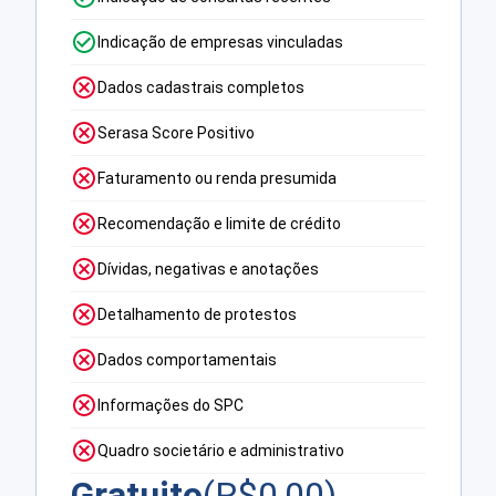
Indicação de empresas vinculadas
Dados cadastrais completos
Serasa Score Positivo
Faturamento ou renda presumida
Recomendação e limite de crédito
Dívidas, negativas e anotações
Detalhamento de protestos
Dados comportamentais
Informações do SPC
Quadro societário e administrativo
Gratuito
(R$
0,00
)