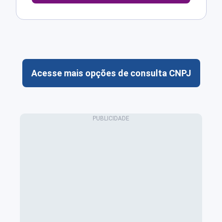
Acesse mais opções de consulta CNPJ