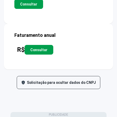
Consultar
Faturamento anual
R$
Consultar
Solicitação para ocultar dados do CNPJ