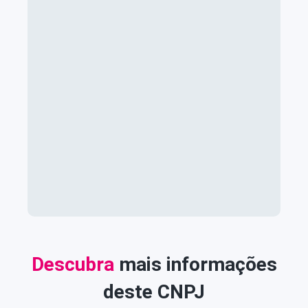
Descubra
mais informações
deste CNPJ