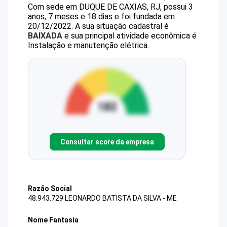
Com sede em DUQUE DE CAXIAS, RJ, possui 3
anos, 7 meses e 18 dias e foi fundada em
20/12/2022.
A sua situação cadastral é
BAIXADA
e sua principal atividade econômica é
Instalação e manutenção elétrica.
Consultar score da empresa
Razão Social
48.943.729 LEONARDO BATISTA DA SILVA - ME
Nome Fantasia