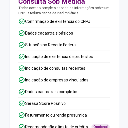
Consulta Sob Medida
Tenha acesso completo a todas as informações sobre um
CNPJ e reduza riscos de inadimplência.
Confirmação de existência do CNPJ
Dados cadastrais básicos
Situação na Receita Federal
Indicação de existência de protestos
Indicação de consultas recentes
Indicação de empresas vinculadas
Dados cadastrais completos
Serasa Score Positivo
Faturamento ou renda presumida
Recomendação e limite de crédito
Opcional