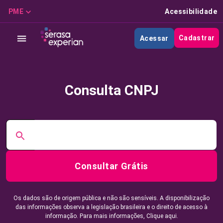
PME
Acessibilidade
Cadastrar
Acessar
Consulta CNPJ
Consultar Grátis
Os dados são de origem pública e não são sensíveis. A disponibilização
das informações observa a legislação brasileira e o direito de acesso à
informação. Para mais informações,
Clique aqui.