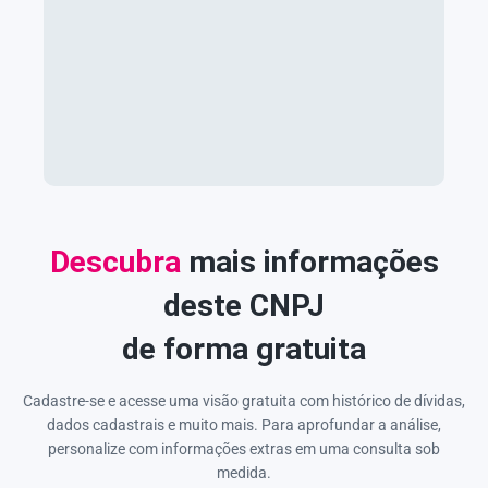
Descubra
mais informações
deste CNPJ
de forma gratuita
Cadastre-se e acesse uma visão gratuita com histórico de dívidas,
dados cadastrais e muito mais. Para aprofundar a análise,
personalize com informações extras em uma consulta sob
medida.