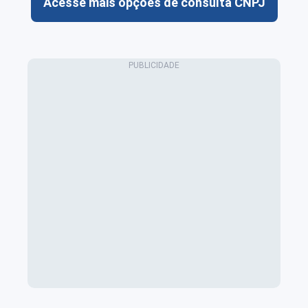
Acesse mais opções de consulta CNPJ