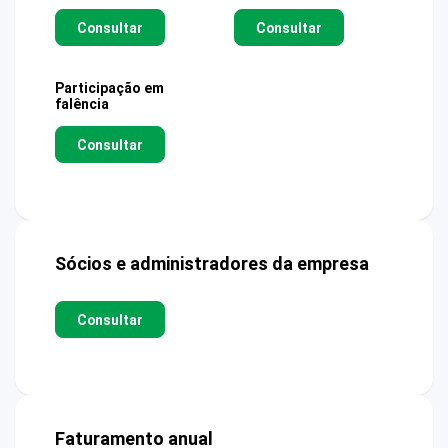
Consultar
Consultar
Participação em
falência
Consultar
Sócios e administradores da empresa
Consultar
Faturamento anual