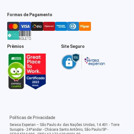
Formas de Pagamento
Prêmios
Site Seguro
Políticas de Privacidade
Serasa Experian – São Paulo Av. das Nações Unidas, 14.401 - Torre
Sucupira - 24ºandar - Chácara Santo Antônio, São Paulo/SP -