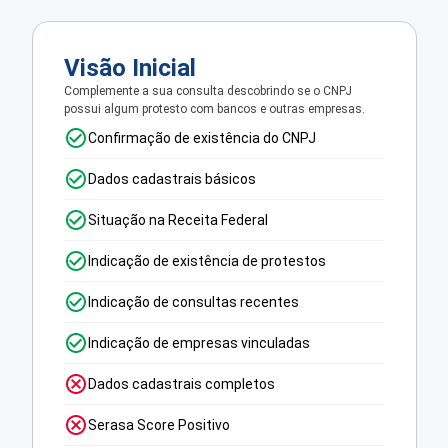
Visão Inicial
Complemente a sua consulta descobrindo se o CNPJ
possui algum protesto com bancos e outras empresas.
Confirmação de existência do CNPJ
Dados cadastrais básicos
Situação na Receita Federal
Indicação de existência de protestos
Indicação de consultas recentes
Indicação de empresas vinculadas
Dados cadastrais completos
Serasa Score Positivo