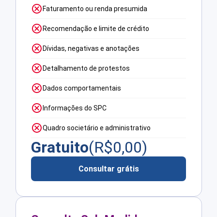
Faturamento ou renda presumida
Recomendação e limite de crédito
Dívidas, negativas e anotações
Detalhamento de protestos
Dados comportamentais
Informações do SPC
Quadro societário e administrativo
Gratuito
(R$
0,00
)
Consultar grátis