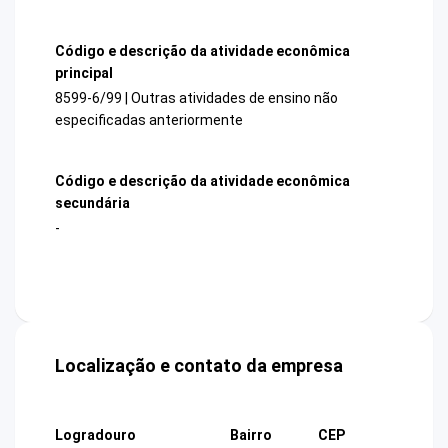
Código e descrição da atividade econômica
principal
8599-6/99 | Outras atividades de ensino não
especificadas anteriormente
Código e descrição da atividade econômica
secundária
-
Localização e contato da empresa
Logradouro
Bairro
CEP