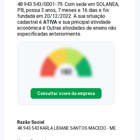
48.943.543/0001-79
.
Com sede em SOLANEA,
PB, possui 3 anos, 7 meses e 16 dias e foi
fundada em 20/12/2022.
A sua situação
cadastral é
ATIVA
e sua principal atividade
econômica é Outras atividades de ensino não
especificadas anteriormente.
Consultar score da empresa
Razão Social
48.943.543 KARLA LIDIANE SANTOS MACEDO - ME