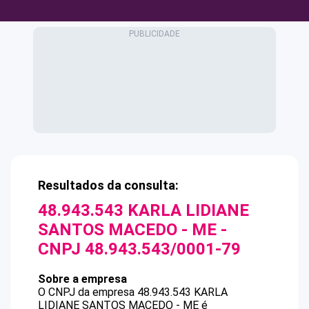
Resultados da consulta:
48.943.543 KARLA LIDIANE
SANTOS MACEDO - ME
-
CNPJ
48.943.543/0001-79
Sobre a empresa
O CNPJ da empresa
48.943.543 KARLA
LIDIANE SANTOS MACEDO - ME
é